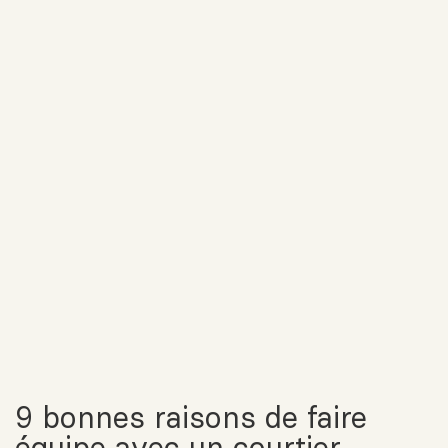
9 bonnes raisons de faire
équipe avec un courtier