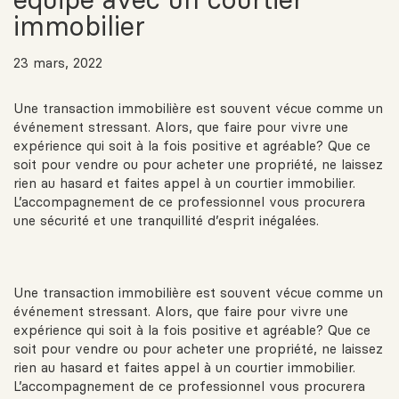
immobilier
23 mars, 2022
Une transaction immobilière est souvent vécue comme un
événement stressant. Alors, que faire pour vivre une
expérience qui soit à la fois positive et agréable? Que ce
soit pour vendre ou pour acheter une propriété, ne laissez
rien au hasard et faites appel à un courtier immobilier.
L’accompagnement de ce professionnel vous procurera
une sécurité et une tranquillité d’esprit inégalées.
Une transaction immobilière est souvent vécue comme un
événement stressant. Alors, que faire pour vivre une
expérience qui soit à la fois positive et agréable? Que ce
soit pour vendre ou pour acheter une propriété, ne laissez
rien au hasard et
faites appel à un courtier immobilier
.
L’accompagnement de ce professionnel vous procurera