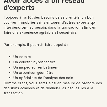
Avoir accès à un réseau
d’experts
Toujours à l’affût des besoins de sa clientèle, un bon
courtier immobilier sait s’entourer d’autres experts qui
interviendront, au besoin, dans la transaction afin d’en
faire une expérience agréable et sécuritaire.
Par exemple, il pourrait faire appel à :
Un notaire
Un courtier hypothécaire
Un inspecteur en bâtiment
Un arpenteur-géomètre
Un spécialiste de l’analyse des sols
Comme client, vous serez ainsi en mesure de prendre des
décisions éclairées et de
diminuer les risques
liés à la
transaction.