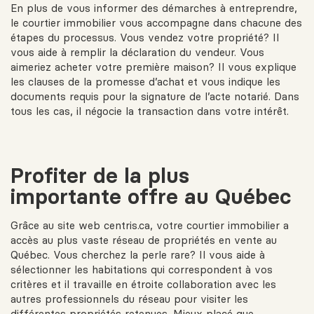
En plus de vous informer des démarches à entreprendre,
le courtier immobilier vous accompagne dans chacune des
étapes du processus. Vous vendez votre propriété? Il
vous aide à remplir la déclaration du vendeur. Vous
aimeriez acheter votre première maison? Il vous explique
les clauses de la promesse d’achat et vous indique les
documents requis pour la signature de l’acte notarié. Dans
tous les cas, il négocie la transaction dans votre intérêt.
Profiter de la plus
importante offre au Québec
Grâce au site web
centris.ca
, votre courtier immobilier a
accès au plus vaste réseau de propriétés en vente au
Québec. Vous cherchez la perle rare? Il vous aide à
sélectionner les habitations qui correspondent à vos
critères et il travaille en étroite collaboration avec les
autres professionnels du réseau pour visiter les
différentes propriétés retenues. Mieux placé que