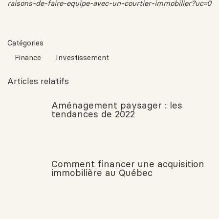
raisons-de-faire-equipe-avec-un-courtier-immobilier?uc=0
Catégories
Finance
Investissement
Articles relatifs
Aménagement paysager : les
tendances de 2022
Comment financer une acquisition
immobilière au Québec