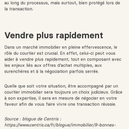
au long du processus, mais surtout, bien protégé lors de
la transaction.
Vendre plus rapidement
Dans un marché immobilier en pleine effervescence, le
rôle du courtier est crucial. En effet, celui-ci peut vous
aider à vendre plus rapidement, tout en composant avec
les enjeux liés aux offres d’achat multiples, aux
surenchères et à la négociation parfois serrée.
Quelle que soit votre situation, être accompagné par un
courtier immobilier sera toujours un choix judicieux. Grâce
à son expertise, il sera en mesure de négocier en votre
faveur afin de vous faire vivre une transaction réussie.
Source : blogue de Centris :
https://www.centris.ca/fr/blogue/immobilier/9-bonnes-