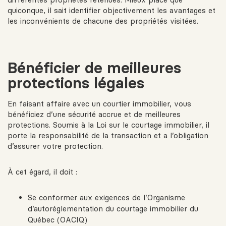
quiconque, il sait identifier objectivement les avantages et
les inconvénients de chacune des propriétés visitées.
Bénéficier
de meilleures
protections légales
En faisant affaire avec un courtier immobilier, vous
bénéficiez d’une sécurité accrue et de meilleures
protections. Soumis à la
Loi sur le courtage immobilier
, il
porte la responsabilité de la transaction et a l’obligation
d’assurer votre protection.
À cet égard, il doit :
Se conformer aux exigences de l’
Organisme
d’autoréglementation du courtage immobilier du
Québec (OACIQ)