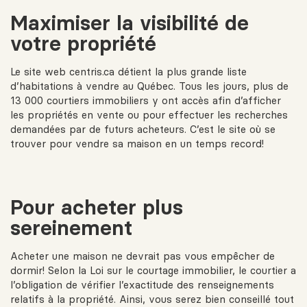
Maximiser la visibilité de
votre propriété
Le site web
centris.ca
détient la plus grande liste
d’habitations à vendre au Québec. Tous les jours, plus de
13 000 courtiers immobiliers y ont accès afin d’afficher
les propriétés en vente ou pour effectuer les recherches
demandées par de futurs acheteurs. C’est le site où se
trouver pour vendre sa maison en un temps record!
Pour acheter plus
sereinement
Acheter une maison ne devrait pas vous empêcher de
dormir! Selon la
Loi sur le courtage immobilier
, le courtier a
l’obligation de vérifier l’exactitude des renseignements
relatifs à la propriété. Ainsi, vous serez bien conseillé tout