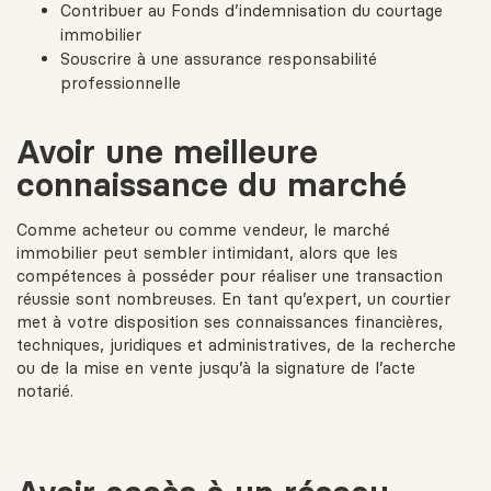
Contribuer au
Fonds d’indemnisation du courtage
immobilier
Souscrire à une
assurance responsabilité
professionnelle
Avoir une meilleure
connaissance du marché
Comme acheteur ou comme vendeur, le marché
immobilier peut sembler intimidant, alors que les
compétences à posséder pour réaliser une transaction
réussie sont nombreuses. En tant qu’expert, un courtier
met à votre disposition ses connaissances financières,
techniques, juridiques et administratives, de la recherche
ou de la mise en vente jusqu’à la signature de l’acte
notarié.