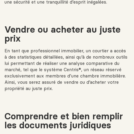
une sécurité et une tranquillité d’esprit inégalées.
Vendre ou acheter au juste
prix
En tant que professionnel immobilier, un courtier a accès
à des
statistiques détaillées
, ainsi qu’à de nombreux outils
lui permettant de réaliser une analyse comparative du
marché, tel que le système Centris®, un réseau réservé
exclusivement aux membres d’une chambre immobilière.
Ainsi, vous serez assuré de vendre ou d’acheter votre
propriété au juste prix.
Comprendre et bien remplir
les documents juridiques