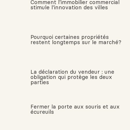
Comment l’immobilier commercial
stimule l’innovation des villes
Pourquoi certaines propriétés
restent longtemps sur le marché?
La déclaration du vendeur : une
obligation qui protège les deux
parties
Fermer la porte aux souris et aux
écureuils