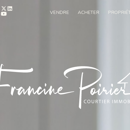
VENDRE
ACHETER
PROPRIÉ