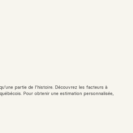
qu’une partie de l’histoire. Découvrez les facteurs à
 québécois. Pour obtenir une estimation personnalisée,