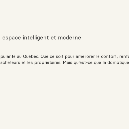
 espace intelligent et moderne
ularité au Québec. Que ce soit pour améliorer le confort, renfo
acheteurs et les propriétaires. Mais qu’est-ce que la domotiq