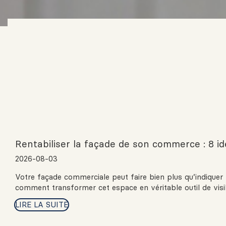
Rentabiliser la façade de son commerce : 8 id
2026-08-03
Votre façade commerciale peut faire bien plus qu’indiquer 
comment transformer cet espace en véritable outil de visibi
LIRE LA SUITE