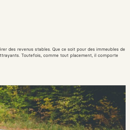
nérer des revenus stables. Que ce soit pour des immeubles de
ttrayants. Toutefois, comme tout placement, il comporte