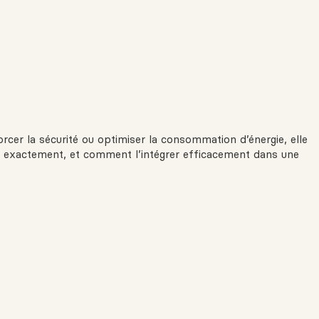
rcer la sécurité ou optimiser la consommation d’énergie, elle
ue exactement, et comment l’intégrer efficacement dans une