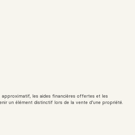
approximatif, les aides financières offertes et les
enir un élément distinctif lors de la vente d’une propriété.