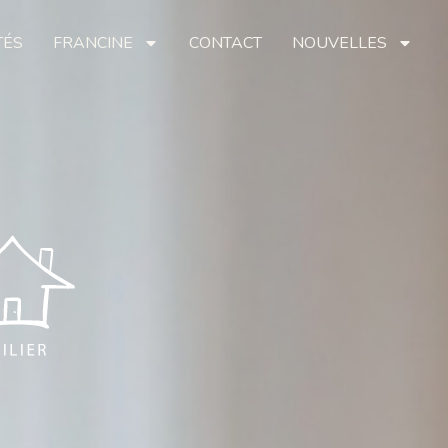
TÉS
FRANCINE
CONTACT
NOUVELLES