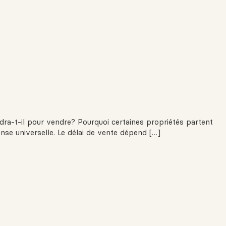
ra-t-il pour vendre? Pourquoi certaines propriétés partent
onse universelle. Le délai de vente dépend […]