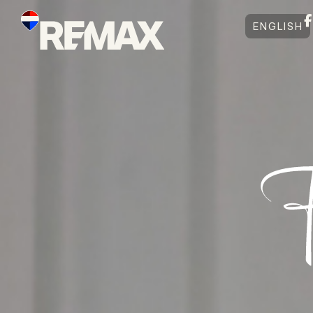
ENGLISH