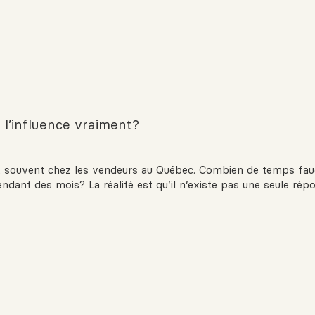
 l’influence vraiment?
ent souvent chez les vendeurs au Québec. Combien de temps faud
ndant des mois? La réalité est qu’il n’existe pas une seule rép