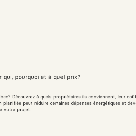
 qui, pourquoi et à quel prix?
ec? Découvrez à quels propriétaires ils conviennent, leur coût 
ien planifiée peut réduire certaines dépenses énergétiques et dev
 votre projet.