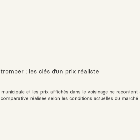
romper : les clés d’un prix réaliste
n municipale et les prix affichés dans le voisinage ne racontent 
se comparative réalisée selon les conditions actuelles du marché