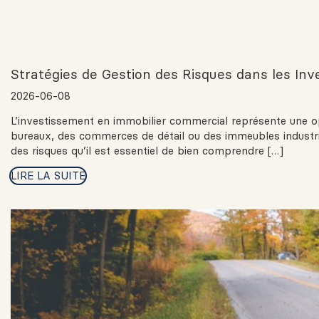
Stratégies de Gestion des Risques dans les In
2026-06-08
L’investissement en immobilier commercial représente une op
bureaux, des commerces de détail ou des immeubles industri
des risques qu’il est essentiel de bien comprendre […]
LIRE LA SUITE