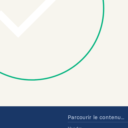
Parcourir le contenu...