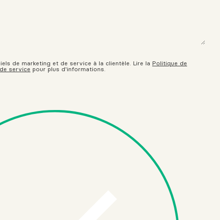
ls de marketing et de service à la clientèle. Lire la
Politique de
 de service
pour plus d'informations.