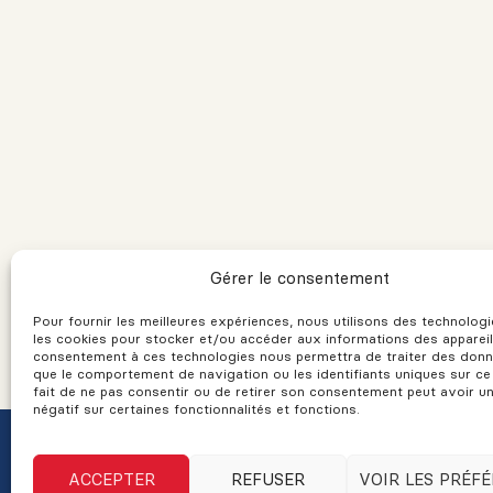
Gérer le consentement
Pour fournir les meilleures expériences, nous utilisons des technolo
les cookies pour stocker et/ou accéder aux informations des appareil
consentement à ces technologies nous permettra de traiter des donn
que le comportement de navigation ou les identifiants uniques sur ce 
fait de ne pas consentir ou de retirer son consentement peut avoir u
négatif sur certaines fonctionnalités et fonctions.
ACCEPTER
REFUSER
VOIR LES PRÉF