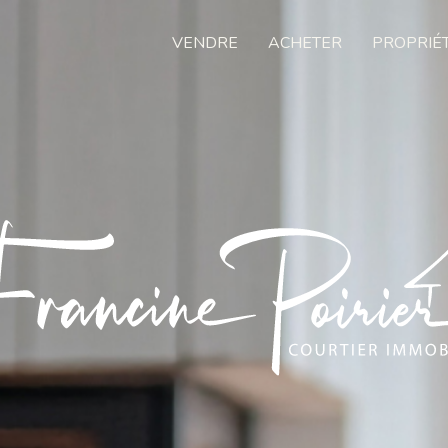
VENDRE
ACHETER
PROPRIÉ