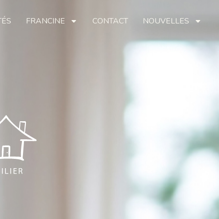
TÉS
FRANCINE
CONTACT
NOUVELLES