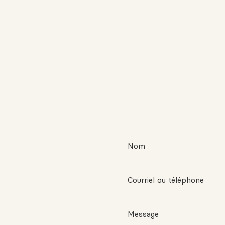
Nom
Courriel ou téléphone
Message