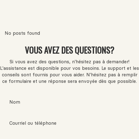
No posts found
VOUS AVEZ DES QUESTIONS?
Si vous avez des questions, n'hésitez pas à demander!
L'assistance est disponible pour vos besoins. Le support et les
conseils sont fournis pour vous aider. N'hésitez pas à remplir
ce formulaire et une réponse sera envoyée dès que possible.
Nom
Courriel ou téléphone