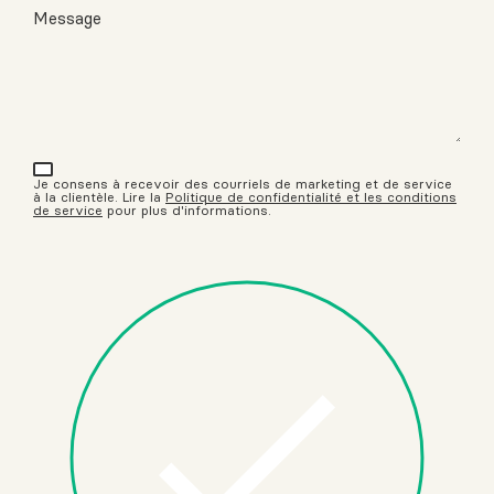
Message
Je consens à recevoir des courriels de marketing et de service
à la clientèle. Lire la
Politique de confidentialité et les conditions
de service
pour plus d'informations.