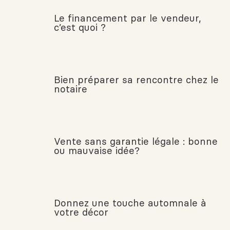
Le financement par le vendeur,
c’est quoi ?
Bien préparer sa rencontre chez le
notaire
Vente sans garantie légale : bonne
ou mauvaise idée?
Donnez une touche automnale à
votre décor