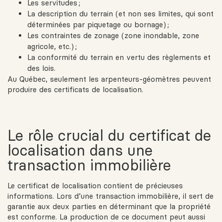
Les servitudes ;
La description du terrain (et non ses limites, qui sont
déterminées par piquetage ou bornage) ;
Les contraintes de zonage (zone inondable, zone
agricole, etc.) ;
La conformité du terrain en vertu des règlements et
des lois.
Au Québec, seulement les arpenteurs-géomètres peuvent
produire des certificats de localisation.
Le rôle crucial du certificat de
localisation dans une
transaction immobilière
Le certificat de localisation contient de précieuses
informations. Lors d’une transaction immobilière, il sert de
garantie aux deux parties en déterminant que la propriété
est conforme. La production de ce document peut aussi