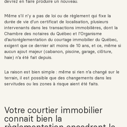
devrez en faire produire un nouveau.
Même s’il n’y a pas de loi ou de règlement qui fixe la
durée de vie d’un certificat de localisation, plusieurs
intervenants dans les transactions immobilières, dont la
Chambre des notaires du Québec et l’Organisme
d’autoréglementation du courtage immobilier du Québec,
exigent que ce dernier ait moins de 10 ans, et ce, même si
aucun ajout majeur (cabanon, piscine, garage, clôture,
haie) n’a été fait depuis.
La raison est bien simple : même si rien n’a changé sur le
terrain, il est possible que des changements dans les
servitudes ou les zones à risque aient été faits.
Votre courtier immobilier
connait bien la