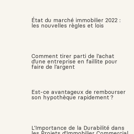
État du marché immobilier 2022 :
les nouvelles règles et lois
Comment tirer parti de l’achat
d’une entreprise en faillite pour
faire de l’argent
Est-ce avantageux de rembourser
son hypothèque rapidement ?
L’Importance de la Durabilité dans
les Projets d’Immobilier Commercial