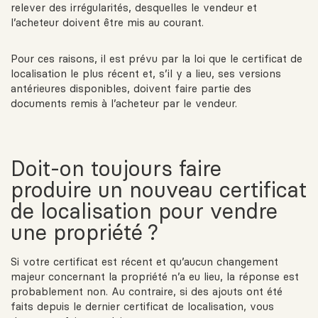
relever des irrégularités, desquelles le vendeur et
l’acheteur doivent être mis au courant.
Pour ces raisons, il est prévu par la loi que le certificat de
localisation le plus récent et, s’il y a lieu, ses versions
antérieures disponibles, doivent faire partie des
documents remis à l’acheteur par le vendeur.
Doit-on toujours faire
produire un nouveau certificat
de localisation pour vendre
une propriété ?
Si votre certificat est récent et qu’aucun changement
majeur concernant la propriété n’a eu lieu, la réponse est
probablement non. Au contraire, si des ajouts ont été
faits depuis le dernier certificat de localisation, vous