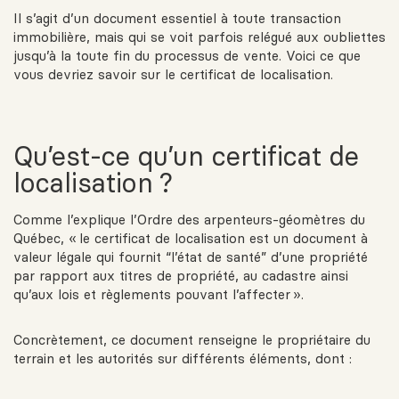
Il s’agit d’un document essentiel à toute transaction
immobilière, mais qui se voit parfois relégué aux oubliettes
jusqu’à la toute fin du processus de vente. Voici ce que
vous devriez savoir sur le certificat de localisation.
Qu’est-ce qu’un certificat de
localisation ?
Comme l’explique l’
Ordre des arpenteurs-géomètres du
Québec
, « le certificat de localisation est un document à
valeur légale qui fournit “l’état de santé” d’une propriété
par rapport aux titres de propriété, au cadastre ainsi
qu’aux lois et règlements pouvant l’affecter ».
Concrètement, ce document renseigne le propriétaire du
terrain et les autorités sur différents éléments, dont :