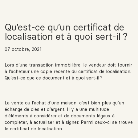
Qu’est-ce qu’un certificat de
localisation et à quoi sert-il ?
07 octobre, 2021
Lors d’une transaction immobilière, le vendeur doit fournir
à l’acheteur une copie récente du certificat de localisation.
Qu’est-ce que ce document et à quoi sert-il ?
La vente ou l’achat d’une maison, c’est bien plus qu’un
échange de clés et d’argent. Il y a une multitude
d’éléments à considérer et de documents légaux à
compléter, à actualiser et à signer. Parmi ceux-ci se trouve
le certificat de localisation.