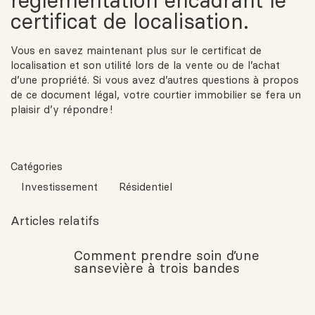
règlementation encadrant le
certificat de localisation.
Vous en savez maintenant plus sur le certificat de
localisation et son utilité lors de la vente ou de l’achat
d’une propriété. Si vous avez d’autres questions à propos
de ce document légal, votre courtier immobilier se fera un
plaisir d’y répondre !
Catégories
Investissement
Résidentiel
Articles relatifs
Comment prendre soin d’une
sansevière à trois bandes