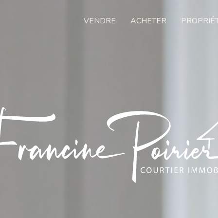
VENDRE
ACHETER
PROPRIÉ