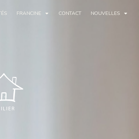
TÉS
FRANCINE
CONTACT
NOUVELLES