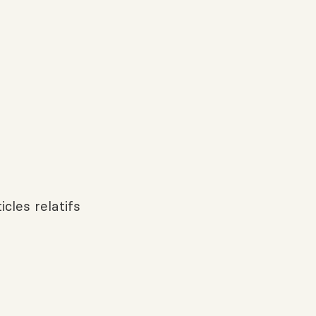
icles relatifs