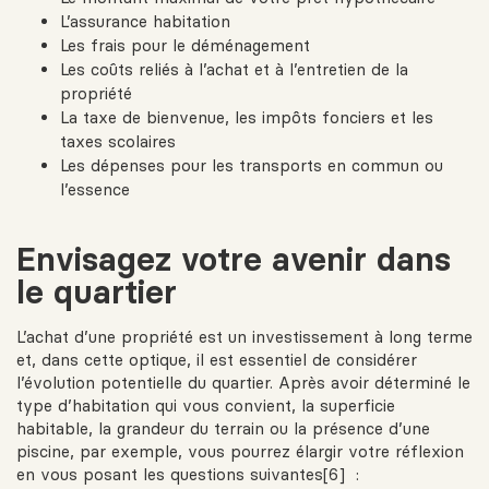
L’assurance habitation
Les frais pour le déménagement
Les coûts reliés à l’achat et à l’entretien de la
propriété
La
taxe de bienvenue
, les impôts fonciers et les
taxes scolaires
Les dépenses pour les transports en commun ou
l’essence
Envisagez votre avenir dans
le quartier
L’achat d’une propriété est un investissement à long terme
et, dans cette optique, il est essentiel de considérer
l’évolution potentielle du quartier. Après avoir déterminé le
type d’habitation qui vous convient, la superficie
habitable, la grandeur du terrain ou la
présence d’une
piscine
, par exemple, vous pourrez élargir votre réflexion
en vous posant les questions suivantes[6] :