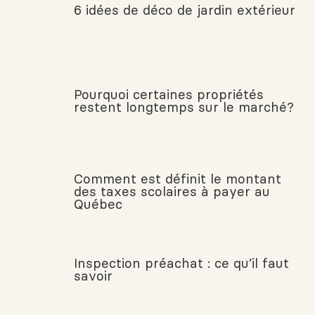
6 idées de déco de jardin extérieur
Pourquoi certaines propriétés
restent longtemps sur le marché?
Comment est définit le montant
des taxes scolaires à payer au
Québec
Inspection préachat : ce qu’il faut
savoir