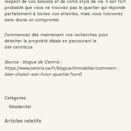
respect de vos besoins et de votre style de vie. Il est fort
probable que vous ne trouviez pas le quartier qui réponde
parfaitement à toutes vos attentes, mais vous trouverez
sans doute un compromis.
Commencez dès maintenant vos recherches pour
dénicher la propriété idéale en parcourant le
site
centris.ca
.
Source : blogue de Centris :
https://www.centris.ca/fr/blogue/immobilier/comment-
bien-choisir-son-futur-quartier?uc=0
Catégories
Résidentiel
Articles relatifs