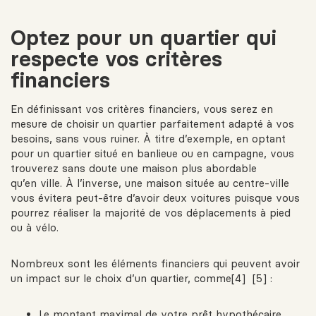
Optez pour un quartier qui
respecte vos critères
financiers
En définissant vos critères financiers, vous serez en
mesure de choisir un quartier parfaitement adapté à vos
besoins, sans vous ruiner. À titre d’exemple, en optant
pour un
quartier situé en banlieue
ou
en campagne
, vous
trouverez sans doute une maison plus abordable
qu’en
ville
. À l’inverse, une maison située au centre-ville
vous évitera peut-être d’avoir deux voitures puisque vous
pourrez réaliser la majorité de vos déplacements à pied
ou à vélo.
Nombreux sont les éléments financiers qui peuvent avoir
un impact sur le choix d’un quartier, comme[4] [5] :
Le montant maximal de votre
prêt hypothécaire