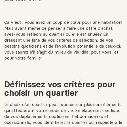
Ça y est : vous avez un coup de cœur pour une habitation!
Mais avant même de penser à
faire une offre d’achat
,
avez-vous réfléchi au quartier où elle est située? En
dressant une liste de vos critères de sélection, de vos
besoins quotidiens et de l’évolution potentielle de ceux-ci,
vous saurez s’il s’agit du milieu de vie idéal pour vous…et
pour votre famille!
Définissez vos critères pour
choisir un quartier
Le choix d’un quartier peut reposer sur plusieurs éléments
qui affecteront votre mode de vie. En élaborant une liste
de vos déplacements quotidiens, hebdomadaires et
occasionnels, vous identifierez le quartier qui respectera le