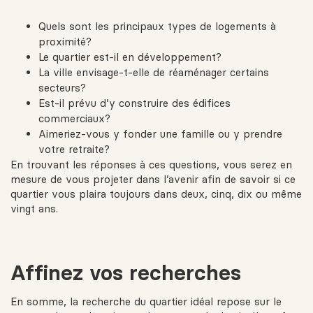
Quels sont les principaux types de logements à
proximité?
Le quartier est-il en développement?
La ville envisage-t-elle de réaménager certains
secteurs?
Est-il prévu d’y construire des édifices
commerciaux?
Aimeriez-vous y fonder une famille ou y prendre
votre retraite?
En trouvant les réponses à ces questions, vous serez en
mesure de vous projeter dans l’avenir afin de savoir si ce
quartier vous plaira toujours dans deux, cinq, dix ou même
vingt ans.
Affinez vos recherches
En somme, la recherche du quartier idéal repose sur le