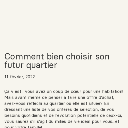
Comment bien choisir son
futur quartier
11 février, 2022
Ça y est : vous avez un coup de cœur pour une habitation!
Mais avant même de penser à faire une offre d’achat,
avez-vous réfléchi au quartier où elle est située? En
dressant une liste de vos critères de sélection, de vos
besoins quotidiens et de l’évolution potentielle de ceux-ci,
vous saurez s’il s’agit du milieu de vie idéal pour vous…et
pour votre famille!