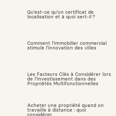
Qu’est-ce qu’un certificat de
localisation et à quoi sert-il ?
Comment l’immobilier commercial
stimule l’innovation des villes
Les Facteurs Clés à Considérer lors
de l’Investissement dans des
Propriétés Multifonctionnelles
Acheter une propriété quand on
travaille à distance : quoi
considérer