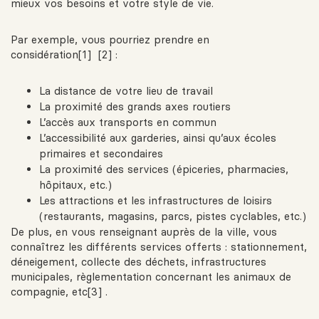
mieux vos besoins et votre style de vie.
Par exemple, vous pourriez prendre en
considération[1] [2] :
La distance de votre lieu de travail
La proximité des grands axes routiers
L’accès aux transports en commun
L’accessibilité aux garderies, ainsi qu’aux écoles
primaires et secondaires
La proximité des services (épiceries, pharmacies,
hôpitaux, etc.)
Les attractions et les infrastructures de loisirs
(restaurants, magasins, parcs, pistes cyclables, etc.)
De plus, en vous renseignant auprès de la ville, vous
connaîtrez les différents services offerts : stationnement,
déneigement, collecte des déchets, infrastructures
municipales, règlementation concernant les animaux de
compagnie, etc[3] .