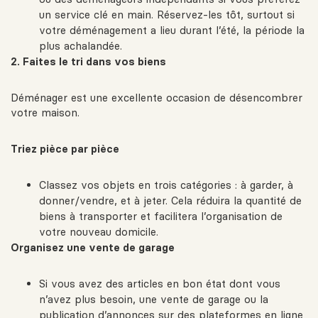
un service clé en main. Réservez-les tôt, surtout si
votre déménagement a lieu durant l’été, la période la
plus achalandée.
2. Faites le tri dans vos biens
Déménager est une excellente occasion de désencombrer
votre maison.
Triez pièce par pièce
Classez vos objets en trois catégories : à garder, à
donner/vendre, et à jeter. Cela réduira la quantité de
biens à transporter et facilitera l’organisation de
votre nouveau domicile.
Organisez une vente de garage
Si vous avez des articles en bon état dont vous
n’avez plus besoin, une vente de garage ou la
publication d’annonces sur des plateformes en ligne