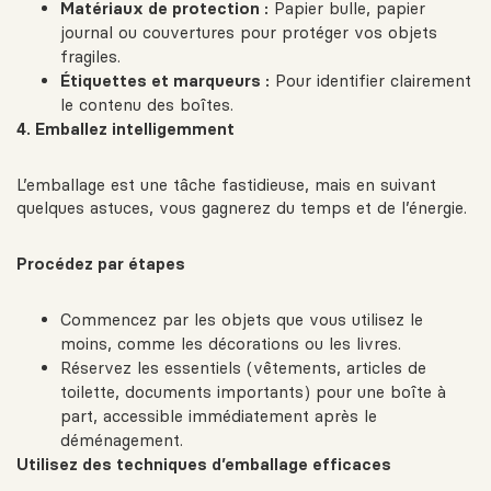
Matériaux de protection :
Papier bulle, papier
journal ou couvertures pour protéger vos objets
fragiles.
Étiquettes et marqueurs :
Pour identifier clairement
le contenu des boîtes.
4. Emballez intelligemment
L’emballage est une tâche fastidieuse, mais en suivant
quelques astuces, vous gagnerez du temps et de l’énergie.
Procédez par étapes
Commencez par les objets que vous utilisez le
moins, comme les décorations ou les livres.
Réservez les essentiels (vêtements, articles de
toilette, documents importants) pour une boîte à
part, accessible immédiatement après le
déménagement.
Utilisez des techniques d’emballage efficaces