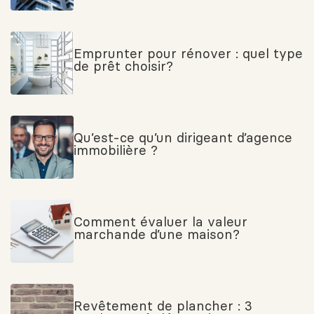
Emprunter pour rénover : quel type
de prêt choisir?
Qu’est-ce qu’un dirigeant d’agence
immobilière ?
Comment évaluer la valeur
marchande d’une maison?
Revêtement de plancher : 3