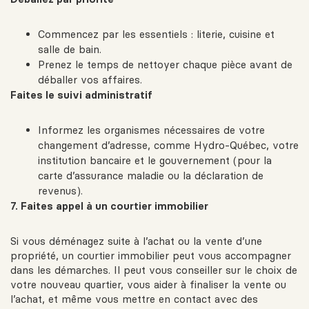
Commencez par les essentiels : literie, cuisine et
salle de bain.
Prenez le temps de nettoyer chaque pièce avant de
déballer vos affaires.
Faites le suivi administratif
Informez les organismes nécessaires de votre
changement d’adresse, comme Hydro-Québec, votre
institution bancaire et le gouvernement (pour la
carte d’assurance maladie ou la déclaration de
revenus).
7. Faites appel à un courtier immobilier
Si vous déménagez suite à l’achat ou la vente d’une
propriété, un courtier immobilier peut vous accompagner
dans les démarches. Il peut vous conseiller sur le choix de
votre nouveau quartier, vous aider à finaliser la vente ou
l’achat, et même vous mettre en contact avec des