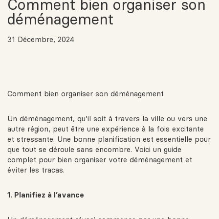
Comment bien organiser son
déménagement
31 Décembre, 2024
Comment bien organiser son déménagement
Un déménagement, qu’il soit à travers la ville ou vers une
autre région, peut être une expérience à la fois excitante
et stressante. Une bonne planification est essentielle pour
que tout se déroule sans encombre. Voici un guide
complet pour bien organiser votre déménagement et
éviter les tracas.
1. Planifiez à l’avance