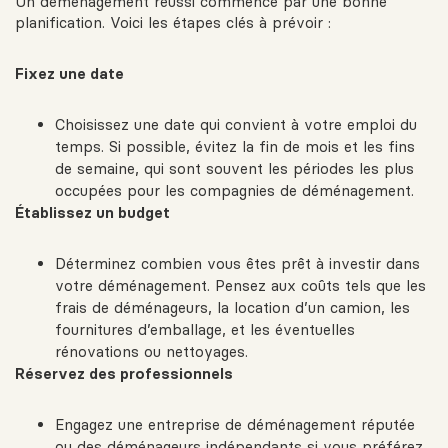
Un déménagement réussi commence par une bonne
planification. Voici les étapes clés à prévoir :
Fixez une date
Choisissez une date qui convient à votre emploi du
temps. Si possible, évitez la fin de mois et les fins
de semaine, qui sont souvent les périodes les plus
occupées pour les compagnies de déménagement.
Établissez un budget
Déterminez combien vous êtes prêt à investir dans
votre déménagement. Pensez aux coûts tels que les
frais de déménageurs, la location d’un camion, les
fournitures d’emballage, et les éventuelles
rénovations ou nettoyages.
Réservez des professionnels
Engagez une entreprise de déménagement réputée
ou des déménageurs indépendants si vous préférez