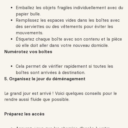
Emballez les objets fragiles individuellement avec du
papier bulle.
Remplissez les espaces vides dans les boîtes avec
des serviettes ou des vêtements pour éviter les
mouvements.
Étiquetez chaque boîte avec son contenu et la pièce
où elle doit aller dans votre nouveau domicile.
Numérotez vos boîtes
Cela permet de vérifier rapidement si toutes les
boîtes sont arrivées à destination.
5. Organisez le jour du déménagement
Le grand jour est arrivé ! Voici quelques conseils pour le
rendre aussi fluide que possible.
Préparez les accès