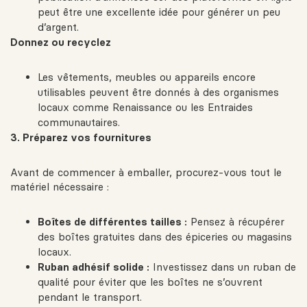
peut être une excellente idée pour générer un peu
d’argent.
Donnez ou recyclez
Les vêtements, meubles ou appareils encore
utilisables peuvent être donnés à des organismes
locaux comme Renaissance ou les Entraides
communautaires.
3. Préparez vos fournitures
Avant de commencer à emballer, procurez-vous tout le
matériel nécessaire :
Boîtes de différentes tailles :
Pensez à récupérer
des boîtes gratuites dans des épiceries ou magasins
locaux.
Ruban adhésif solide :
Investissez dans un ruban de
qualité pour éviter que les boîtes ne s’ouvrent
pendant le transport.