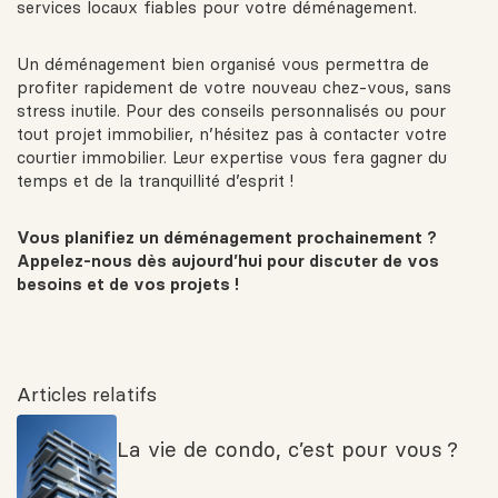
services locaux fiables pour votre déménagement.
Un déménagement bien organisé vous permettra de
profiter rapidement de votre nouveau chez-vous, sans
stress inutile. Pour des conseils personnalisés ou pour
tout projet immobilier, n’hésitez pas à contacter votre
courtier immobilier. Leur expertise vous fera gagner du
temps et de la tranquillité d’esprit !
Vous planifiez un déménagement prochainement ?
Appelez-nous dès aujourd’hui pour discuter de vos
besoins et de vos projets !
Articles relatifs
La vie de condo, c’est pour vous ?