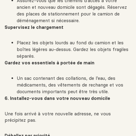
Assurez-vous que les chemins d’accès à votre
ancien et nouveau domicile sont dégagés. Réservez
des places de stationnement pour le camion de
déménagement si nécessaire.
Supervisez le chargement
Placez les objets lourds au fond du camion et les
boîtes légères au-dessus. Gardez les objets fragiles
séparés.
Gardez vos essentiels à portée de main
Un sac contenant des collations, de l’eau, des
médicaments, des vêtements de rechange et vos
documents importants peut être très utile.
6. Installez-vous dans votre nouveau domicile
Une fois arrivé à votre nouvelle adresse, ne vous
précipitez pas.
Déballez par priorité