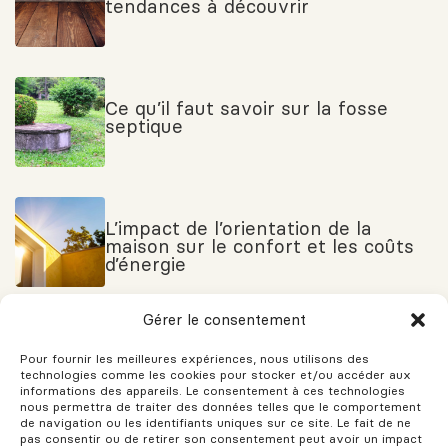
tendances à découvrir
Ce qu’il faut savoir sur la fosse
septique
L’impact de l’orientation de la
maison sur le confort et les coûts
d’énergie
Gérer le consentement
Comment bien choisir son futur
Pour fournir les meilleures expériences, nous utilisons des
quartier
technologies comme les cookies pour stocker et/ou accéder aux
informations des appareils. Le consentement à ces technologies
nous permettra de traiter des données telles que le comportement
de navigation ou les identifiants uniques sur ce site. Le fait de ne
pas consentir ou de retirer son consentement peut avoir un impact