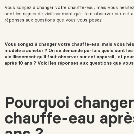
Vous songez à changer votre chauffe-eau, mais vous hésitez
sont les signes de vieillissement qu’il faut observer sur cet a
réponses aux questions que vous vous posez.
Vous songez à changer votre chauffe-eau, mais vous hési
modèle à acheter ? On se demande parfois quels sont les
vieillissement qu’il faut observer sur cet appareil ; et pou
après 10 ans ? Voici les réponses aux questions que vou
Pourquoi changer
chauffe-eau aprè
ans ?