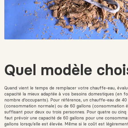
Quel modèle chois
Quand vient le temps de remplacer votre chauffe-eau, évalue
capacité la mieux adaptée à vos besoins domestiques (en fo
nombre d’occupants). Pour référence, un chauffe-eau de 40 
(consommation normale) ou de 60 gallons (consommation é
suffisant pour deux ou trois personnes. Pour quatre ou cinq 
faut prévoir une capacité de 60 gallons pour une consomma
gallons lorsqu’elle est élevée. Même si le coût est légèrement