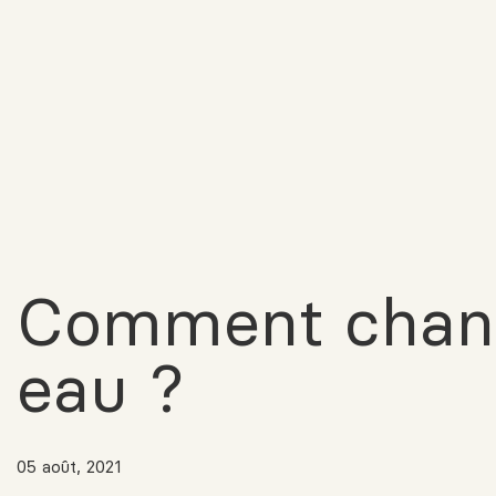
Comment chang
eau ?
05 août, 2021