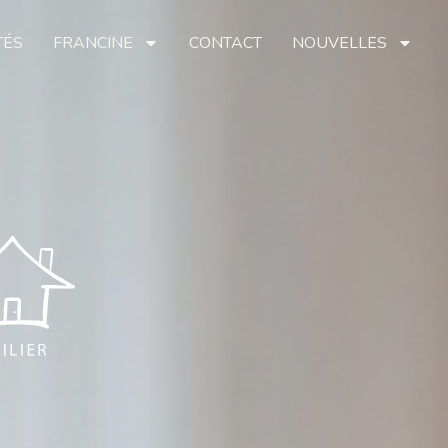
TÉS
FRANCINE
CONTACT
NOUVELLES