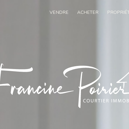
VENDRE
ACHETER
PROPRIÉ