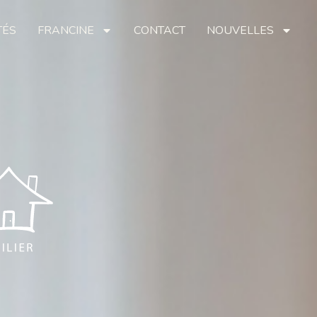
TÉS
FRANCINE
CONTACT
NOUVELLES