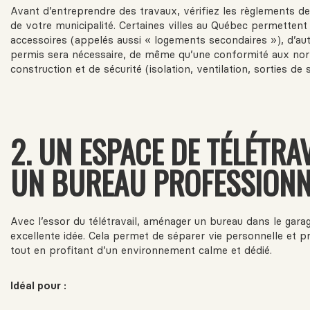
Avant d’entreprendre des travaux, vérifiez les règlements d
de votre municipalité. Certaines villes au Québec permettent
accessoires (appelés aussi « logements secondaires »), d’au
permis sera nécessaire, de même qu’une conformité aux no
construction et de sécurité (isolation, ventilation, sorties de s
2. UN ESPACE DE TÉLÉTRA
UN BUREAU PROFESSIONN
Avec l’essor du télétravail, aménager un bureau dans le gara
excellente idée. Cela permet de séparer vie personnelle et p
tout en profitant d’un environnement calme et dédié.
Idéal pour :