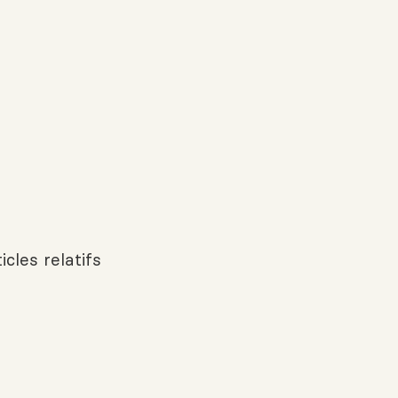
icles relatifs