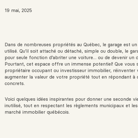
19 mai, 2025
Dans de nombreuses propriétés au Québec, le garage est un
utilisé. Qu’il soit attaché ou détaché, simple ou double, le ga
pour seule fonction d’abriter une voiture… ou de devenir un 
Pourtant, cet espace offre un immense potentiel! Que vous 
propriétaire occupant ou investisseur immobilier, réinventer
augmenter la valeur de votre propriété tout en répondant à
concrets.
Voici quelques idées inspirantes pour donner une seconde vi
inutilisé, tout en respectant les règlements municipaux et les
marché immobilier québécois.