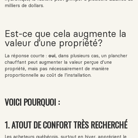
milliers de dollars.
Est-ce que cela augmente la
valeur d’une propriété?
La réponse courte :
oui
, dans plusieurs cas, un plancher
chauffant peut augmenter la valeur perçue d’une
propriété, mais pas nécessairement de manière
proportionnelle au coût de l’installation.
VOICI POURQUOI :
1.
ATOUT DE CONFORT TRÈS RECHERCHÉ
Les acheteurs québécois, surtout en hiver, apprécient le