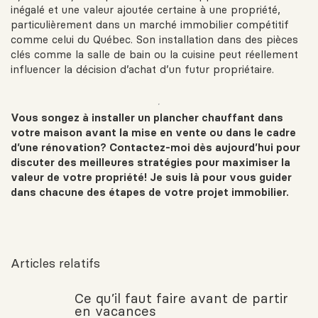
inégalé et une valeur ajoutée certaine à une propriété,
particulièrement dans un marché immobilier compétitif
comme celui du Québec. Son installation dans des pièces
clés comme la salle de bain ou la cuisine peut réellement
influencer la décision d’achat d’un futur propriétaire.
Vous songez à installer un plancher chauffant dans
votre maison avant la mise en vente ou dans le cadre
d’une rénovation? Contactez-moi dès aujourd’hui pour
discuter des meilleures stratégies pour maximiser la
valeur de votre propriété! Je suis là pour vous guider
dans chacune des étapes de votre projet immobilier.
Articles relatifs
Ce qu’il faut faire avant de partir
en vacances