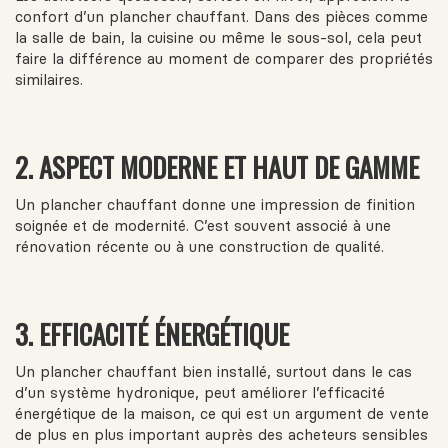
confort d’un plancher chauffant. Dans des pièces comme
la salle de bain, la cuisine ou même le sous-sol, cela peut
faire la différence au moment de comparer des propriétés
similaires.
2.
ASPECT MODERNE ET HAUT DE GAMME
Un plancher chauffant donne une impression de finition
soignée et de modernité. C’est souvent associé à une
rénovation récente ou à une construction de qualité.
3.
EFFICACITÉ ÉNERGÉTIQUE
Un plancher chauffant bien installé, surtout dans le cas
d’un système hydronique, peut améliorer l’efficacité
énergétique de la maison, ce qui est un argument de vente
de plus en plus important auprès des acheteurs sensibles