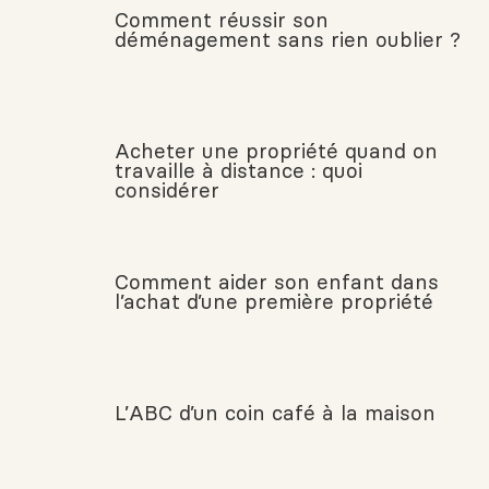
Comment réussir son
déménagement sans rien oublier ?
Acheter une propriété quand on
travaille à distance : quoi
considérer
Comment aider son enfant dans
l’achat d’une première propriété
L’ABC d’un coin café à la maison