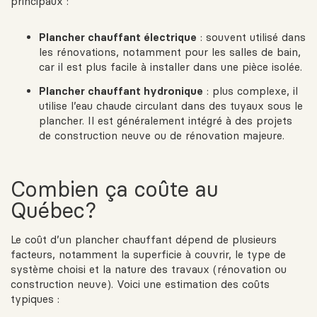
principaux :
Plancher chauffant électrique
: souvent utilisé dans
les rénovations, notamment pour les salles de bain,
car il est plus facile à installer dans une pièce isolée.
Plancher chauffant hydronique
: plus complexe, il
utilise l’eau chaude circulant dans des tuyaux sous le
plancher. Il est généralement intégré à des projets
de construction neuve ou de rénovation majeure.
Combien ça coûte au
Québec?
Le coût d’un plancher chauffant dépend de plusieurs
facteurs, notamment la superficie à couvrir, le type de
système choisi et la nature des travaux (rénovation ou
construction neuve). Voici une estimation des coûts
typiques :