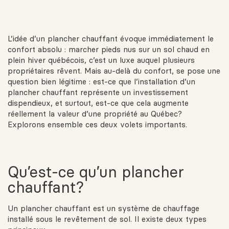
L’idée d’un plancher chauffant évoque immédiatement le
confort absolu : marcher pieds nus sur un sol chaud en
plein hiver québécois, c’est un luxe auquel plusieurs
propriétaires rêvent. Mais au-delà du confort, se pose une
question bien légitime : est-ce que l’installation d’un
plancher chauffant représente un investissement
dispendieux, et surtout, est-ce que cela augmente
réellement la valeur d’une propriété au Québec?
Explorons ensemble ces deux volets importants.
Qu’est-ce qu’un plancher
chauffant?
Un plancher chauffant est un système de chauffage
installé sous le revêtement de sol. Il existe deux types