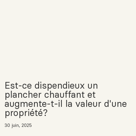
Est-ce dispendieux un
plancher chauffant et
augmente-t-il la valeur d'une
propriété?
30 juin, 2025