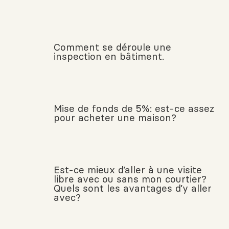
Comment se déroule une
inspection en bâtiment.
Mise de fonds de 5%: est-ce assez
pour acheter une maison?
Est-ce mieux d’aller à une visite
libre avec ou sans mon courtier?
Quels sont les avantages d’y aller
avec?