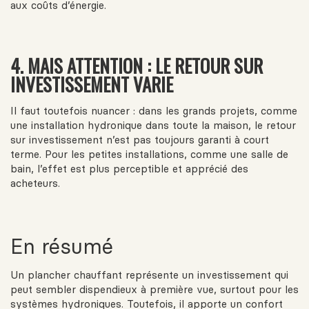
aux coûts d’énergie.
4.
MAIS ATTENTION : LE RETOUR SUR
INVESTISSEMENT VARIE
Il faut toutefois nuancer : dans les grands projets, comme
une installation hydronique dans toute la maison, le retour
sur investissement n’est pas toujours garanti à court
terme. Pour les petites installations, comme une salle de
bain, l’effet est plus perceptible et apprécié des
acheteurs.
En résumé
Un plancher chauffant représente un investissement qui
peut sembler dispendieux à première vue, surtout pour les
systèmes hydroniques. Toutefois, il apporte un confort