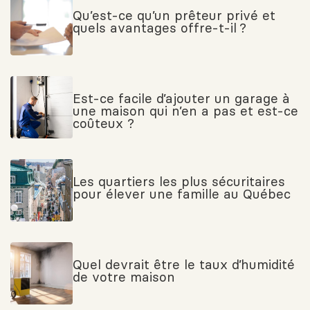
Qu’est-ce qu’un prêteur privé et
quels avantages offre-t-il ?
Est-ce facile d’ajouter un garage à
une maison qui n’en a pas et est-ce
coûteux ?
Les quartiers les plus sécuritaires
pour élever une famille au Québec
Quel devrait être le taux d’humidité
de votre maison