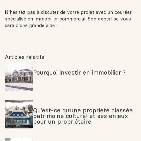
N’hésitez pas à discuter de votre projet avec un courtier
spécialisé en immobilier commercial. Son expertise vous
sera d’une grande aide !
Articles relatifs
Pourquoi investir en immobilier ?
Qu’est-ce qu’une propriété classée
patrimoine culturel et ses enjeux
pour un propriétaire