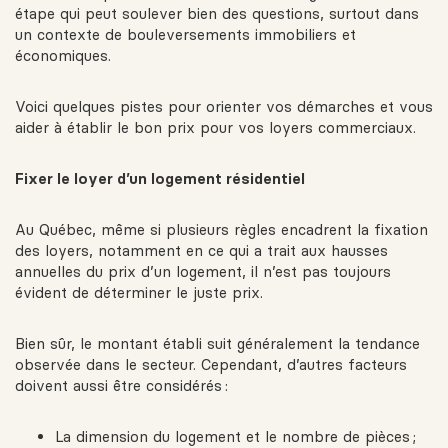
étape qui peut soulever bien des questions, surtout dans
un contexte de bouleversements immobiliers et
économiques
.
Voici quelques pistes pour orienter vos démarches et vous
aider à établir le bon prix pour vos loyers commerciaux.
Fixer le loyer d’un logement résidentiel
Au Québec, même si plusieurs règles encadrent la fixation
des loyers, notamment en ce qui a trait aux hausses
annuelles du prix d’un logement, il n’est pas toujours
évident de déterminer le juste prix.
Bien sûr, le montant établi suit généralement la tendance
observée dans le secteur. Cependant, d’autres facteurs
doivent aussi être considérés :
La dimension du logement et le nombre de pièces ;