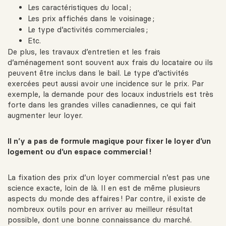
Les caractéristiques du local ;
Les prix affichés dans le voisinage ;
Le type d’activités commerciales ;
Etc.
De plus, les travaux d’entretien et les frais
d’aménagement sont souvent aux frais du locataire ou ils
peuvent être inclus dans le bail. Le type d’activités
exercées peut aussi avoir une incidence sur le prix. Par
exemple,
la demande pour des locaux industriels est très
forte dans les grandes villes canadiennes
, ce qui fait
augmenter leur loyer.
Il n’y a pas de formule magique pour fixer le loyer d’un
logement ou d’un espace commercial !
La fixation des prix d’un loyer commercial n’est pas une
science exacte, loin de là. Il en est de même plusieurs
aspects du monde des affaires ! Par contre, il existe de
nombreux outils pour en arriver au meilleur résultat
possible, dont une bonne connaissance du marché.