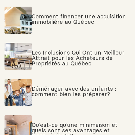
Comment financer une acquisition
immobilière au Québec
Les Inclusions Qui Ont un Meilleur
Attrait pour les Acheteurs de
Propriétés au Québec
Déménager avec des enfants :
comment bien les préparer?
Qu’est-ce qu’une minimaison et
quels sont ses avantages et