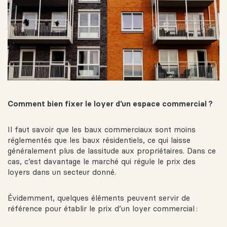
Comment bien fixer le loyer d’un espace commercial ?
Il faut savoir que les baux commerciaux sont moins
réglementés que les baux résidentiels, ce qui laisse
généralement plus de lassitude aux propriétaires. Dans ce
cas, c’est davantage le marché qui régule le prix des
loyers dans un secteur donné.
Évidemment, quelques éléments peuvent servir de
référence pour établir le prix d’un loyer commercial
: