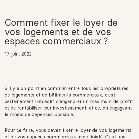
Comment fixer le loyer de
vos logements et de vos
espaces commerciaux ?
17 juin, 2022
S’il y a un point en commun entre tous les propriétaires
de logements et de bâtiments commerciaux, c’est
certainement l’objectif d’engendrer un maximum de profit
et de rentabiliser leur investissement, et ce, en engageant
le moins de dépenses possible.
Pour ce faire, vous devez fixer le loyer de vos logements
et de vos espaces commerciaux avec doigté. C’est une