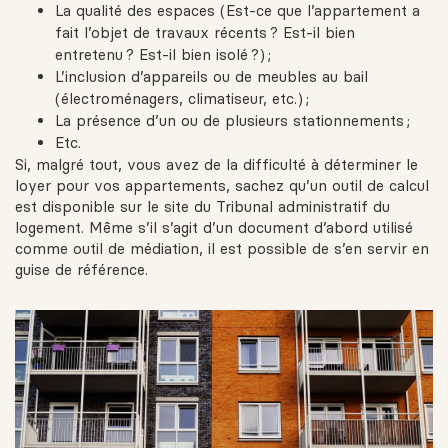
La qualité des espaces (Est-ce que l’appartement a
fait l’objet de travaux récents ? Est-il bien
entretenu ? Est-il bien isolé ?) ;
L’inclusion d’appareils ou de meubles au bail
(
électroménagers
, climatiseur, etc.) ;
La présence d’un ou de plusieurs stationnements ;
Etc.
Si, malgré tout, vous avez de la difficulté à déterminer le
loyer pour vos appartements, sachez qu’un
outil de calcul
est disponible sur le site du Tribunal administratif du
logement. Même s’il s’agit d’un document d’abord utilisé
comme outil de médiation, il est possible de s’en servir en
guise de référence.