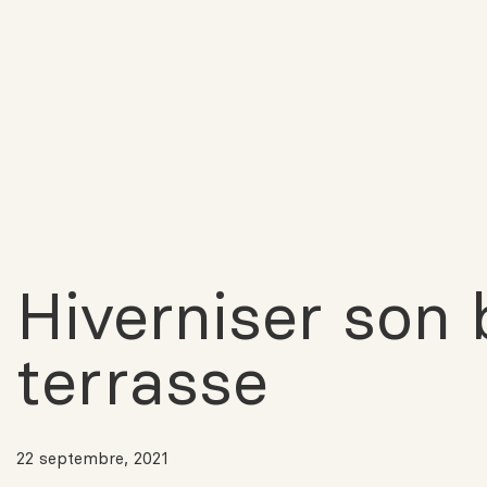
Hiverniser son 
terrasse
22 septembre, 2021