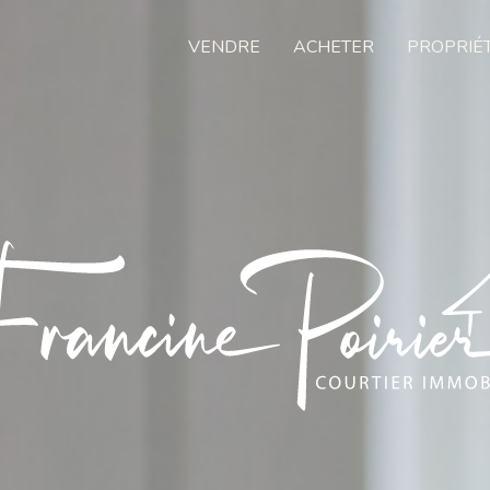
VENDRE
ACHETER
PROPRIÉ