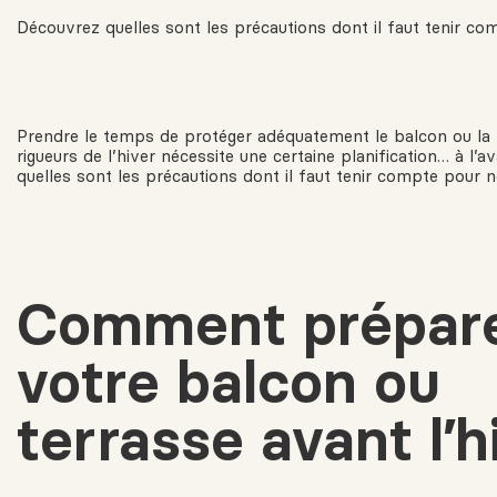
Découvrez quelles sont les précautions dont il faut tenir com
Prendre le temps de protéger adéquatement le balcon ou la 
rigueurs de l’hiver nécessite une certaine planification… à l’
quelles sont les précautions dont il faut tenir compte pour ne
Comment prépar
votre balcon ou
terrasse avant l’h