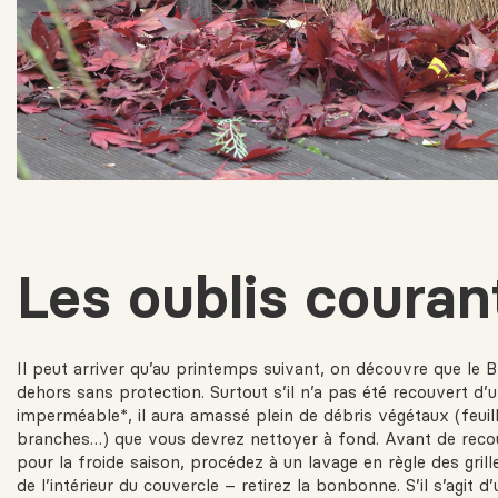
Les oublis couran
Il peut arriver qu’au printemps suivant, on découvre que le B
dehors sans protection. Surtout s’il n’a pas été recouvert d
imperméable*, il aura amassé plein de débris végétaux (feuill
branches…) que vous devrez nettoyer à fond. Avant de reco
pour la froide saison, procédez à un lavage en règle des grill
de l’intérieur du couvercle – retirez la bonbonne. S’il s’agit d