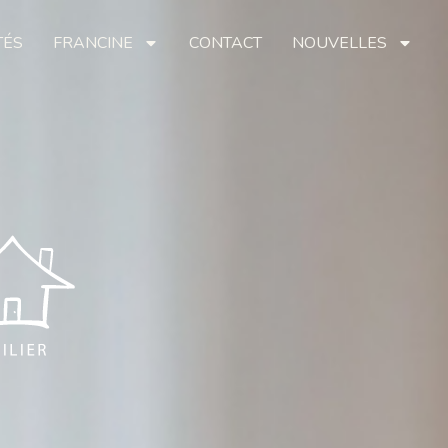
TÉS
FRANCINE
CONTACT
NOUVELLES