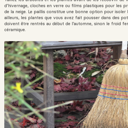
d’hivernage, cloches en verre ou films plastiques pour les p
de la neige. Le paillis constitue une bonne option pour isoler 
ailleurs, les plantes que vous avez fait pousser dans des pot
doivent être rentrés au début de l’automne, sinon le froid fer
céramique.