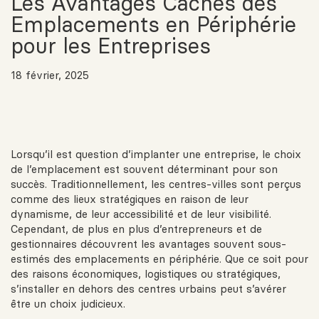
Les Avantages Cachés des
Emplacements en Périphérie
pour les Entreprises
18 février, 2025
Lorsqu’il est question d’implanter une entreprise, le choix
de l’emplacement est souvent déterminant pour son
succès. Traditionnellement, les centres-villes sont perçus
comme des lieux stratégiques en raison de leur
dynamisme, de leur accessibilité et de leur visibilité.
Cependant, de plus en plus d’entrepreneurs et de
gestionnaires découvrent les avantages souvent sous-
estimés des emplacements en périphérie. Que ce soit pour
des raisons économiques, logistiques ou stratégiques,
s’installer en dehors des centres urbains peut s’avérer
être un choix judicieux.