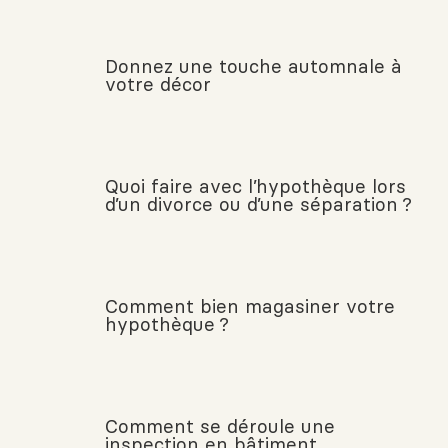
Donnez une touche automnale à
votre décor
Quoi faire avec l’hypothèque lors
d’un divorce ou d’une séparation ?
Comment bien magasiner votre
hypothèque ?
Comment se déroule une
inspection en bâtiment.