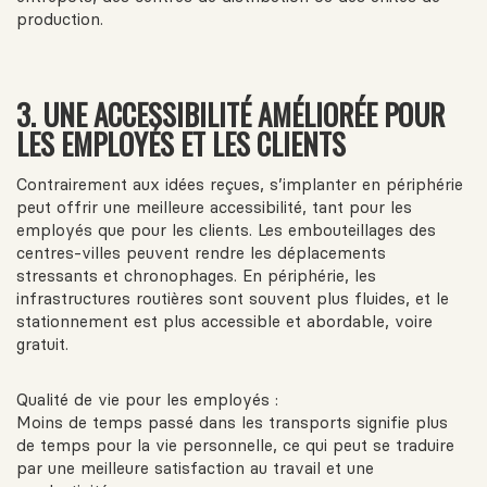
production.
3. UNE ACCESSIBILITÉ AMÉLIORÉE POUR
LES EMPLOYÉS ET LES CLIENTS
Contrairement aux idées reçues, s’implanter en périphérie
peut offrir une meilleure accessibilité, tant pour les
employés que pour les clients. Les embouteillages des
centres-villes peuvent rendre les déplacements
stressants et chronophages. En périphérie, les
infrastructures routières sont souvent plus fluides, et le
stationnement est plus accessible et abordable, voire
gratuit.
Qualité de vie pour les employés :
Moins de temps passé dans les transports signifie plus
de temps pour la vie personnelle, ce qui peut se traduire
par une meilleure satisfaction au travail et une