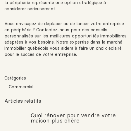
la périphérie représente une option stratégique à
considérer sérieusement.
Vous envisagez de déplacer ou de lancer votre entreprise
en périphérie ? Contactez-nous pour des conseils
personnalisés sur les meilleures opportunités immobilières
adaptées à vos besoins. Notre expertise dans le marché
immobilier québécois vous aidera à faire un choix éclairé
pour le succès de votre entreprise.
Catégories
Commercial
Articles relatifs
Quoi rénover pour vendre votre
maison plus chère