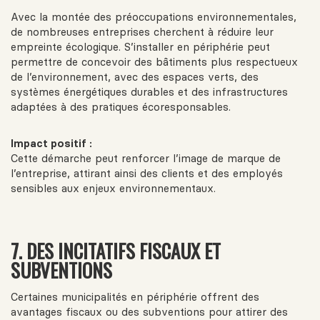
Avec la montée des préoccupations environnementales,
de nombreuses entreprises cherchent à réduire leur
empreinte écologique. S’installer en périphérie peut
permettre de concevoir des bâtiments plus respectueux
de l’environnement, avec des espaces verts, des
systèmes énergétiques durables et des infrastructures
adaptées à des pratiques écoresponsables.
Impact positif :
Cette démarche peut renforcer l’image de marque de
l’entreprise, attirant ainsi des clients et des employés
sensibles aux enjeux environnementaux.
7. DES INCITATIFS FISCAUX ET
SUBVENTIONS
Certaines municipalités en périphérie offrent des
avantages fiscaux ou des subventions pour attirer des