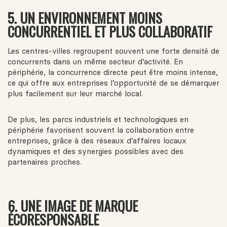
5. UN ENVIRONNEMENT MOINS
CONCURRENTIEL ET PLUS COLLABORATIF
Les centres-villes regroupent souvent une forte densité de
concurrents dans un même secteur d’activité. En
périphérie, la concurrence directe peut être moins intense,
ce qui offre aux entreprises l’opportunité de se démarquer
plus facilement sur leur marché local.
De plus, les parcs industriels et technologiques en
périphérie favorisent souvent la collaboration entre
entreprises, grâce à des réseaux d’affaires locaux
dynamiques et des synergies possibles avec des
partenaires proches.
6. UNE IMAGE DE MARQUE
ÉCORESPONSABLE