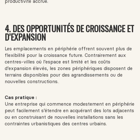
productivité accrue.
4. DES OPPORTUNITÉS DE CROISSANCE ET
D’EXPANSION
Les emplacements en périphérie offrent souvent plus de
flexibilité pour la croissance future. Contrairement aux
centres-villes où l’espace est limité et les coûts
d’expansion élevés, les zones périphériques disposent de
terrains disponibles pour des agrandissements ou de
nouvelles constructions.
Cas pratique :
Une entreprise qui commence modestement en périphérie
peut facilement s’étendre en acquérant des lots adjacents
ou en construisant de nouvelles installations sans les
contraintes urbanistiques des centres urbains.