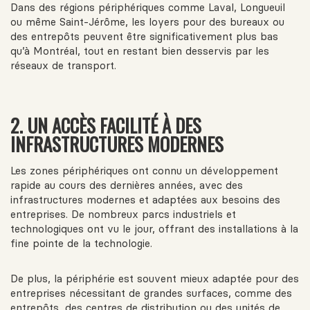
Dans des régions périphériques comme Laval, Longueuil
ou même Saint-Jérôme, les loyers pour des bureaux ou
des entrepôts peuvent être significativement plus bas
qu’à Montréal, tout en restant bien desservis par les
réseaux de transport.
2. UN ACCÈS FACILITÉ À DES
INFRASTRUCTURES MODERNES
Les zones périphériques ont connu un développement
rapide au cours des dernières années, avec des
infrastructures modernes et adaptées aux besoins des
entreprises. De nombreux parcs industriels et
technologiques ont vu le jour, offrant des installations à la
fine pointe de la technologie.
De plus, la périphérie est souvent mieux adaptée pour des
entreprises nécessitant de grandes surfaces, comme des
entrepôts, des centres de distribution ou des unités de