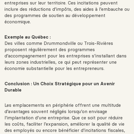
entreprises sur leur territoire. Ces incitations peuvent
inclure des réductions d’impôts, des aides à l’embauche ou
des programmes de soutien au développement
économique.
Exemple au Québec :
Des villes comme Drummondville ou Trois-Rivières
proposent régulièrement des programmes
d’accompagnement pour les entreprises s’installant dans
leurs zones industrielles, ce qui peut représenter une
économie substantielle pour les entrepreneurs.
Conclusion : Un Choix Stratégique pour un Avenir
Durable
Les emplacements en périphérie offrent une multitude
d’avantages souvent négligés lorsqu’on envisage
l’implantation d’une entreprise. Que ce soit pour réduire
les coûts, faciliter l’expansion, améliorer la qualité de vie
des employés ou encore bénéficier d’incitations fiscales,