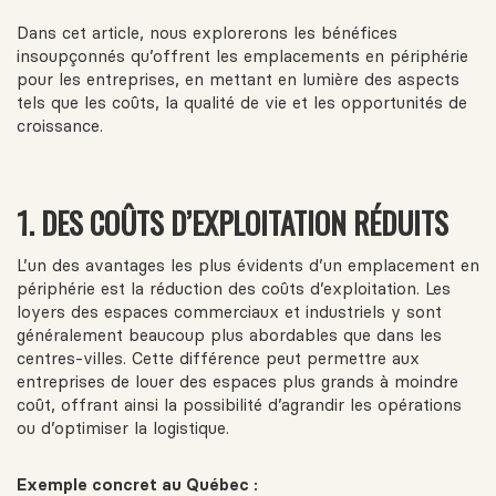
Dans cet article, nous explorerons les bénéfices
insoupçonnés qu’offrent les emplacements en périphérie
pour les entreprises, en mettant en lumière des aspects
tels que les coûts, la qualité de vie et les opportunités de
croissance.
1. DES COÛTS D’EXPLOITATION RÉDUITS
L’un des avantages les plus évidents d’un emplacement en
périphérie est la réduction des coûts d’exploitation. Les
loyers des espaces commerciaux et industriels y sont
généralement beaucoup plus abordables que dans les
centres-villes. Cette différence peut permettre aux
entreprises de louer des espaces plus grands à moindre
coût, offrant ainsi la possibilité d’agrandir les opérations
ou d’optimiser la logistique.
Exemple concret au Québec :