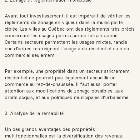
Avant tout investissement, il est impératif de vérifier les
règlements de zonage en vigueur dans la municipalité
ciblée. Les villes au Québec ont des règlements très précis
concernant les usages permis sur un terrain donné.
Certains secteurs permettent les usages mixtes, tandis
que d’autres restreignent l’usage à du résidentiel ou à du
commercial seulement.
Par exemple, une propriété dans un secteur strictement
résidentiel ne pourrait pas légalement accueillir un
commerce au rez-de-chaussée. Il faut aussi porter
attention aux modifications de zonage possibles, aux
droits acquis, et aux politiques municipales d’urbanisme.
3. Analyse de la rentabilité
Un des grands avantages des propriétés
multifonctionnelles est la diversification des revenus.