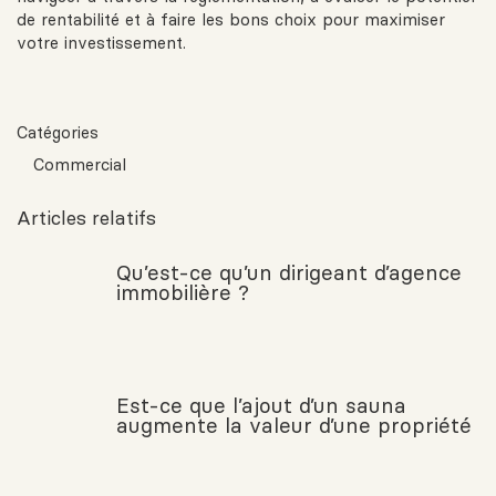
de rentabilité et à faire les bons choix pour maximiser
votre investissement.
Catégories
Commercial
Articles relatifs
Qu’est-ce qu’un dirigeant d’agence
immobilière ?
Est-ce que l’ajout d’un sauna
augmente la valeur d’une propriété