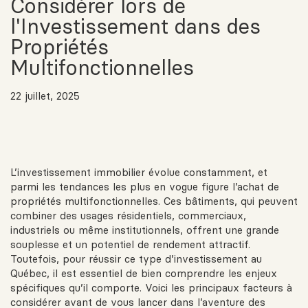
Considérer lors de
l'Investissement dans des
Propriétés
Multifonctionnelles
22 juillet, 2025
L’investissement immobilier évolue constamment, et
parmi les tendances les plus en vogue figure l’achat de
propriétés multifonctionnelles. Ces bâtiments, qui peuvent
combiner des usages résidentiels, commerciaux,
industriels ou même institutionnels, offrent une grande
souplesse et un potentiel de rendement attractif.
Toutefois, pour réussir ce type d’investissement au
Québec, il est essentiel de bien comprendre les enjeux
spécifiques qu’il comporte. Voici les principaux facteurs à
considérer avant de vous lancer dans l’aventure des