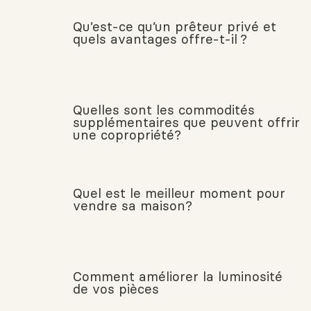
Qu’est-ce qu’un prêteur privé et
quels avantages offre-t-il ?
Quelles sont les commodités
supplémentaires que peuvent offrir
une copropriété?
Quel est le meilleur moment pour
vendre sa maison?
Comment améliorer la luminosité
de vos pièces