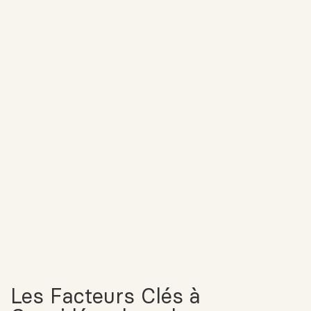
Les Facteurs Clés à