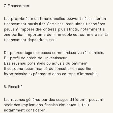
7. Financement
Les propriétés multifonctionnelles peuvent nécessiter un
financement particulier. Certaines institutions financières
peuvent imposer des critères plus stricts, notamment si
une portion importante de l’immeuble est commerciale. Le
financement dépendra aussi :
Du pourcentage d’espaces commerciaux vs résidentiels.
Du profil de crédit de l’investisseur.
Des revenus potentiels ou actuels du bâtiment.
Il est donc recommandé de consulter un courtier
hypothécaire expérimenté dans ce type d’immeuble.
8. Fiscalité
Les revenus générés par des usages différents peuvent
avoir des implications fiscales distinctes. Il faut
notamment considérer :