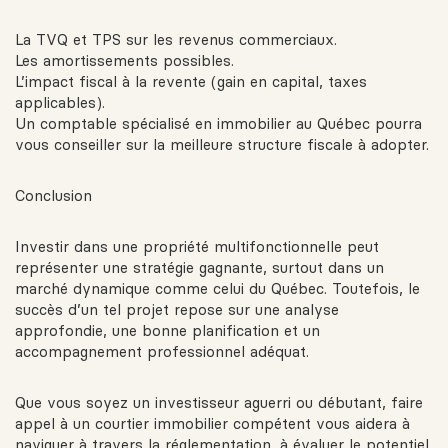
La TVQ et TPS sur les revenus commerciaux.
Les amortissements possibles.
L’impact fiscal à la revente (gain en capital, taxes
applicables).
Un comptable spécialisé en immobilier au Québec pourra
vous conseiller sur la meilleure structure fiscale à adopter.
Conclusion
Investir dans une propriété multifonctionnelle peut
représenter une stratégie gagnante, surtout dans un
marché dynamique comme celui du Québec. Toutefois, le
succès d’un tel projet repose sur une analyse
approfondie, une bonne planification et un
accompagnement professionnel adéquat.
Que vous soyez un investisseur aguerri ou débutant, faire
appel à un courtier immobilier compétent vous aidera à
naviguer à travers la réglementation, à évaluer le potentiel