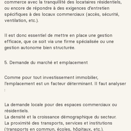
commerce avec la tranquillité des locataires résidentiels,
ou encore de répondre à des exigences d’entretien
spécifiques à des locaux commerciaux (accès, sécurité,
ventilation, etc.).
Il est donc essentiel de mettre en place une gestion
efficace, que ce soit via une firme spécialisée ou une
gestion autonome bien structurée.
5. Demande du marché et emplacement
Comme pour tout investissement immobilier,
l’emplacement est un facteur déterminant. Il faut analyser
:
La demande locale pour des espaces commerciaux ou
résidentiels.
La densité et la croissance démographique du secteur.
La proximité des transports, services et institutions
(transports en commun, écoles, hôpitaux, etc.).