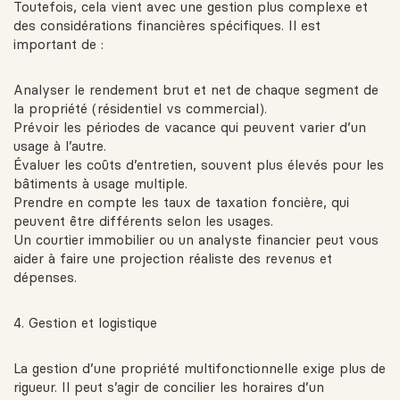
Toutefois, cela vient avec une gestion plus complexe et
des considérations financières spécifiques. Il est
important de :
Analyser le rendement brut et net de chaque segment de
la propriété (résidentiel vs commercial).
Prévoir les périodes de vacance qui peuvent varier d’un
usage à l’autre.
Évaluer les coûts d’entretien, souvent plus élevés pour les
bâtiments à usage multiple.
Prendre en compte les taux de taxation foncière, qui
peuvent être différents selon les usages.
Un courtier immobilier ou un analyste financier peut vous
aider à faire une projection réaliste des revenus et
dépenses.
4. Gestion et logistique
La gestion d’une propriété multifonctionnelle exige plus de
rigueur. Il peut s’agir de concilier les horaires d’un