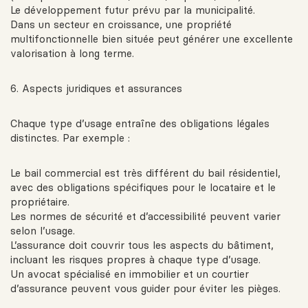
Le développement futur prévu par la municipalité.
Dans un secteur en croissance, une propriété
multifonctionnelle bien située peut générer une excellente
valorisation à long terme.
6. Aspects juridiques et assurances
Chaque type d’usage entraîne des obligations légales
distinctes. Par exemple :
Le bail commercial est très différent du bail résidentiel,
avec des obligations spécifiques pour le locataire et le
propriétaire.
Les normes de sécurité et d’accessibilité peuvent varier
selon l’usage.
L’assurance doit couvrir tous les aspects du bâtiment,
incluant les risques propres à chaque type d’usage.
Un avocat spécialisé en immobilier et un courtier
d’assurance peuvent vous guider pour éviter les pièges.