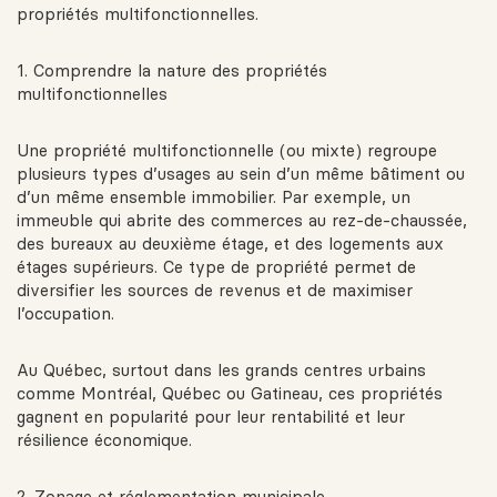
propriétés multifonctionnelles.
1. Comprendre la nature des propriétés
multifonctionnelles
Une propriété multifonctionnelle (ou mixte) regroupe
plusieurs types d’usages au sein d’un même bâtiment ou
d’un même ensemble immobilier. Par exemple, un
immeuble qui abrite des commerces au rez-de-chaussée,
des bureaux au deuxième étage, et des logements aux
étages supérieurs. Ce type de propriété permet de
diversifier les sources de revenus et de maximiser
l’occupation.
Au Québec, surtout dans les grands centres urbains
comme Montréal, Québec ou Gatineau, ces propriétés
gagnent en popularité pour leur rentabilité et leur
résilience économique.
2. Zonage et réglementation municipale