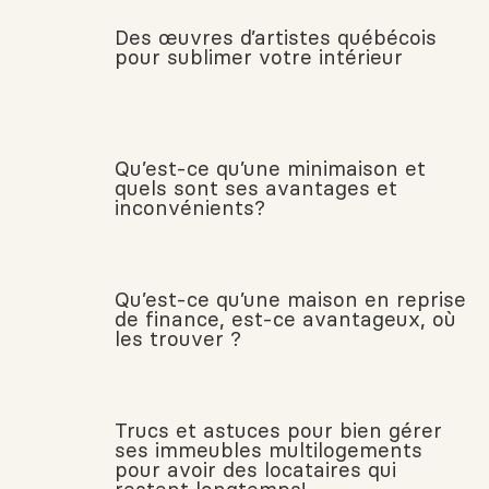
Des œuvres d’artistes québécois
pour sublimer votre intérieur
Qu’est-ce qu’une minimaison et
quels sont ses avantages et
inconvénients?
Qu’est-ce qu’une maison en reprise
de finance, est-ce avantageux, où
les trouver ?
Trucs et astuces pour bien gérer
ses immeubles multilogements
pour avoir des locataires qui