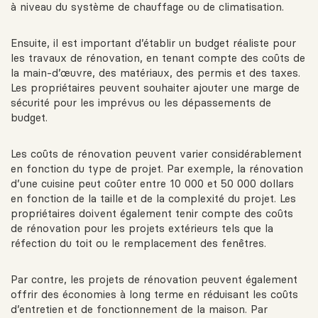
à niveau du système de chauffage ou de climatisation.
Ensuite, il est important d’établir un budget réaliste pour
les travaux de rénovation, en tenant compte des coûts de
la main-d’œuvre, des matériaux, des permis et des taxes.
Les propriétaires peuvent souhaiter ajouter une marge de
sécurité pour les imprévus ou les dépassements de
budget.
Les coûts de rénovation peuvent varier considérablement
en fonction du type de projet. Par exemple, la rénovation
d’une cuisine peut coûter entre 10 000 et 50 000 dollars
en fonction de la taille et de la complexité du projet. Les
propriétaires doivent également tenir compte des coûts
de rénovation pour les projets extérieurs tels que la
réfection du toit ou le remplacement des fenêtres.
Par contre, les projets de rénovation peuvent également
offrir des économies à long terme en réduisant les coûts
d’entretien et de fonctionnement de la maison. Par