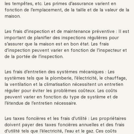
les tempêtes, etc. Les primes d’assurance varient en
fonction de l’emplacement, de la taille et de la valeur de la
maison.
Les frais d’inspection et de maintenance préventive : Il est
important de planifier des inspections régulières pour
s’assurer que la maison est en bon état. Les frais
d’inspection peuvent varier en fonction de l’inspecteur et
de la portée de l’inspection.
Les frais d’entretien des systèmes mécaniques : Les
systèmes tels que la plomberie, l’électricité, le chauffage,
la ventilation et la climatisation nécessitent un entretien
régulier pour éviter les problèmes coûteux. Les coûts
peuvent varier en fonction du type de système et de
l’étendue de l’entretien nécessaire.
Les taxes foncières et les frais d’utilité : Les propriétaires
doivent payer des taxes foncières annuelles et des frais
d’utilité tels que l’électricité, l’eau et le gaz. Ces coûts