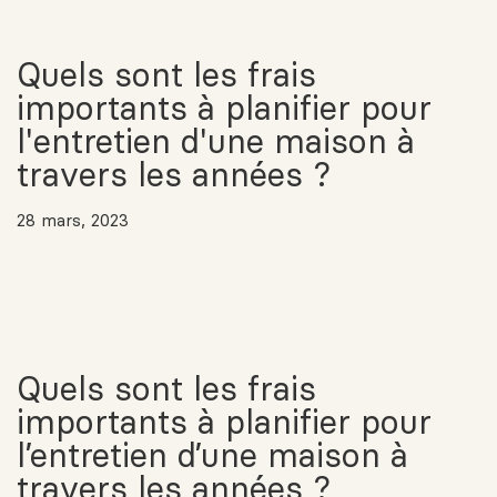
Quels sont les frais
importants à planifier pour
l'entretien d'une maison à
travers les années ?
28 mars, 2023
Quels sont les frais
importants à planifier pour
l’entretien d’une maison à
travers les années ?