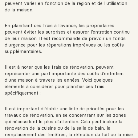
peuvent varier en fonction de la région et de l’utilisation
de la maison.
En planifiant ces frais à l’avance, les propriétaires
peuvent éviter les surprises et assurer l’entretien continu
de leur maison. Il est recommandé de prévoir un fonds
d’urgence pour les réparations imprévues ou les coûts
supplémentaires.
Il est à noter que les frais de rénovation, peuvent
représenter une part importante des coûts d’entretien
d’une maison à travers les années. Voici quelques
éléments à considérer pour planifier ces frais
spécifiquement :
Il est important d’établir une liste de priorités pour les
travaux de rénovation, en se concentrant sur les zones
qui nécessitent le plus d’attention. Cela peut inclure la
rénovation de la cuisine ou de la salle de bain, le
remplacement des fenêtres, la réfection du toit ou la mise