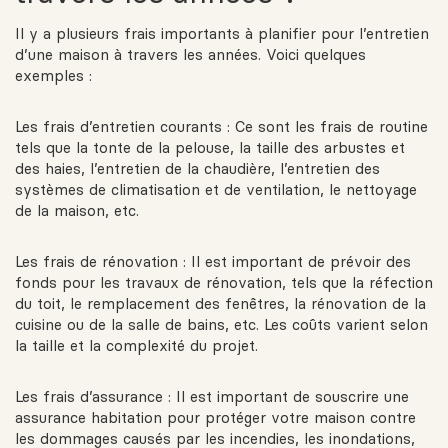
Il y a plusieurs frais importants à planifier pour l’entretien
d’une maison à travers les années. Voici quelques
exemples :
Les frais d’entretien courants : Ce sont les frais de routine
tels que la tonte de la pelouse, la taille des arbustes et
des haies, l’entretien de la chaudière, l’entretien des
systèmes de climatisation et de ventilation, le nettoyage
de la maison, etc.
Les frais de rénovation : Il est important de prévoir des
fonds pour les travaux de rénovation, tels que la réfection
du toit, le remplacement des fenêtres, la rénovation de la
cuisine ou de la salle de bains, etc. Les coûts varient selon
la taille et la complexité du projet.
Les frais d’assurance : Il est important de souscrire une
assurance habitation pour protéger votre maison contre
les dommages causés par les incendies, les inondations,