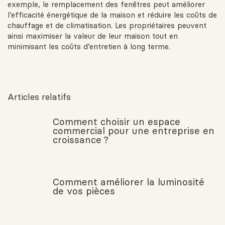
exemple, le remplacement des fenêtres peut améliorer
l’efficacité énergétique de la maison et réduire les coûts de
chauffage et de climatisation. Les propriétaires peuvent
ainsi maximiser la valeur de leur maison tout en
minimisant les coûts d’entretien à long terme.
Articles relatifs
Comment choisir un espace
commercial pour une entreprise en
croissance ?
Comment améliorer la luminosité
de vos pièces