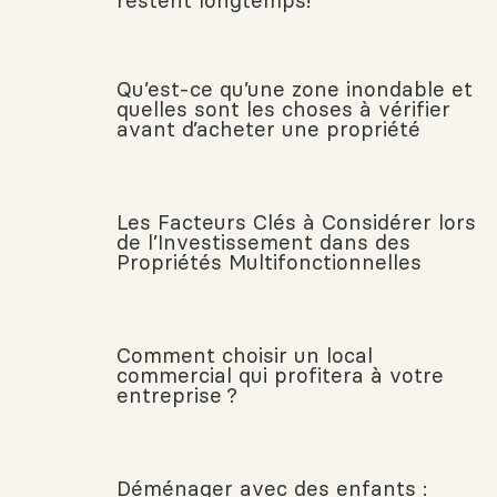
restent longtemps!
Qu’est-ce qu’une zone inondable et
quelles sont les choses à vérifier
avant d’acheter une propriété
Les Facteurs Clés à Considérer lors
de l’Investissement dans des
Propriétés Multifonctionnelles
Comment choisir un local
commercial qui profitera à votre
entreprise ?
Déménager avec des enfants :