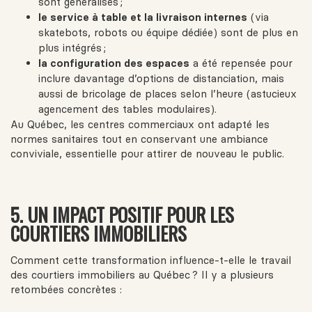
sont généralisés ;
le service à table et la livraison internes
(via
skatebots, robots ou équipe dédiée) sont de plus en
plus intégrés ;
la configuration des espaces
a été repensée pour
inclure davantage d’options de distanciation, mais
aussi de bricolage de places selon l’heure (astucieux
agencement des tables modulaires).
Au Québec, les centres commerciaux ont adapté les
normes sanitaires tout en conservant une ambiance
conviviale, essentielle pour attirer de nouveau le public.
5. UN IMPACT POSITIF POUR LES
COURTIERS IMMOBILIERS
Comment cette transformation influence‑t‑elle le travail
des courtiers immobiliers au Québec ? Il y a plusieurs
retombées concrètes :