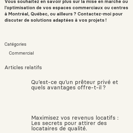
Vous souhaitez en savoir plus sur la mise en marché ou
l’optimisation de vos espaces commerciaux ou centres
à Montréal, Québec, ou ailleurs ? Contactez-moi pour
discuter de solutions adaptées à vos projets !
Catégories
Commercial
Articles relatifs
Qu’est-ce qu’un prêteur privé et
quels avantages offre-t-il ?
Maximisez vos revenus locatifs :
Les secrets pour attirer des
locataires de qualité.