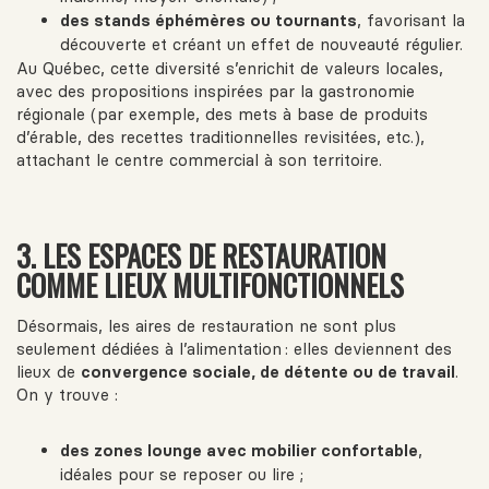
des stands éphémères ou tournants
, favorisant la
découverte et créant un effet de nouveauté régulier.
Au Québec, cette diversité s’enrichit de valeurs locales,
avec des propositions inspirées par la gastronomie
régionale (par exemple, des mets à base de produits
d’érable, des recettes traditionnelles revisitées, etc.),
attachant le centre commercial à son territoire.
3. LES ESPACES DE RESTAURATION
COMME LIEUX MULTIFONCTIONNELS
Désormais, les aires de restauration ne sont plus
seulement dédiées à l’alimentation : elles deviennent des
lieux de
convergence sociale, de détente ou de travail
.
On y trouve :
des zones lounge avec mobilier confortable
,
idéales pour se reposer ou lire ;