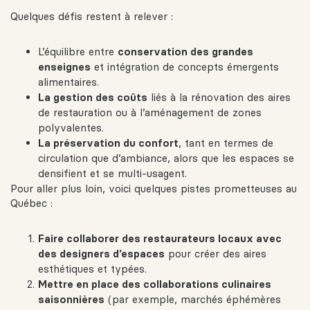
Quelques défis restent à relever :
L’équilibre entre
conservation des grandes
enseignes
et intégration de concepts émergents
alimentaires.
La gestion des coûts
liés à la rénovation des aires
de restauration ou à l’aménagement de zones
polyvalentes.
La préservation du confort
, tant en termes de
circulation que d’ambiance, alors que les espaces se
densifient et se multi‑usagent.
Pour aller plus loin, voici quelques pistes prometteuses au
Québec :
Faire collaborer des restaurateurs locaux avec
des designers d’espaces
pour créer des aires
esthétiques et typées.
Mettre en place des collaborations culinaires
saisonnières
(par exemple, marchés éphémères