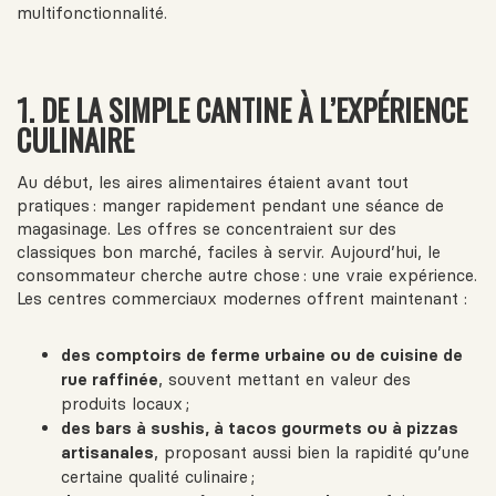
multifonctionnalité.
1. DE LA SIMPLE CANTINE À L’EXPÉRIENCE
CULINAIRE
Au début, les aires alimentaires étaient avant tout
pratiques : manger rapidement pendant une séance de
magasinage. Les offres se concentraient sur des
classiques bon marché, faciles à servir. Aujourd’hui, le
consommateur cherche autre chose : une vraie expérience.
Les centres commerciaux modernes offrent maintenant :
des comptoirs de ferme urbaine ou de cuisine de
rue raffinée
, souvent mettant en valeur des
produits locaux ;
des bars à sushis, à tacos gourmets ou à pizzas
artisanales
, proposant aussi bien la rapidité qu’une
certaine qualité culinaire ;