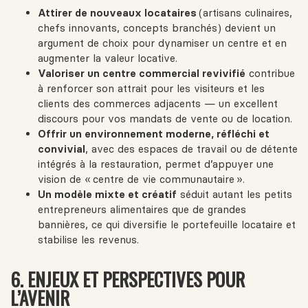
Attirer de nouveaux locataires
(artisans culinaires,
chefs innovants, concepts branchés) devient un
argument de choix pour dynamiser un centre et en
augmenter la valeur locative.
Valoriser un centre commercial revivifié
contribue
à renforcer son attrait pour les visiteurs et les
clients des commerces adjacents — un excellent
discours pour vos mandats de vente ou de location.
Offrir un environnement moderne, réfléchi et
convivial
, avec des espaces de travail ou de détente
intégrés à la restauration, permet d’appuyer une
vision de « centre de vie communautaire ».
Un modèle mixte et créatif
séduit autant les petits
entrepreneurs alimentaires que de grandes
bannières, ce qui diversifie le portefeuille locataire et
stabilise les revenus.
6. ENJEUX ET PERSPECTIVES POUR
L’AVENIR