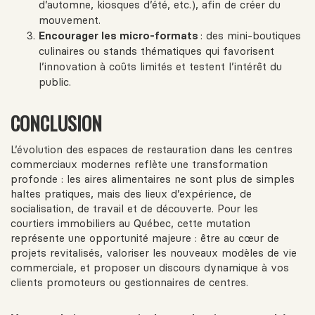
d’automne, kiosques d’été, etc.), afin de créer du
mouvement.
Encourager les micro‑formats
: des mini‑boutiques
culinaires ou stands thématiques qui favorisent
l’innovation à coûts limités et testent l’intérêt du
public.
CONCLUSION
L’évolution des espaces de restauration dans les centres
commerciaux modernes reflète une transformation
profonde : les aires alimentaires ne sont plus de simples
haltes pratiques, mais des lieux d’expérience, de
socialisation, de travail et de découverte. Pour les
courtiers immobiliers au Québec, cette mutation
représente une opportunité majeure : être au cœur de
projets revitalisés, valoriser les nouveaux modèles de vie
commerciale, et proposer un discours dynamique à vos
clients promoteurs ou gestionnaires de centres.