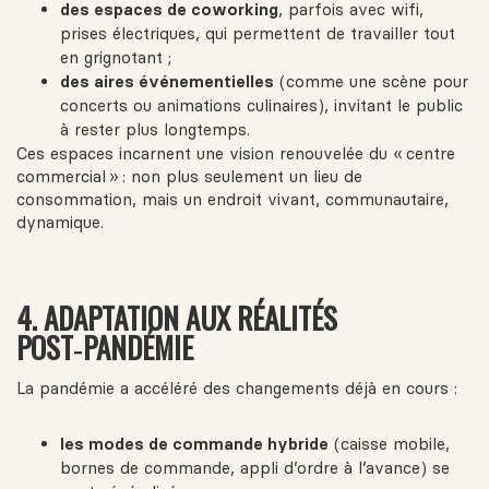
des espaces de coworking
, parfois avec wifi,
prises électriques, qui permettent de travailler tout
en grignotant ;
des aires événementielles
(comme une scène pour
concerts ou animations culinaires), invitant le public
à rester plus longtemps.
Ces espaces incarnent une vision renouvelée du « centre
commercial » : non plus seulement un lieu de
consommation, mais un endroit vivant, communautaire,
dynamique.
4. ADAPTATION AUX RÉALITÉS
POST‑PANDÉMIE
La pandémie a accéléré des changements déjà en cours :
les modes de commande hybride
(caisse mobile,
bornes de commande, appli d’ordre à l’avance) se