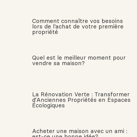
Comment connaître vos besoins
lors de l’achat de votre première
propriété
Quel est le meilleur moment pour
vendre sa maison?
La Rénovation Verte : Transformer
d’Anciennes Propriétés en Espaces
Écologiques
Acheter une maison avec un ami :
est-ce une bonne idée?