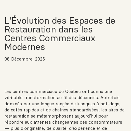
L'Évolution des Espaces de
Restauration dans les
Centres Commerciaux
Modernes
08 Décembre, 2025
Les centres commerciaux du Québec ont connu une
véritable transformation au fil des décennies. Autrefois
dominés par une longue rangée de kiosques à hot-dogs,
de cafés rapides et de chaînes standardisées, les aires de
restauration se métamorphosent aujourd’hui pour
répondre aux attentes changeantes des consommateurs
— plus d’originalité, de qualité, d’expérience et de