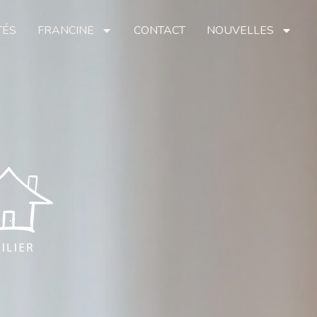
TÉS
FRANCINE
CONTACT
NOUVELLES