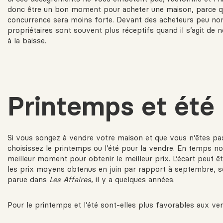
donc être un bon moment pour acheter une maison, parce q
concurrence sera moins forte. Devant des acheteurs peu no
propriétaires sont souvent plus réceptifs quand il s’agit de n
à la baisse.
Printemps et été
Si vous songez à
vendre votre maison
et que vous n’êtes pa
choisissez le printemps ou l’été pour la vendre. En temps nor
meilleur moment pour obtenir le meilleur prix. L’écart peut ê
les prix moyens obtenus en juin par rapport à septembre, s
parue dans
Les Affaires
, il y a quelques années.
Pour le printemps et l’été sont-elles plus favorables aux ve