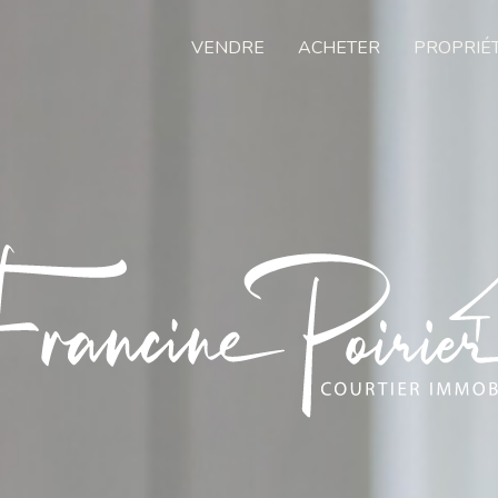
VENDRE
ACHETER
PROPRIÉ