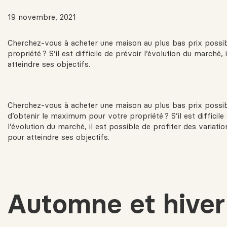
19 novembre, 2021
Cherchez-vous à acheter une maison au plus bas prix possi
propriété ? S’il est difficile de prévoir l’évolution du marché,
atteindre ses objectifs.
Cherchez-vous à acheter une maison au plus bas prix possi
d’obtenir le maximum pour votre propriété ? S’il est difficile
l’évolution du marché, il est possible de profiter des variati
pour atteindre ses objectifs.
Automne et hiver