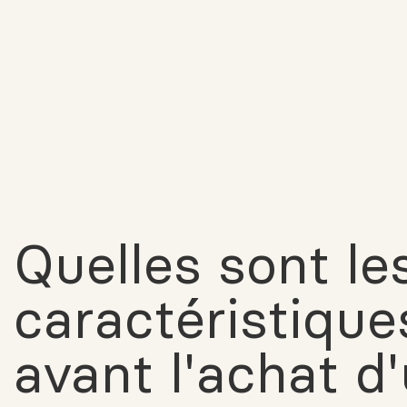
Quelles sont le
caractéristiques
avant l'achat d