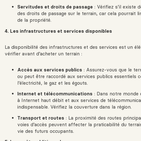
Servitudes et droits de passage
: Vérifiez s’il existe
des droits de passage sur le terrain, car cela pourrait l
de la propriété.
4. Les infrastructures et services disponibles
La disponibilité des infrastructures et des services est un él
vérifier avant d’acheter un terrain :
Accès aux services publics
: Assurez-vous que le ter
ou peut être raccordé aux services publics essentiels 
l’électricité, le gaz et les égouts.
Internet et télécommunications
: Dans notre monde c
à Internet haut débit et aux services de télécommunic
indispensable. Vérifiez la couverture dans la région.
Transport et routes
: La proximité des routes principal
voies d’accès peuvent affecter la praticabilité du terrain
vie des futurs occupants.