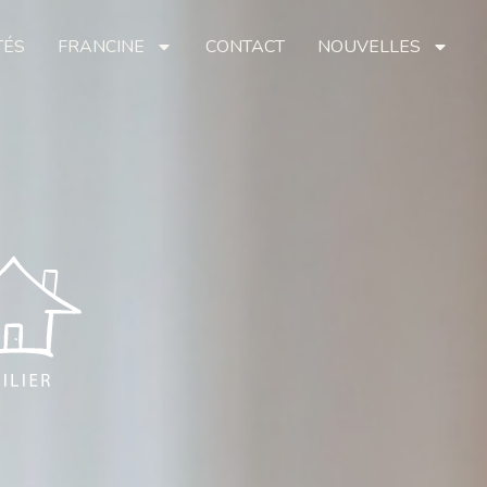
TÉS
FRANCINE
CONTACT
NOUVELLES