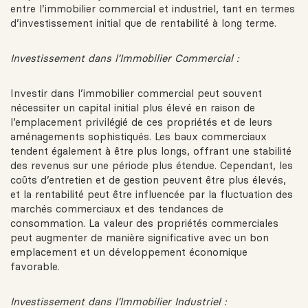
entre l’immobilier commercial et industriel, tant en termes
d’investissement initial que de rentabilité à long terme.
Investissement dans l’Immobilier Commercial :
Investir dans l’immobilier commercial peut souvent
nécessiter un capital initial plus élevé en raison de
l’emplacement privilégié de ces propriétés et de leurs
aménagements sophistiqués. Les baux commerciaux
tendent également à être plus longs, offrant une stabilité
des revenus sur une période plus étendue. Cependant, les
coûts d’entretien et de gestion peuvent être plus élevés,
et la rentabilité peut être influencée par la fluctuation des
marchés commerciaux et des tendances de
consommation. La valeur des propriétés commerciales
peut augmenter de manière significative avec un bon
emplacement et un développement économique
favorable.
Investissement dans l’Immobilier Industriel :