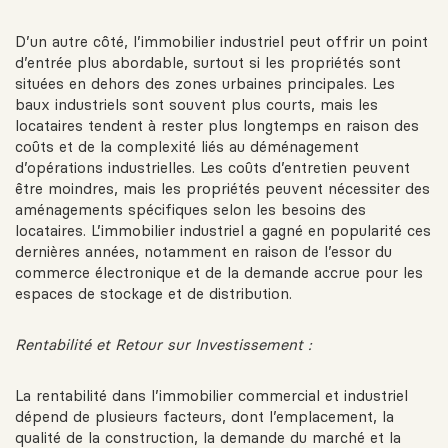
D’un autre côté, l’immobilier industriel peut offrir un point
d’entrée plus abordable, surtout si les propriétés sont
situées en dehors des zones urbaines principales. Les
baux industriels sont souvent plus courts, mais les
locataires tendent à rester plus longtemps en raison des
coûts et de la complexité liés au déménagement
d’opérations industrielles. Les coûts d’entretien peuvent
être moindres, mais les propriétés peuvent nécessiter des
aménagements spécifiques selon les besoins des
locataires. L’immobilier industriel a gagné en popularité ces
dernières années, notamment en raison de l’essor du
commerce électronique et de la demande accrue pour les
espaces de stockage et de distribution.
Rentabilité et Retour sur Investissement :
La rentabilité dans l’immobilier commercial et industriel
dépend de plusieurs facteurs, dont l’emplacement, la
qualité de la construction, la demande du marché et la