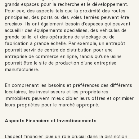
grands espaces pour la recherche et le développement.
Pour eux, des aspects tels que la proximité des routes
principales, des ports ou des voies ferrées peuvent être
cruciaux. Ils ont également besoin d’espaces qui peuvent
accueillir des équipements spécialisés, des véhicules de
grande taille, et des opérations de stockage ou de
fabrication à grande échelle. Par exemple, un entrepôt
pourrait servir de centre de distribution pour une
entreprise de commerce en ligne, tandis qu’une usine
pourrait être le site de production d’une entreprise
manufacturière.
En comprenant les besoins et préférences des différents
locataires, les investisseurs et les propriétaires
immobiliers peuvent mieux cibler leurs offres et optimiser
leurs propriétés pour le marché approprié.
Aspects Financiers et Investissements
L’aspect financier joue un rôle crucial dans la distinction