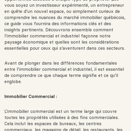
vous soyez un investisseur expérimenté, un entrepreneur
en quête d’un nouvel espace, ou simplement curieux de
comprendre les nuances du marché immobilier québécois,
ce guide vous fournira des informations clés et des
insights pertinents. Découvrons ensemble comment
l’immobilier commercial et industriel façonne notre
paysage économique et quelles sont les considérations
essentielles pour ceux qui s’aventurent dans ces secteurs.
Avant de plonger dans les différences fondamentales
entre l’immobilier commercial et industriel, il est essentiel
de comprendre ce que chaque terme signifie et ce qu’il
englobe.
Immobilier Commercial :
L’immobilier commercial est un terme large qui couvre
toutes les propriétés utilisées à des fins commerciales.
Cela inclut les espaces de bureaux, les centres
commerciaux, les magasins de détail, les restaurants, les