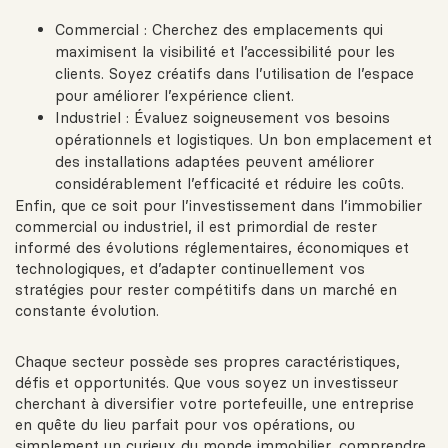
Commercial : Cherchez des emplacements qui
maximisent la visibilité et l’accessibilité pour les
clients. Soyez créatifs dans l’utilisation de l’espace
pour améliorer l’expérience client.
Industriel : Évaluez soigneusement vos besoins
opérationnels et logistiques. Un bon emplacement et
des installations adaptées peuvent améliorer
considérablement l’efficacité et réduire les coûts.
Enfin, que ce soit pour l’investissement dans l’immobilier
commercial ou industriel, il est primordial de rester
informé des évolutions réglementaires, économiques et
technologiques, et d’adapter continuellement vos
stratégies pour rester compétitifs dans un marché en
constante évolution.
Chaque secteur possède ses propres caractéristiques,
défis et opportunités. Que vous soyez un investisseur
cherchant à diversifier votre portefeuille, une entreprise
en quête du lieu parfait pour vos opérations, ou
simplement un curieux du monde immobilier, comprendre