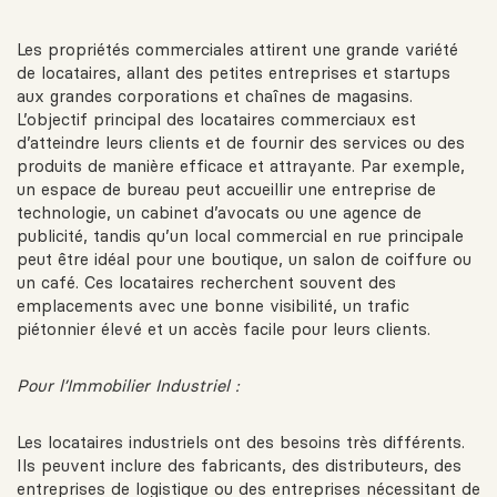
Les propriétés commerciales attirent une grande variété
de locataires, allant des petites entreprises et startups
aux grandes corporations et chaînes de magasins.
L’objectif principal des locataires commerciaux est
d’atteindre leurs clients et de fournir des services ou des
produits de manière efficace et attrayante. Par exemple,
un espace de bureau peut accueillir une entreprise de
technologie, un cabinet d’avocats ou une agence de
publicité, tandis qu’un local commercial en rue principale
peut être idéal pour une boutique, un salon de coiffure ou
un café. Ces locataires recherchent souvent des
emplacements avec une bonne visibilité, un trafic
piétonnier élevé et un accès facile pour leurs clients.
Pour l’Immobilier Industriel :
Les locataires industriels ont des besoins très différents.
Ils peuvent inclure des fabricants, des distributeurs, des
entreprises de logistique ou des entreprises nécessitant de