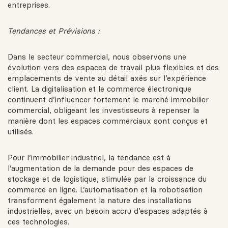
entreprises.
Tendances et Prévisions :
Dans le secteur commercial, nous observons une
évolution vers des espaces de travail plus flexibles et des
emplacements de vente au détail axés sur l’expérience
client. La digitalisation et le commerce électronique
continuent d’influencer fortement le marché immobilier
commercial, obligeant les investisseurs à repenser la
manière dont les espaces commerciaux sont conçus et
utilisés.
Pour l’immobilier industriel, la tendance est à
l’augmentation de la demande pour des espaces de
stockage et de logistique, stimulée par la croissance du
commerce en ligne. L’automatisation et la robotisation
transforment également la nature des installations
industrielles, avec un besoin accru d’espaces adaptés à
ces technologies.