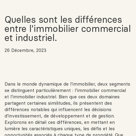
Quelles sont les différences
entre l'immobilier commercial
et industriel.
26 Décembre, 2023
Dans le monde dynamique de l’immobilier, deux segments
se distinguent particulièrement : l’immobilier commercial
et l’immobilier industriel. Bien que ces deux domaines
partagent certaines similitudes, ils présentent des
différences notables qui influencent les décisions
d’investissement, de développement et de gestion.
Explorons en détail ces différences, en mettant en
lumière les caractéristiques uniques, les défis et les
opportunités associés à chaque type de propriété. Que