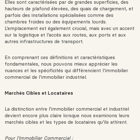
Elles sont caractérisées par de grandes superficies, des
hauteurs de plafond élevées, des quais de chargement, et
parfois des installations spécialisées comme des
chambres froides ou des équipements lourds.
L’emplacement est également crucial, mais avec un accent
sur la logistique et l’accès aux routes, aux ports et aux
autres infrastructures de transport.
En comprenant ces définitions et caractéristiques
fondamentales, nous pouvons mieux apprécier les
nuances et les spécificités qui différencient l’immobilier
commercial de l’immobilier industriel.
Marchés Cibles et Locataires
La distinction entre l’immobilier commercial et industriel
devient encore plus claire lorsque nous examinons leurs
marchés cibles et les types de locataires qu’ils attirent.
Pour l’Immobilier Commercial :