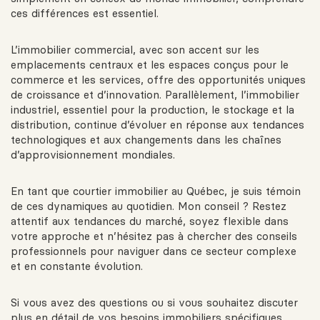
ces différences est essentiel.
L’immobilier commercial, avec son accent sur les
emplacements centraux et les espaces conçus pour le
commerce et les services, offre des opportunités uniques
de croissance et d’innovation. Parallèlement, l’immobilier
industriel, essentiel pour la production, le stockage et la
distribution, continue d’évoluer en réponse aux tendances
technologiques et aux changements dans les chaînes
d’approvisionnement mondiales.
En tant que courtier immobilier au Québec, je suis témoin
de ces dynamiques au quotidien. Mon conseil ? Restez
attentif aux tendances du marché, soyez flexible dans
votre approche et n’hésitez pas à chercher des conseils
professionnels pour naviguer dans ce secteur complexe
et en constante évolution.
Si vous avez des questions ou si vous souhaitez discuter
plus en détail de vos besoins immobiliers spécifiques,