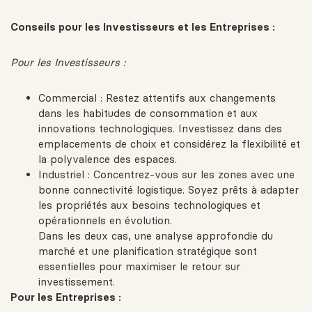
Conseils pour les Investisseurs et les Entreprises :
Pour les Investisseurs :
Commercial : Restez attentifs aux changements
dans les habitudes de consommation et aux
innovations technologiques. Investissez dans des
emplacements de choix et considérez la flexibilité et
la polyvalence des espaces.
Industriel : Concentrez-vous sur les zones avec une
bonne connectivité logistique. Soyez prêts à adapter
les propriétés aux besoins technologiques et
opérationnels en évolution.
Dans les deux cas, une analyse approfondie du
marché et une planification stratégique sont
essentielles pour maximiser le retour sur
investissement.
Pour les Entreprises :