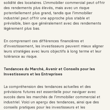
solidité des locataires. L’immobilier commercial peut offrir
des rendements plus élevés, mais avec un risque
potentiellement plus grand, tandis que l’immobilier
industriel peut offrir une approche plus stable et
prévisible, bien que généralement avec des rendements
légèrement plus bas.
En comprenant ces différences financières et
d’investissement, les investisseurs peuvent mieux aligner
leurs stratégies avec leurs objectifs à long terme et leur
tolérance au risque.
Tendances du Marché, Avenir et Conseils pour les
Investisseurs et les Entreprises
La compréhension des tendances actuelles et des
prévisions futures est essentielle pour naviguer avec
succès dans les marchés de l’immobilier commercial et
industriel. Voici un aperçu des tendances, ainsi que des
conseils pratiques pour les investisseurs et les