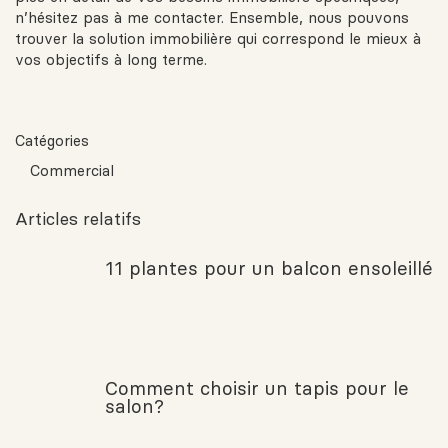
n’hésitez pas à me contacter. Ensemble, nous pouvons
trouver la solution immobilière qui correspond le mieux à
vos objectifs à long terme.
Catégories
Commercial
Articles relatifs
11 plantes pour un balcon ensoleillé
Comment choisir un tapis pour le
salon?