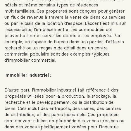
hôtels et même certains types de résidences
multifamiliales. Ces propriétés sont conçues pour générer
un flux de revenus à travers la vente de biens ou services
ou par le biais de la location d’espace. L’accent est mis sur
l’accessibilité, l’emplacement et les commodités qui
peuvent attirer et servir les clients et les employés. Par
exemple, un espace de bureau dans un quartier d’affaires
recherché ou un magasin de détail dans un centre
commercial populaire sont des exemples typiques
d’immobilier commercial.
Immobilier Industriel :
D’autre part, l’immobilier industriel fait référence à des
propriétés utilisées pour la production, le stockage, la
recherche et le développement, ou la distribution de
biens. Cela inclut des entrepôts, des usines, des centres
de distribution, et des parcs industriels. Ces propriétés
sont souvent situées en périphérie des zones urbaines ou
dans des zones spécifiquement zonées pour l’industrie.