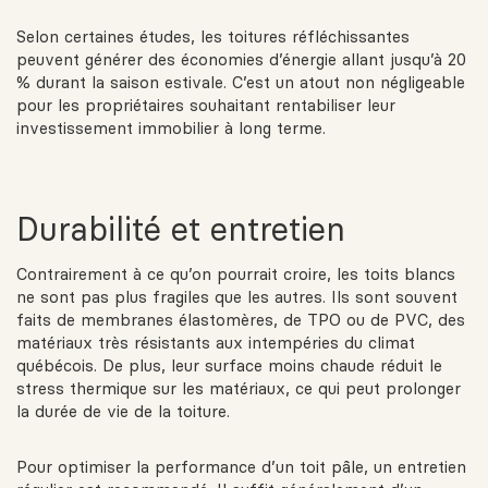
Selon certaines études, les toitures réfléchissantes
peuvent générer des économies d’énergie allant jusqu’à 20
% durant la saison estivale. C’est un atout non négligeable
pour les propriétaires souhaitant rentabiliser leur
investissement immobilier à long terme.
Durabilité et entretien
Contrairement à ce qu’on pourrait croire, les toits blancs
ne sont pas plus fragiles que les autres. Ils sont souvent
faits de membranes élastomères, de TPO ou de PVC, des
matériaux très résistants aux intempéries du climat
québécois. De plus, leur surface moins chaude réduit le
stress thermique sur les matériaux, ce qui peut prolonger
la durée de vie de la toiture.
Pour optimiser la performance d’un toit pâle, un entretien