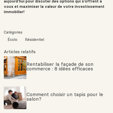
aujourd’hui pour discuter des options qui s’offrent à
vous et maximiser la valeur de votre investissement
immobilier!
Catégories
Écolo
Résidentiel
Articles relatifs
Rentabiliser la façade de son
commerce : 8 idées efficaces
Comment choisir un tapis pour le
salon?