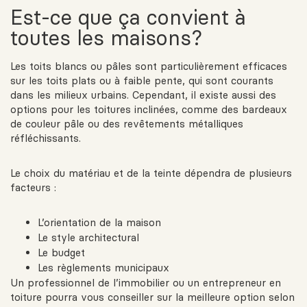
Est-ce que ça convient à
toutes les maisons?
Les toits blancs ou pâles sont particulièrement efficaces
sur les toits plats ou à faible pente, qui sont courants
dans les milieux urbains. Cependant, il existe aussi des
options pour les toitures inclinées, comme des bardeaux
de couleur pâle ou des revêtements métalliques
réfléchissants.
Le choix du matériau et de la teinte dépendra de plusieurs
facteurs :
L’orientation de la maison
Le style architectural
Le budget
Les règlements municipaux
Un professionnel de l’immobilier ou un entrepreneur en
toiture pourra vous conseiller sur la meilleure option selon