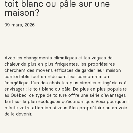
toit blanc ou pâle sur une
maison?
09 mars, 2026
Avec les changements climatiques et les vagues de
chaleur de plus en plus fréquentes, les propriétaires
cherchent des moyens efficaces de garder leur maison
confortable tout en réduisant leur consommation
énergétique. L’un des choix les plus simples et ingénieux à
envisager : le toit blanc ou pâle. De plus en plus populaire
au Québec, ce type de toiture offre une série d’avantages
tant sur le plan écologique qu’économique. Voici pourquoi il
mérite votre attention si vous êtes propriétaire ou en voie
de le devenir.