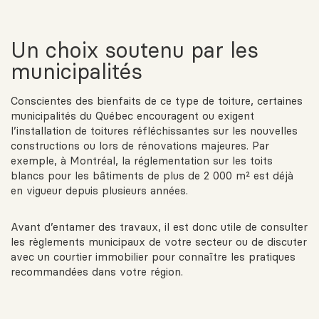
Un choix soutenu par les
municipalités
Conscientes des bienfaits de ce type de toiture, certaines
municipalités du Québec encouragent ou exigent
l’installation de toitures réfléchissantes sur les nouvelles
constructions ou lors de rénovations majeures. Par
exemple, à Montréal, la réglementation sur les toits
blancs pour les bâtiments de plus de 2 000 m² est déjà
en vigueur depuis plusieurs années.
Avant d’entamer des travaux, il est donc utile de consulter
les règlements municipaux de votre secteur ou de discuter
avec un courtier immobilier pour connaître les pratiques
recommandées dans votre région.