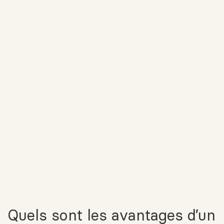
Quels sont les avantages d’un