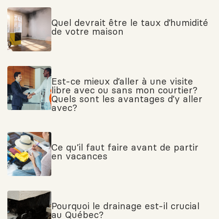
Quel devrait être le taux d’humidité
de votre maison
Est-ce mieux d’aller à une visite
libre avec ou sans mon courtier?
Quels sont les avantages d’y aller
avec?
Ce qu’il faut faire avant de partir
en vacances
Pourquoi le drainage est-il crucial
au Québec?