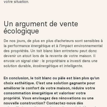
votre situation.
Un argument de vente
écologique
De nos jours, de plus en plus d’acheteurs sont sensibles à
la performance énergétique et à l’impact environnemental
des propriétés. Un toit blanc bien entretenu peut donc
devenir un atout lors de la revente de votre maison. Il
envoie un signal clair : le propriétaire a investi dans une
solution durable, écoénergétique et intelligente.
En conclusion, le toit blanc ou pâle est bien plus qu’un
choix esthétique. C’est une solution gagnante pour
améliorer le confort de votre maison, réduire votre
consommation énergétique et valoriser votre
propriété. Vous envisagez des rénovations ou une
nouvelle construction? Contactez-nous dès