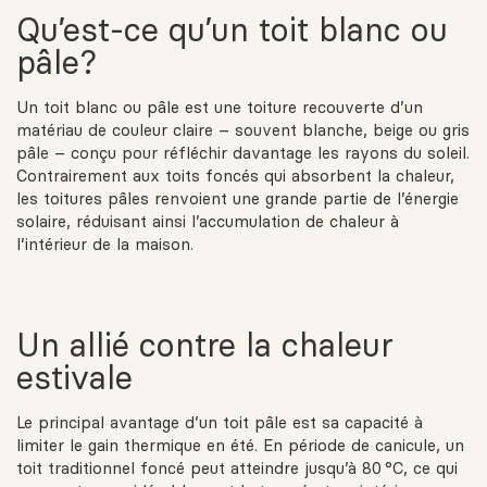
Qu’est-ce qu’un toit blanc ou
pâle?
Un toit blanc ou pâle est une toiture recouverte d’un
matériau de couleur claire – souvent blanche, beige ou gris
pâle – conçu pour réfléchir davantage les rayons du soleil.
Contrairement aux toits foncés qui absorbent la chaleur,
les toitures pâles renvoient une grande partie de l’énergie
solaire, réduisant ainsi l’accumulation de chaleur à
l’intérieur de la maison.
Un allié contre la chaleur
estivale
Le principal avantage d’un toit pâle est sa capacité à
limiter le gain thermique en été. En période de canicule, un
toit traditionnel foncé peut atteindre jusqu’à 80 °C, ce qui