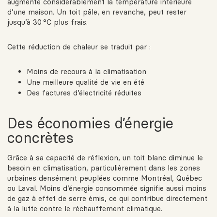
augmente considérablement la température intérieure
d’une maison. Un toit pâle, en revanche, peut rester
jusqu’à 30 °C plus frais.
Cette réduction de chaleur se traduit par :
Moins de recours à la climatisation
Une meilleure qualité de vie en été
Des factures d’électricité réduites
Des économies d’énergie
concrètes
Grâce à sa capacité de réflexion, un toit blanc diminue le
besoin en climatisation, particulièrement dans les zones
urbaines densément peuplées comme Montréal, Québec
ou Laval. Moins d’énergie consommée signifie aussi moins
de gaz à effet de serre émis, ce qui contribue directement
à la lutte contre le réchauffement climatique.