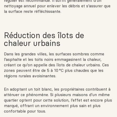
régulier est recommandé. Il suffit généralement d’un
nettoyage annuel pour enlever les débris et s’assurer que
la surface reste réfléchissante.
Réduction des îlots de
chaleur urbains
Dans les grandes villes, les surfaces sombres comme
l’asphalte et les toits noirs emmagasinent la chaleur,
créant ce qu’on appelle des îlots de chaleur urbains. Ces
zones peuvent être de 5 à 10 °C plus chaudes que les
régions rurales avoisinantes.
En adoptant un toit blanc, les propriétaires contribuent à
atténuer ce phénomène. Si plusieurs maisons d’un même
quartier optent pour cette solution, l’effet est encore plus
marqué, offrant un environnement plus sain et plus
confortable pour tous.