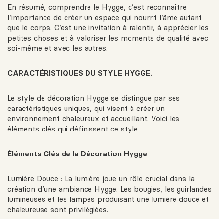
En résumé, comprendre le Hygge, c’est reconnaître
l’importance de créer un espace qui nourrit l’âme autant
que le corps. C’est une invitation à ralentir, à apprécier les
petites choses et à valoriser les moments de qualité avec
soi-même et avec les autres.
CARACTÉRISTIQUES DU STYLE HYGGE.
Le style de décoration Hygge se distingue par ses
caractéristiques uniques, qui visent à créer un
environnement chaleureux et accueillant. Voici les
éléments clés qui définissent ce style.
Éléments Clés de la Décoration Hygge
Lumière Douce
: La lumière joue un rôle crucial dans la
création d’une ambiance Hygge. Les bougies, les guirlandes
lumineuses et les lampes produisant une lumière douce et
chaleureuse sont privilégiées.