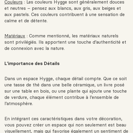
Couleurs
: Les couleurs Hygge sont généralement douces
et neutres – pensez aux blancs, aux gris, aux beiges et
aux pastels. Ces couleurs contribuent à une sensation de
calme et de détente.
Matériaux
: Comme mentionné, les matériaux naturels
sont privilégiés. Ils apportent une touche d’authenticité et
de connexion avec la nature.
L’importance des Détails
Dans un espace Hygge, chaque détail compte. Que ce soit
une tasse de thé dans une belle céramique, un livre posé
sur une table en bois, ou une plante qui ajoute une touche
de verdure, chaque élément contribue à l’ensemble de
l’atmosphère.
En intégrant ces caractéristiques dans votre décoration,
vous pouvez créer un espace qui non seulement est beau
visuellement, mais qui favorise également un sentiment de