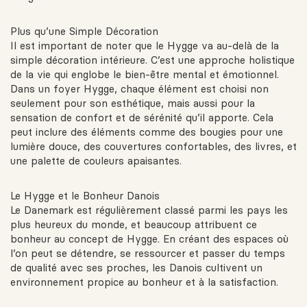
Plus qu’une Simple Décoration
Il est important de noter que le Hygge va au-delà de la
simple décoration intérieure. C’est une approche holistique
de la vie qui englobe le bien-être mental et émotionnel.
Dans un foyer Hygge, chaque élément est choisi non
seulement pour son esthétique, mais aussi pour la
sensation de confort et de sérénité qu’il apporte. Cela
peut inclure des éléments comme des bougies pour une
lumière douce, des couvertures confortables, des livres, et
une palette de couleurs apaisantes.
Le Hygge et le Bonheur Danois
Le Danemark est régulièrement classé parmi les pays les
plus heureux du monde, et beaucoup attribuent ce
bonheur au concept de Hygge. En créant des espaces où
l’on peut se détendre, se ressourcer et passer du temps
de qualité avec ses proches, les Danois cultivent un
environnement propice au bonheur et à la satisfaction.