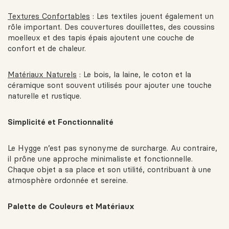
Textures Confortables
: Les textiles jouent également un
rôle important. Des couvertures douillettes, des coussins
moelleux et des tapis épais ajoutent une couche de
confort et de chaleur.
Matériaux Naturels
: Le bois, la laine, le coton et la
céramique sont souvent utilisés pour ajouter une touche
naturelle et rustique.
Simplicité et Fonctionnalité
Le Hygge n’est pas synonyme de surcharge. Au contraire,
il prône une approche minimaliste et fonctionnelle.
Chaque objet a sa place et son utilité, contribuant à une
atmosphère ordonnée et sereine.
Palette de Couleurs et Matériaux