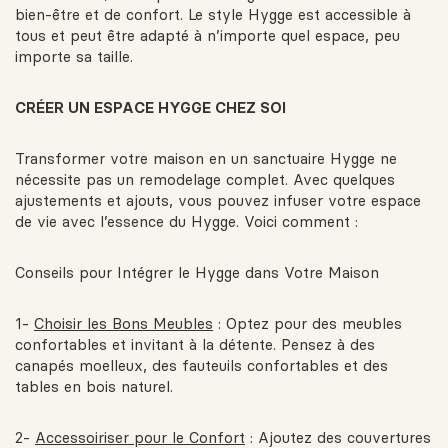
bien-être et de confort. Le style Hygge est accessible à
tous et peut être adapté à n’importe quel espace, peu
importe sa taille.
CRÉER UN ESPACE HYGGE CHEZ SOI
Transformer votre maison en un sanctuaire Hygge ne
nécessite pas un remodelage complet. Avec quelques
ajustements et ajouts, vous pouvez infuser votre espace
de vie avec l’essence du Hygge. Voici comment :
Conseils pour Intégrer le Hygge dans Votre Maison
1-
Choisir les Bons Meubles
: Optez pour des meubles
confortables et invitant à la détente. Pensez à des
canapés moelleux, des fauteuils confortables et des
tables en bois naturel.
2-
Accessoiriser pour le Confort
: Ajoutez des couvertures