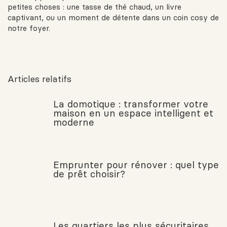
petites choses : une tasse de thé chaud, un livre
captivant, ou un moment de détente dans un coin cosy de
notre foyer.
Articles relatifs
La domotique : transformer votre
maison en un espace intelligent et
moderne
Emprunter pour rénover : quel type
de prêt choisir?
Les quartiers les plus sécuritaires