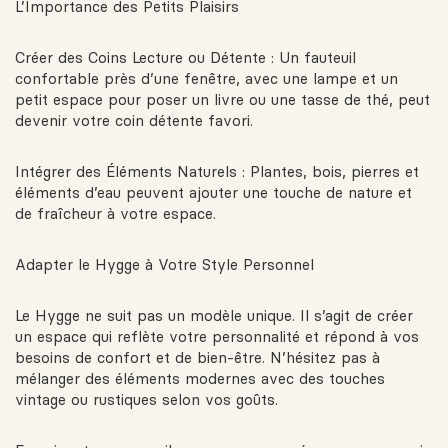
L’Importance des Petits Plaisirs
Créer des Coins Lecture ou Détente : Un fauteuil
confortable près d’une fenêtre, avec une lampe et un
petit espace pour poser un livre ou une tasse de thé, peut
devenir votre coin détente favori.
Intégrer des Éléments Naturels : Plantes, bois, pierres et
éléments d’eau peuvent ajouter une touche de nature et
de fraîcheur à votre espace.
Adapter le Hygge à Votre Style Personnel
Le Hygge ne suit pas un modèle unique. Il s’agit de créer
un espace qui reflète votre personnalité et répond à vos
besoins de confort et de bien-être. N’hésitez pas à
mélanger des éléments modernes avec des touches
vintage ou rustiques selon vos goûts.