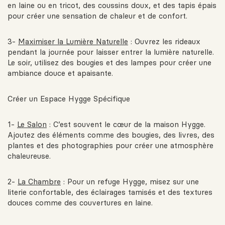
en laine ou en tricot, des coussins doux, et des tapis épais
pour créer une sensation de chaleur et de confort.
3-
Maximiser la Lumière Naturelle
: Ouvrez les rideaux
pendant la journée pour laisser entrer la lumière naturelle.
Le soir, utilisez des bougies et des lampes pour créer une
ambiance douce et apaisante.
Créer un Espace Hygge Spécifique
1-
Le Salon
: C’est souvent le cœur de la maison Hygge.
Ajoutez des éléments comme des bougies, des livres, des
plantes et des photographies pour créer une atmosphère
chaleureuse.
2-
La Chambre
: Pour un refuge Hygge, misez sur une
literie confortable, des éclairages tamisés et des textures
douces comme des couvertures en laine.