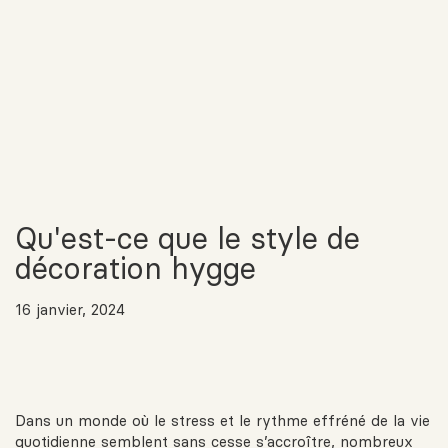
Qu'est-ce que le style de
décoration hygge
16 janvier, 2024
Dans un monde où le stress et le rythme effréné de la vie
quotidienne semblent sans cesse s’accroître, nombreux