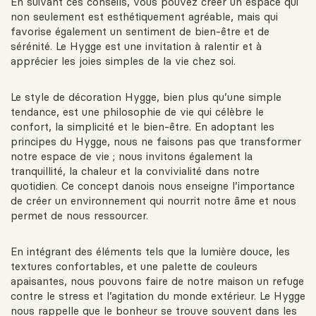
En suivant ces conseils, vous pouvez créer un espace qui
non seulement est esthétiquement agréable, mais qui
favorise également un sentiment de bien-être et de
sérénité. Le Hygge est une invitation à ralentir et à
apprécier les joies simples de la vie chez soi.
Le style de décoration Hygge, bien plus qu’une simple
tendance, est une philosophie de vie qui célèbre le
confort, la simplicité et le bien-être. En adoptant les
principes du Hygge, nous ne faisons pas que transformer
notre espace de vie ; nous invitons également la
tranquillité, la chaleur et la convivialité dans notre
quotidien. Ce concept danois nous enseigne l’importance
de créer un environnement qui nourrit notre âme et nous
permet de nous ressourcer.
En intégrant des éléments tels que la lumière douce, les
textures confortables, et une palette de couleurs
apaisantes, nous pouvons faire de notre maison un refuge
contre le stress et l’agitation du monde extérieur. Le Hygge
nous rappelle que le bonheur se trouve souvent dans les