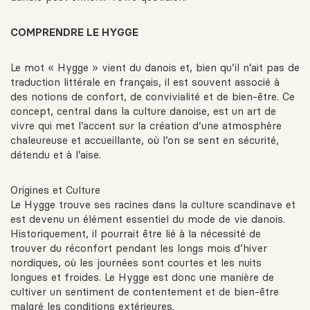
COMPRENDRE LE HYGGE
Le mot « Hygge » vient du danois et, bien qu’il n’ait pas de
traduction littérale en français, il est souvent associé à
des notions de confort, de convivialité et de bien-être. Ce
concept, central dans la culture danoise, est un art de
vivre qui met l’accent sur la création d’une atmosphère
chaleureuse et accueillante, où l’on se sent en sécurité,
détendu et à l’aise.
Origines et Culture
Le Hygge trouve ses racines dans la culture scandinave et
est devenu un élément essentiel du mode de vie danois.
Historiquement, il pourrait être lié à la nécessité de
trouver du réconfort pendant les longs mois d’hiver
nordiques, où les journées sont courtes et les nuits
longues et froides. Le Hygge est donc une manière de
cultiver un sentiment de contentement et de bien-être
malgré les conditions extérieures.