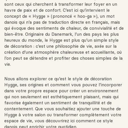
sont ceux qui cherchent à transformer leur foyer en un
havre de paix et de confort. C’est ici qu’intervient le
concept de « Hygge » (prononcé « hoo-ga »), un mot
danois qui n’a pas de traduction directe en français, mais
qui évoque des sentiments de chaleur, de convivialité et de
bien-être. Originaire du Danemark, l’un des pays les plus
heureux du monde, le Hygge est plus qu’un simple style
de décoration : c’est une philosophie de vie, axée sur la
création d’une atmosphère chaleureuse et accueillante, où
l’on peut se détendre et profiter des choses simples de la
vie.
Nous allons explorer ce qu’est le style de décoration
Hygge, ses origines et comment vous pouvez l’incorporer
dans votre propre espace pour créer un environnement
qui non seulement est esthétiquement plaisant, mais qui
favorise également un sentiment de tranquillité et de
contentement. Que vous souhaitiez ajouter une touche de
Hygge à votre salon ou transformer complètement votre
espace de vie, vous découvrirez ici comment ce style
danois peut enrichir votre quotidien.