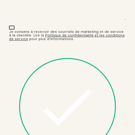
Je consens à recevoir des courriels de marketing et de service
à la clientèle. Lire la
Politique de confidentialité et les conditions
de service
pour plus d'informations.