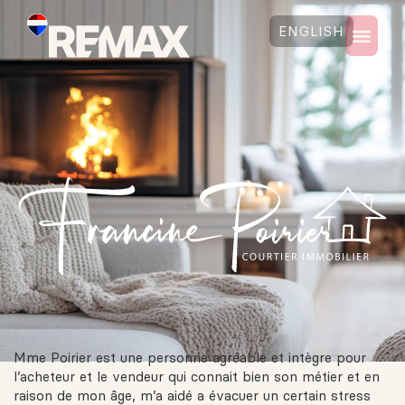
ENGLISH
Mme Poirier est une personne agréable et intègre pour
l’acheteur et le vendeur qui connait bien son métier et en
raison de mon âge, m’a aidé a évacuer un certain stress