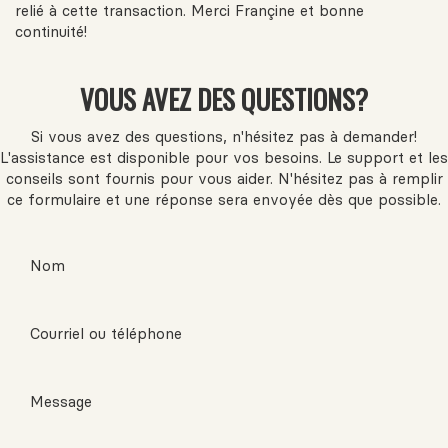
relié à cette transaction. Merci Françine et bonne
continuité!
VOUS AVEZ DES QUESTIONS?
Si vous avez des questions, n'hésitez pas à demander!
L'assistance est disponible pour vos besoins. Le support et les
conseils sont fournis pour vous aider. N'hésitez pas à remplir
ce formulaire et une réponse sera envoyée dès que possible.
Nom
Courriel ou téléphone
Message