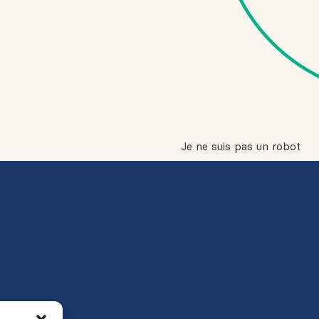
Je ne suis pas un robot