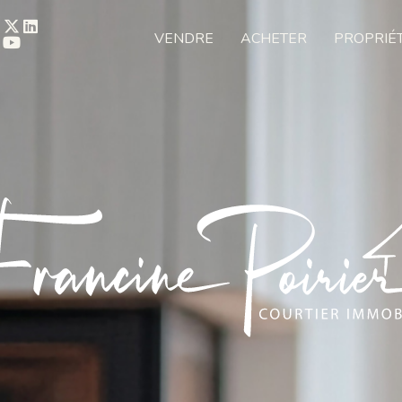
VENDRE
ACHETER
PROPRIÉ