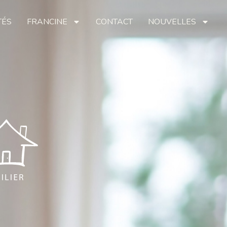
TÉS
FRANCINE
CONTACT
NOUVELLES