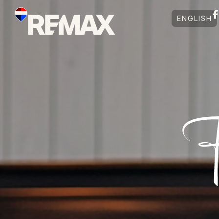
ENGLISH