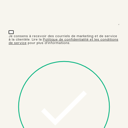
Je consens à recevoir des courriels de marketing et de service
à la clientèle. Lire la
Politique de confidentialité et les conditions
de service
pour plus d'informations.