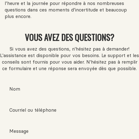
l’heure et la journée pour répondre à nos nombreuses
questions dans ces moments d’incertitude et beaucoup
plus encore.
VOUS AVEZ DES QUESTIONS?
Si vous avez des questions, n'hésitez pas à demander!
L'assistance est disponible pour vos besoins. Le support et les
conseils sont fournis pour vous aider. N'hésitez pas à remplir
ce formulaire et une réponse sera envoyée dès que possible.
Nom
Courriel ou téléphone
Message