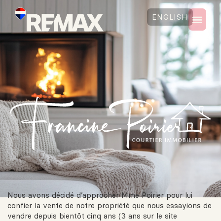
ENGLISH
Nous avons décidé d’approcher Mme Poirier pour lui
confier la vente de notre propriété que nous essayions de
vendre depuis bientôt cinq ans (3 ans sur le site