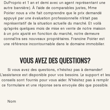
DuProprio et 1 an et demi avec un agent représentant une
autre bannière). À l’aide de comparables justes, Mme
Poirier nous a vite fait comprendre que le prix demandé
appuyé par une évaluation professionnelle n’était pas
représentatif de la situation actuelle du marché. Et voilà
qu’après quelques mois de mise en vente de notre maison
à un prix ajusté en fonction du marché, notre demeure
connaîtra ses nouveaux propriétaires. Francine Poirier est
une référence incontournable dans le domaine immobilier.
VOUS AVEZ DES QUESTIONS?
Si vous avez des questions, n'hésitez pas à demander!
L'assistance est disponible pour vos besoins. Le support et les
conseils sont fournis pour vous aider. N'hésitez pas à remplir
ce formulaire et une réponse sera envoyée dès que possible.
Nom