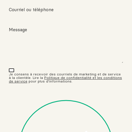
Courriel ou téléphone
Message
Je consens à recevoir des courriels de marketing et de service
à la clientèle. Lire la
Politique de confidentialité et les conditions
de service
pour plus d'informations.