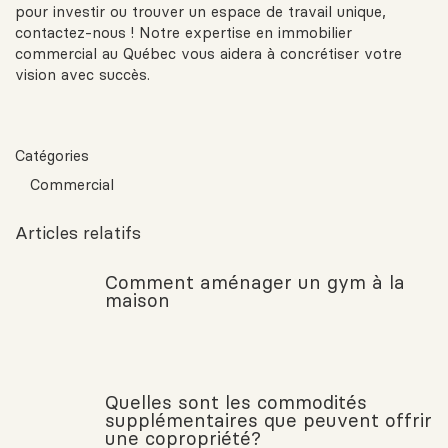
pour investir ou trouver un espace de travail unique,
contactez-nous ! Notre expertise en immobilier
commercial au Québec vous aidera à concrétiser votre
vision avec succès.
Catégories
Commercial
Articles relatifs
Comment aménager un gym à la
maison
Quelles sont les commodités
supplémentaires que peuvent offrir
une copropriété?