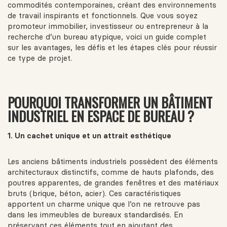
commodités contemporaines, créant des environnements
de travail inspirants et fonctionnels. Que vous soyez
promoteur immobilier, investisseur ou entrepreneur à la
recherche d’un bureau atypique, voici un guide complet
sur les avantages, les défis et les étapes clés pour réussir
ce type de projet.
POURQUOI TRANSFORMER UN BÂTIMENT
INDUSTRIEL EN ESPACE DE BUREAU ?
1. Un cachet unique et un attrait esthétique
Les anciens bâtiments industriels possèdent des éléments
architecturaux distinctifs, comme de hauts plafonds, des
poutres apparentes, de grandes fenêtres et des matériaux
bruts (brique, béton, acier). Ces caractéristiques
apportent un charme unique que l’on ne retrouve pas
dans les immeubles de bureaux standardisés. En
préservant ces éléments tout en ajoutant des