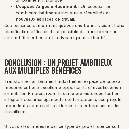
un bâtiment historique.
L’espace Angus à Rosemont
: Un écoquartier
combinant bâtiments industriels réhabilités et
nouveaux espaces de travail.
Ces réussites démontrent qu’avec une bonne vision et une
planification efficace, il est possible de transformer un
ancien bâtiment en un lieu dynamique et attractif.
CONCLUSION : UN PROJET AMBITIEUX
AUX MULTIPLES BÉNÉFICES
Transformer un bâtiment industriel en espace de bureau
moderne est une excellente opportunité d’investissement
immobilier. En préservant le caractère historique tout en
intégrant des aménagements contemporains, ces projets
répondent aux nouvelles attentes des entreprises et des
travailleurs.
Si vous êtes intéressé par ce type de projet, que ce soit