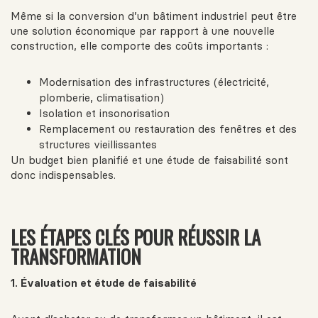
Même si la conversion d’un bâtiment industriel peut être
une solution économique par rapport à une nouvelle
construction, elle comporte des coûts importants :
Modernisation des infrastructures (électricité,
plomberie, climatisation)
Isolation et insonorisation
Remplacement ou restauration des fenêtres et des
structures vieillissantes
Un budget bien planifié et une étude de faisabilité sont
donc indispensables.
LES ÉTAPES CLÉS POUR RÉUSSIR LA
TRANSFORMATION
1. Évaluation et étude de faisabilité