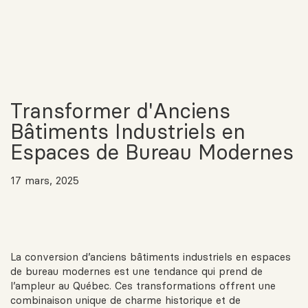
Transformer d'Anciens
Bâtiments Industriels en
Espaces de Bureau Modernes
17 mars, 2025
La conversion d’anciens bâtiments industriels en espaces
de bureau modernes est une tendance qui prend de
l’ampleur au Québec. Ces transformations offrent une
combinaison unique de charme historique et de