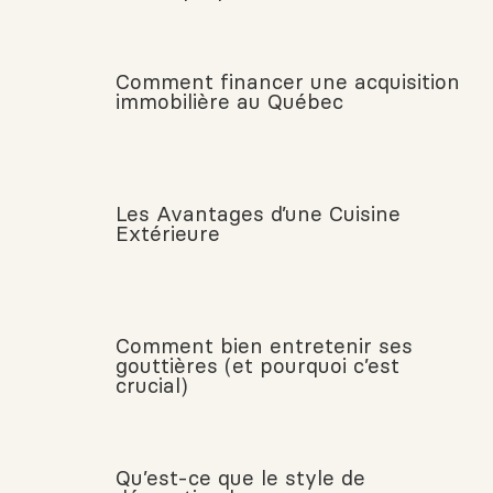
Comment financer une acquisition
immobilière au Québec
Les Avantages d’une Cuisine
Extérieure
Comment bien entretenir ses
gouttières (et pourquoi c’est
crucial)
Qu’est-ce que le style de