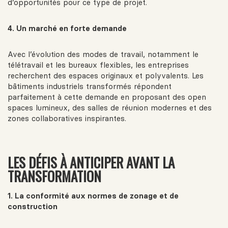
d’opportunités pour ce type de projet.
4. Un marché en forte demande
Avec l’évolution des modes de travail, notamment le
télétravail et les bureaux flexibles, les entreprises
recherchent des espaces originaux et polyvalents. Les
bâtiments industriels transformés répondent
parfaitement à cette demande en proposant des open
spaces lumineux, des salles de réunion modernes et des
zones collaboratives inspirantes.
LES DÉFIS À ANTICIPER AVANT LA
TRANSFORMATION
1. La conformité aux normes de zonage et de
construction