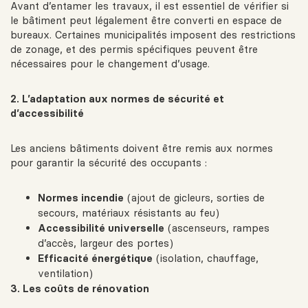
Avant d’entamer les travaux, il est essentiel de vérifier si
le bâtiment peut légalement être converti en espace de
bureaux. Certaines municipalités imposent des restrictions
de zonage, et des permis spécifiques peuvent être
nécessaires pour le changement d’usage.
2. L’adaptation aux normes de sécurité et
d’accessibilité
Les anciens bâtiments doivent être remis aux normes
pour garantir la sécurité des occupants :
Normes incendie
(ajout de gicleurs, sorties de
secours, matériaux résistants au feu)
Accessibilité universelle
(ascenseurs, rampes
d’accès, largeur des portes)
Efficacité énergétique
(isolation, chauffage,
ventilation)
3. Les coûts de rénovation