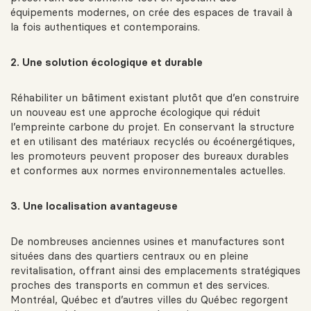
équipements modernes, on crée des espaces de travail à
la fois authentiques et contemporains.
2. Une solution écologique et durable
Réhabiliter un bâtiment existant plutôt que d’en construire
un nouveau est une approche écologique qui réduit
l’empreinte carbone du projet. En conservant la structure
et en utilisant des matériaux recyclés ou écoénergétiques,
les promoteurs peuvent proposer des bureaux durables
et conformes aux normes environnementales actuelles.
3. Une localisation avantageuse
De nombreuses anciennes usines et manufactures sont
situées dans des quartiers centraux ou en pleine
revitalisation, offrant ainsi des emplacements stratégiques
proches des transports en commun et des services.
Montréal, Québec et d’autres villes du Québec regorgent