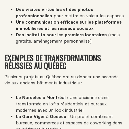
Des visites virtuelles et des photos
professionnelles
pour mettre en valeur les espaces
Une communication efficace sur les plateformes
immobilières et les réseaux sociaux
Des incitatifs pour les premiers locataires
(mois
gratuits, aménagement personnalisé)
EXEMPLES DE TRANSFORMATIONS
RÉUSSIES AU QUÉBEC
Plusieurs projets au Québec ont su donner une seconde
vie aux anciens bâtiments industriels :
Le Nordelec à Montréal
: Une ancienne usine
transformée en lofts résidentiels et bureaux
modernes avec un look industriel.
La Gare Viger à Québec
: Un projet combinant
bureaux, commerces et espaces de coworking dans