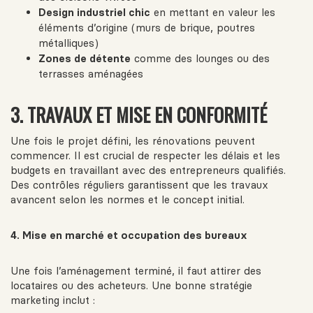
Design industriel chic
en mettant en valeur les
éléments d’origine (murs de brique, poutres
métalliques)
Zones de détente
comme des lounges ou des
terrasses aménagées
3. TRAVAUX ET MISE EN CONFORMITÉ
Une fois le projet défini, les rénovations peuvent
commencer. Il est crucial de respecter les délais et les
budgets en travaillant avec des entrepreneurs qualifiés.
Des contrôles réguliers garantissent que les travaux
avancent selon les normes et le concept initial.
4. Mise en marché et occupation des bureaux
Une fois l’aménagement terminé, il faut attirer des
locataires ou des acheteurs. Une bonne stratégie
marketing inclut :