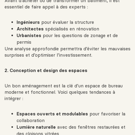
Avant d’acheter ou de transformer un bâtiment, il est
essentiel de faire appel à des experts :
Ingénieurs
pour évaluer la structure
Architectes
spécialisés en rénovation
Urbanistes
pour les questions de zonage et de
permis
Une analyse approfondie permettra d’éviter les mauvaises
surprises et d’optimiser l’investissement.
2. Conception et design des espaces
Un bon aménagement est la clé d’un espace de bureau
moderne et fonctionnel. Voici quelques tendances à
intégrer :
Espaces ouverts et modulables
pour favoriser la
collaboration
Lumière naturelle
avec des fenêtres restaurées et
des cloisons vitrées