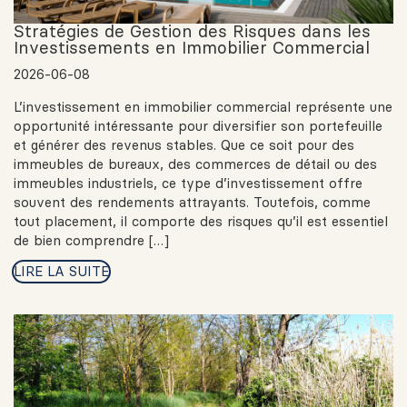
Stratégies de Gestion des Risques dans les
Investissements en Immobilier Commercial
2026-06-08
L’investissement en immobilier commercial représente une
opportunité intéressante pour diversifier son portefeuille
et générer des revenus stables. Que ce soit pour des
immeubles de bureaux, des commerces de détail ou des
immeubles industriels, ce type d’investissement offre
souvent des rendements attrayants. Toutefois, comme
tout placement, il comporte des risques qu’il est essentiel
de bien comprendre […]
LIRE LA SUITE