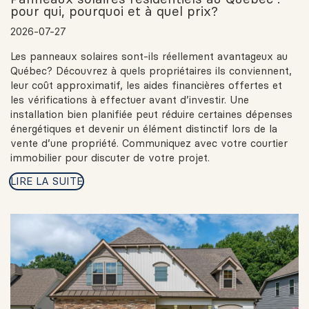
pour qui, pourquoi et à quel prix?
2026-07-27
Les panneaux solaires sont-ils réellement avantageux au
Québec? Découvrez à quels propriétaires ils conviennent,
leur coût approximatif, les aides financières offertes et
les vérifications à effectuer avant d’investir. Une
installation bien planifiée peut réduire certaines dépenses
énergétiques et devenir un élément distinctif lors de la
vente d’une propriété. Communiquez avec votre courtier
immobilier pour discuter de votre projet.
LIRE LA SUITE