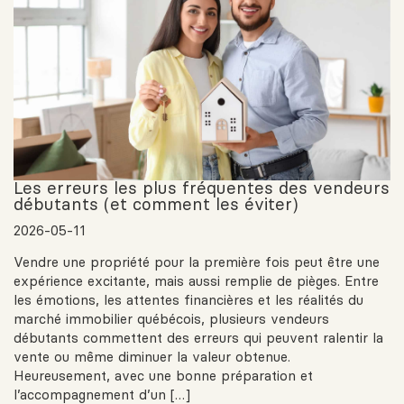
Les erreurs les plus fréquentes des vendeurs
débutants (et comment les éviter)
2026-05-11
Vendre une propriété pour la première fois peut être une
expérience excitante, mais aussi remplie de pièges. Entre
les émotions, les attentes financières et les réalités du
marché immobilier québécois, plusieurs vendeurs
débutants commettent des erreurs qui peuvent ralentir la
vente ou même diminuer la valeur obtenue.
Heureusement, avec une bonne préparation et
l’accompagnement d’un […]