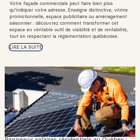
Votre façade commerciale peut faire bien plus
qu’indiquer votre adresse. Enseigne distinctive, vitrine
promotionnelle, espace publicitaire ou aménagement
saisonnier : découvrez comment transformer cet
espace en véritable outil de visibilité et de rentabilité,
tout en respectant la réglementation québécoise.
LIRE LA SUITE
Panneaux solaires résidentiels au Québec :