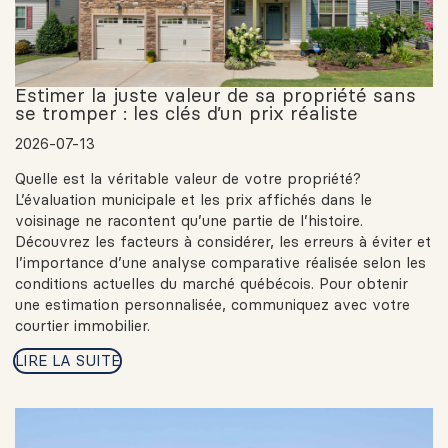
Estimer la juste valeur de sa propriété sans
se tromper : les clés d’un prix réaliste
2026-07-13
Quelle est la véritable valeur de votre propriété?
L’évaluation municipale et les prix affichés dans le
voisinage ne racontent qu’une partie de l’histoire.
Découvrez les facteurs à considérer, les erreurs à éviter et
l’importance d’une analyse comparative réalisée selon les
conditions actuelles du marché québécois. Pour obtenir
une estimation personnalisée, communiquez avec votre
courtier immobilier.
LIRE LA SUITE