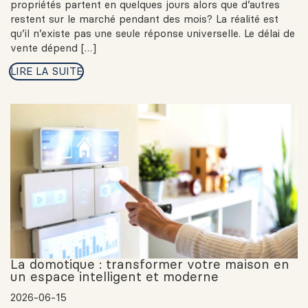
propriétés partent en quelques jours alors que d’autres
restent sur le marché pendant des mois? La réalité est
qu’il n’existe pas une seule réponse universelle. Le délai de
vente dépend […]
LIRE LA SUITE
La domotique : transformer votre maison en
un espace intelligent et moderne
2026-06-15