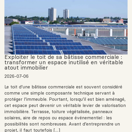
Exploiter le toit de sa bâtisse commerciale :
transformer un espace inutilisé en véritable
atout immobilier
2026-07-06
Le toit d’une bâtisse commerciale est souvent considéré
comme une simple composante technique servant à
protéger l’immeuble. Pourtant, lorsqu’il est bien aménagé,
cet espace peut devenir un véritable levier de valorisation
immobilière. Terrasse, toiture végétalisée, panneaux
solaires, aire de repos ou espace événementiel : les
possibilités sont nombreuses. Avant d’entreprendre un
projet, il faut toutefois […]