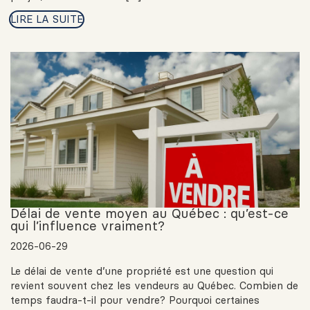
LIRE LA SUITE
Délai de vente moyen au Québec : qu’est-ce
qui l’influence vraiment?
2026-06-29
Le délai de vente d’une propriété est une question qui
revient souvent chez les vendeurs au Québec. Combien de
temps faudra-t-il pour vendre? Pourquoi certaines