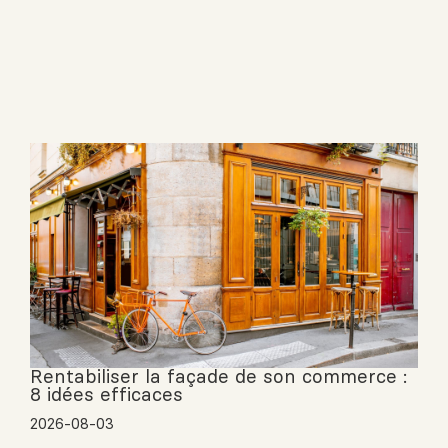
Rentabiliser la façade de son commerce :
8 idées efficaces
2026-08-03