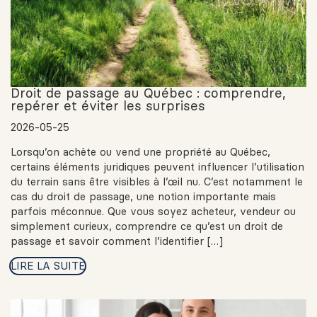
Droit de passage au Québec : comprendre,
repérer et éviter les surprises
2026-05-25
Lorsqu’on achète ou vend une propriété au Québec,
certains éléments juridiques peuvent influencer l’utilisation
du terrain sans être visibles à l’œil nu. C’est notamment le
cas du droit de passage, une notion importante mais
parfois méconnue. Que vous soyez acheteur, vendeur ou
simplement curieux, comprendre ce qu’est un droit de
passage et savoir comment l’identifier […]
LIRE LA SUITE