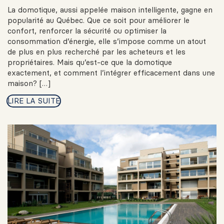
La domotique, aussi appelée maison intelligente, gagne en
popularité au Québec. Que ce soit pour améliorer le
confort, renforcer la sécurité ou optimiser la
consommation d’énergie, elle s’impose comme un atout
de plus en plus recherché par les acheteurs et les
propriétaires. Mais qu’est-ce que la domotique
exactement, et comment l’intégrer efficacement dans une
maison? […]
LIRE LA SUITE