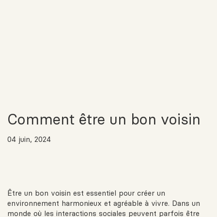
Comment être un bon voisin
04 juin, 2024
Être un bon voisin est essentiel pour créer un
environnement harmonieux et agréable à vivre. Dans un
monde où les interactions sociales peuvent parfois être