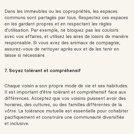
Dans les immeubles ou les copropriétés, les espaces
communs sont partagés par tous. Respectez ces espaces
en les gardant propres et en respectant les règles
d’utilisation. Par exemple, ne bloquez pas les couloirs
avec vos affaires, et utilisez les aires de loisirs de manière
responsable. Si vous avez des animaux de compagnie,
assurez-vous de nettoyer après eux et de les tenir en
laisse si nécessaire.
7. Soyez tolérant et compréhensif
Chaque voisin a son propre mode de vie et ses habitudes.
Il est important d’être tolérant et compréhensif face aux
différences. Acceptez que vos voisins puissent avoir des
horaires, des cultures, ou des familles différentes de la
vôtre. La tolérance mutuelle est essentielle pour cohabiter
pacifiquement et construire une communauté diversifiée
et inclusive.