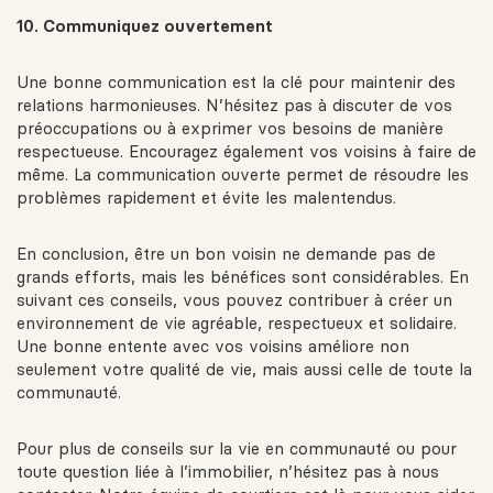
10. Communiquez ouvertement
Une bonne communication est la clé pour maintenir des
relations harmonieuses. N’hésitez pas à discuter de vos
préoccupations ou à exprimer vos besoins de manière
respectueuse. Encouragez également vos voisins à faire de
même. La communication ouverte permet de résoudre les
problèmes rapidement et évite les malentendus.
En conclusion, être un bon voisin ne demande pas de
grands efforts, mais les bénéfices sont considérables. En
suivant ces conseils, vous pouvez contribuer à créer un
environnement de vie agréable, respectueux et solidaire.
Une bonne entente avec vos voisins améliore non
seulement votre qualité de vie, mais aussi celle de toute la
communauté.
Pour plus de conseils sur la vie en communauté ou pour
toute question liée à l’immobilier, n’hésitez pas à nous