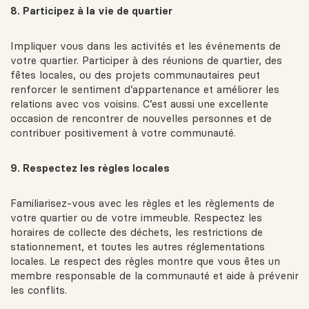
8. Participez à la vie de quartier
Impliquer vous dans les activités et les événements de
votre quartier. Participer à des réunions de quartier, des
fêtes locales, ou des projets communautaires peut
renforcer le sentiment d’appartenance et améliorer les
relations avec vos voisins. C’est aussi une excellente
occasion de rencontrer de nouvelles personnes et de
contribuer positivement à votre communauté.
9. Respectez les règles locales
Familiarisez-vous avec les règles et les règlements de
votre quartier ou de votre immeuble. Respectez les
horaires de collecte des déchets, les restrictions de
stationnement, et toutes les autres réglementations
locales. Le respect des règles montre que vous êtes un
membre responsable de la communauté et aide à prévenir
les conflits.