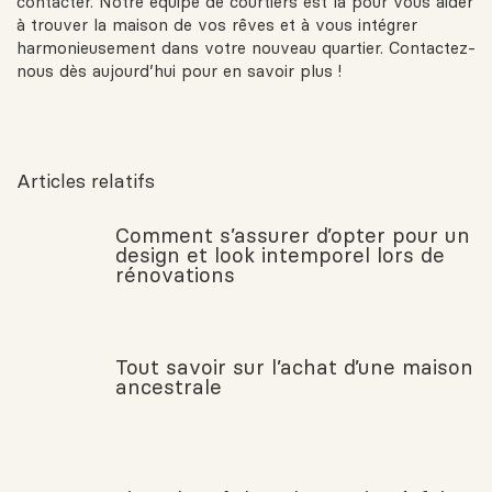
contacter. Notre équipe de courtiers est là pour vous aider
à trouver la maison de vos rêves et à vous intégrer
harmonieusement dans votre nouveau quartier. Contactez-
nous dès aujourd’hui pour en savoir plus !
Articles relatifs
Comment s’assurer d’opter pour un
design et look intemporel lors de
rénovations
Tout savoir sur l’achat d’une maison
ancestrale