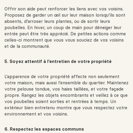
Offrir son aide peut renforcer les liens avec vos voisins.
Proposez de garder un œil sur leur maison lorsqu’ils sont
absents, d’arroser leurs plantes, ou de sortir leurs
poubelles. En hiver, un coup de main pour déneiger leur
entrée peut être très apprécié. De petites actions comme
celles-ci montrent que vous vous souciez de vos voisins
et de la communauté.
5. Soyez attentif à l’entretien de votre propriété
L’apparence de votre propriété affecte non seulement
votre maison, mais aussi l’ensemble du quartier. Maintenez
votre pelouse tondue, vos haies taillées, et votre façade
propre. Rangez les objets encombrants et veillez à ce que
vos poubelles soient sorties et rentrées à temps. Un
extérieur bien entretenu montre que vous respectez votre
environnement et vos voisins.
6. Respectez les espaces communs