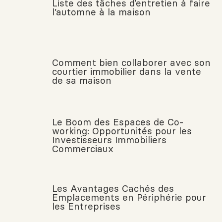
Liste des tâches d’entretien à faire
l’automne à la maison
Comment bien collaborer avec son
courtier immobilier dans la vente
de sa maison
Le Boom des Espaces de Co-
working: Opportunités pour les
Investisseurs Immobiliers
Commerciaux
Les Avantages Cachés des
Emplacements en Périphérie pour
les Entreprises