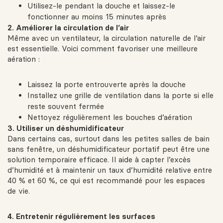
Utilisez-le pendant la douche et laissez-le
fonctionner au moins 15 minutes après
2. Améliorer la circulation de l’air
Même avec un ventilateur, la circulation naturelle de l’air
est essentielle. Voici comment favoriser une meilleure
aération :
Laissez la porte entrouverte après la douche
Installez une grille de ventilation dans la porte si elle
reste souvent fermée
Nettoyez régulièrement les bouches d’aération
3. Utiliser un déshumidificateur
Dans certains cas, surtout dans les petites salles de bain
sans fenêtre, un déshumidificateur portatif peut être une
solution temporaire efficace. Il aide à capter l’excès
d’humidité et à maintenir un taux d’humidité relative entre
40 % et 60 %, ce qui est recommandé pour les espaces
de vie.
4. Entretenir régulièrement les surfaces