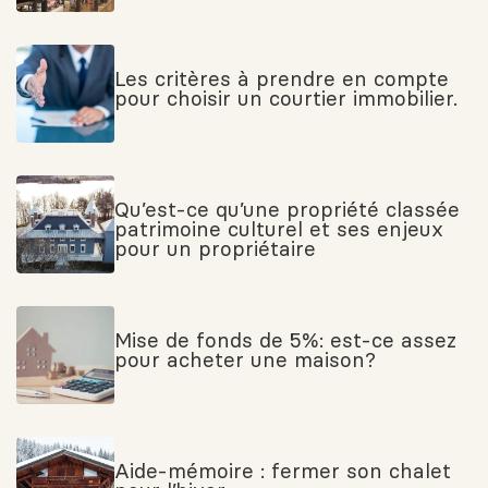
Les critères à prendre en compte
pour choisir un courtier immobilier.
Qu’est-ce qu’une propriété classée
patrimoine culturel et ses enjeux
pour un propriétaire
Mise de fonds de 5%: est-ce assez
pour acheter une maison?
Aide-mémoire : fermer son chalet