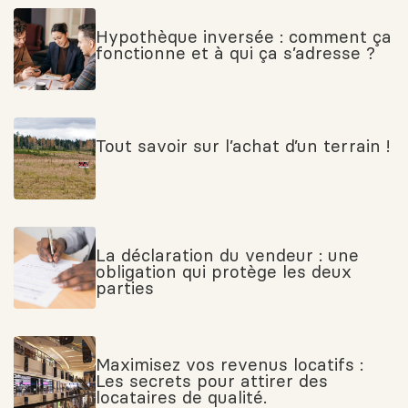
Hypothèque inversée : comment ça
fonctionne et à qui ça s’adresse ?
Tout savoir sur l’achat d’un terrain !
La déclaration du vendeur : une
obligation qui protège les deux
parties
Maximisez vos revenus locatifs :
Les secrets pour attirer des
locataires de qualité.