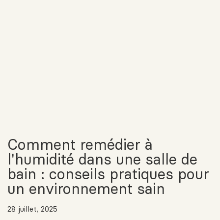
Comment remédier à
l'humidité dans une salle de
bain : conseils pratiques pour
un environnement sain
28 juillet, 2025