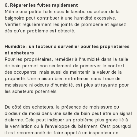
6. Réparer les fuites rapidement
Même une petite fuite sous le lavabo ou autour de la
baignoire peut contribuer à une humidité excessive.
Vérifiez régulièrement les joints de plomberie et agissez
dès qu’un problème est détecté.
Humidité : un facteur à surveiller pour les propriétaires
et acheteurs
Pour les propriétaires, remédier à l’humidité dans la salle
de bain permet non seulement de préserver le confort
des occupants, mais aussi de maintenir la valeur de la
propriété. Une maison bien entretenue, sans trace de
moisissure ni odeurs d’humidité, est plus attrayante pour
les acheteurs potentiels.
Du côté des acheteurs, la présence de moisissure ou
d’odeur de moisi dans une salle de bain peut être un signal
d’alarme. Cela peut indiquer un problème plus grave lié à
la ventilation ou à l’enveloppe du bâtiment. C’est pourquoi
il est recommandé de faire appel à un inspecteur en