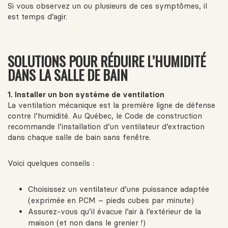
Si vous observez un ou plusieurs de ces symptômes, il
est temps d’agir.
SOLUTIONS POUR RÉDUIRE L’HUMIDITÉ
DANS LA SALLE DE BAIN
1. Installer un bon système de ventilation
La ventilation mécanique est la première ligne de défense
contre l’humidité. Au Québec, le Code de construction
recommande l’installation d’un ventilateur d’extraction
dans chaque salle de bain sans fenêtre.
Voici quelques conseils :
Choisissez un ventilateur d’une puissance adaptée
(exprimée en PCM – pieds cubes par minute)
Assurez-vous qu’il évacue l’air à l’extérieur de la
maison (et non dans le grenier !)