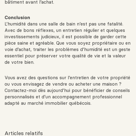
bâtiment avant l’achat.
Conclusion
L’humidité dans une salle de bain n’est pas une fatalité.
Avec de bons réflexes, un entretien régulier et quelques
investissements judicieux, il est possible de garder cette
pièce saine et agréable. Que vous soyez propriétaire ou en
voie d’achat, traiter les problèmes d’humidité est un geste
essentiel pour préserver votre qualité de vie et la valeur
de votre bien.
Vous avez des questions sur l’entretien de votre propriété
ou vous envisagez de vendre ou acheter une maison ?
Contactez-moi dès aujourd’hui pour bénéficier de conseils
personnalisés et d’un accompagnement professionnel
adapté au marché immobilier québécois.
Articles relatifs