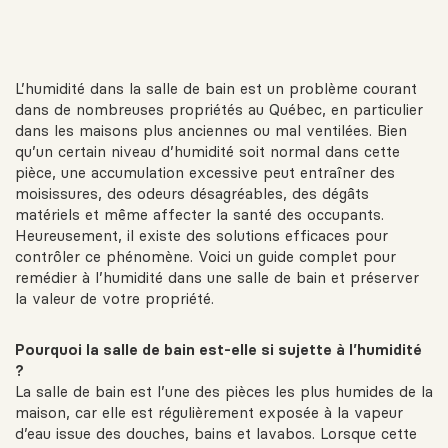
L’humidité dans la salle de bain est un problème courant
dans de nombreuses propriétés au Québec, en particulier
dans les maisons plus anciennes ou mal ventilées. Bien
qu’un certain niveau d’humidité soit normal dans cette
pièce, une accumulation excessive peut entraîner des
moisissures, des odeurs désagréables, des dégâts
matériels et même affecter la santé des occupants.
Heureusement, il existe des solutions efficaces pour
contrôler ce phénomène. Voici un guide complet pour
remédier à l’humidité dans une salle de bain et préserver
la valeur de votre propriété.
Pourquoi la salle de bain est-elle si sujette à l’humidité
?
La salle de bain est l’une des pièces les plus humides de la
maison, car elle est régulièrement exposée à la vapeur
d’eau issue des douches, bains et lavabos. Lorsque cette