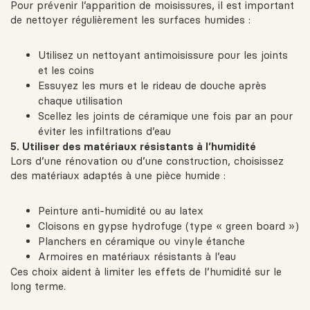
Pour prévenir l’apparition de moisissures, il est important
de nettoyer régulièrement les surfaces humides :
Utilisez un nettoyant antimoisissure pour les joints
et les coins
Essuyez les murs et le rideau de douche après
chaque utilisation
Scellez les joints de céramique une fois par an pour
éviter les infiltrations d’eau
5. Utiliser des matériaux résistants à l’humidité
Lors d’une rénovation ou d’une construction, choisissez
des matériaux adaptés à une pièce humide :
Peinture anti-humidité ou au latex
Cloisons en gypse hydrofuge (type « green board »)
Planchers en céramique ou vinyle étanche
Armoires en matériaux résistants à l’eau
Ces choix aident à limiter les effets de l’humidité sur le
long terme.