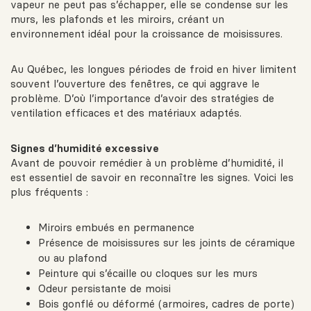
vapeur ne peut pas s’échapper, elle se condense sur les
murs, les plafonds et les miroirs, créant un
environnement idéal pour la croissance de moisissures.
Au Québec, les longues périodes de froid en hiver limitent
souvent l’ouverture des fenêtres, ce qui aggrave le
problème. D’où l’importance d’avoir des stratégies de
ventilation efficaces et des matériaux adaptés.
Signes d’humidité excessive
Avant de pouvoir remédier à un problème d’humidité, il
est essentiel de savoir en reconnaître les signes. Voici les
plus fréquents :
Miroirs embués en permanence
Présence de moisissures sur les joints de céramique
ou au plafond
Peinture qui s’écaille ou cloques sur les murs
Odeur persistante de moisi
Bois gonflé ou déformé (armoires, cadres de porte)