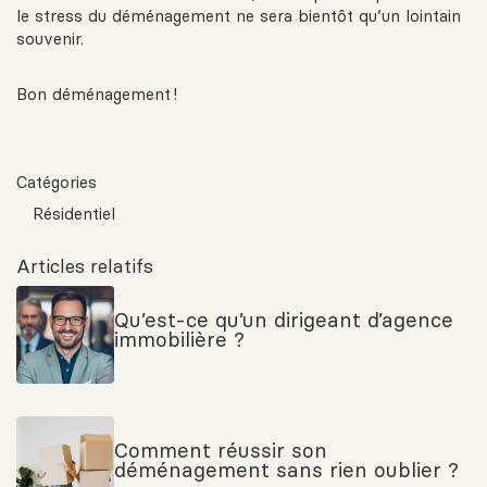
le stress du déménagement ne sera bientôt qu’un lointain
souvenir.
Bon déménagement !
Catégories
Résidentiel
Articles relatifs
Qu’est-ce qu’un dirigeant d’agence
immobilière ?
Comment réussir son
déménagement sans rien oublier ?