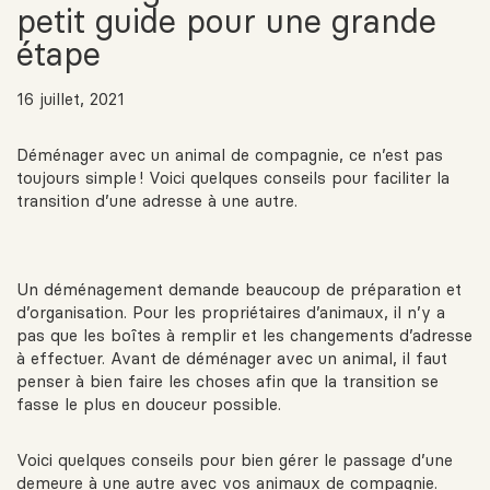
petit guide pour une grande
étape
16 juillet, 2021
Déménager avec un animal de compagnie, ce n’est pas
toujours simple ! Voici quelques conseils pour faciliter la
transition d’une adresse à une autre.
Un déménagement demande beaucoup de préparation et
d’organisation. Pour les propriétaires d’animaux, il n’y a
pas que les boîtes à remplir et les changements d’adresse
à effectuer. Avant de déménager avec un animal, il faut
penser à bien faire les choses afin que la transition se
fasse le plus en douceur possible.
Voici quelques conseils pour bien gérer le passage d’une
demeure à une autre avec vos animaux de compagnie.