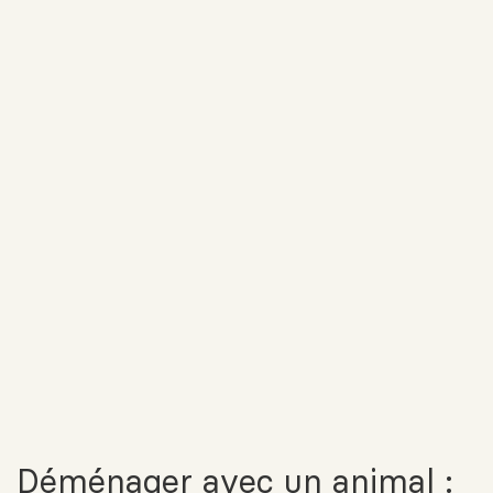
Déménager avec un animal :