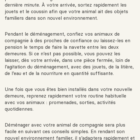
dernière minute. À votre arrivée, sortez rapidement les
jouets et le coussin afin que votre animal ait des objets
familiers dans son nouvel environnement.
Pendant le déménagement, confiez vos animaux de
compagnie à des proches de confiance ou laissez-les en
pension le temps de faire la navette entre les deux
demeures. Si ce n’est pas possible, vous pouvez les
laisser, dès votre arrivée, dans une pièce fermée, loin de
l’agitation du déménagement, avec des jouets, de la litière,
de l’eau et de la nourriture en quantité suffisante.
Une fois que vous êtes bien installés dans votre nouvelle
demeure, reprenez rapidement votre routine habituelle
avec vos animaux : promenades, sorties, activités
quotidiennes.
Déménager avec votre animal de compagnie sera plus
facile en suivant ces conseils simples. En rendant son
nouvel environnement familier, il s’adaptera rapidement et