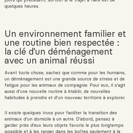
quelques heures.
Un environnement familier et
une routine bien respectée :
la clé d’un déménagement
avec un animal réussi
Avant toute chose, sachez que comme pour les humains,
un déménagement est une grande source de stress et de
fatigue pour les animaux de compagnie. Pour eux, il s’agit
aussi d’une nouvelle routine à établir, de nouvelles
habitudes à prendre et d’un nouveau territoire à explorer.
Il existe quelques trucs pour faciliter la transition des
animaux d’un domicile à un autre. D’abord, pensez à
garder près d’eux leurs objets favoris le plus longtemps
possible et à les ranger dans les boîtes seulement à la