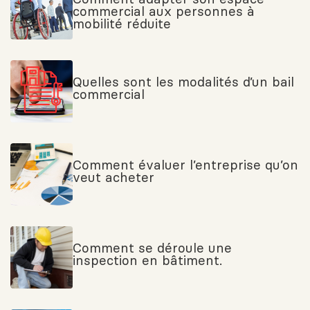
commercial aux personnes à
mobilité réduite
Quelles sont les modalités d’un bail
commercial
Comment évaluer l’entreprise qu’on
veut acheter
Comment se déroule une
inspection en bâtiment.