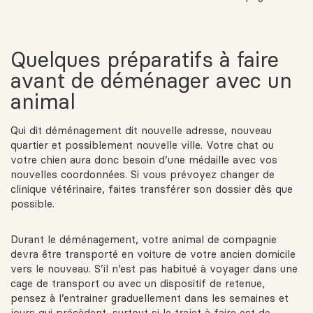
Quelques préparatifs à faire
avant de déménager avec un
animal
Qui dit déménagement dit nouvelle adresse, nouveau
quartier et possiblement nouvelle ville. Votre chat ou
votre chien aura donc besoin d’une médaille avec vos
nouvelles coordonnées. Si vous prévoyez changer de
clinique vétérinaire, faites transférer son dossier dès que
possible.
Durant le déménagement, votre animal de compagnie
devra être transporté en voiture de votre ancien domicile
vers le nouveau. S’il n’est pas habitué à voyager dans une
cage de transport ou avec un dispositif de retenue,
pensez à l’entrainer graduellement dans les semaines et
jours qui précèdent, surtout si le trajet à faire est de