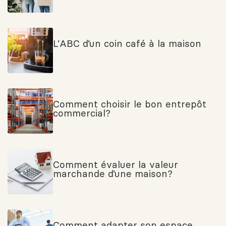
L’ABC d’un coin café à la maison
Comment choisir le bon entrepôt
commercial?
Comment évaluer la valeur
marchande d’une maison?
Comment adapter son espace