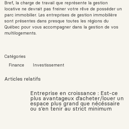
Bref, la charge de travail que représente la gestion
locative ne devrait pas freiner votre rêve de posséder un
parc immobilier. Les entreprises de gestion immobilière
sont présentes dans presque toutes les régions du
Québec pour vous accompagner dans la gestion de vos
multilogements.
Catégories
Finance
Investissement
Articles relatifs
Entreprise en croissance : Est-ce
plus avantageux d’acheter/louer un
espace plus grand que nécéssaire
ou s’en tenir au strict minimum