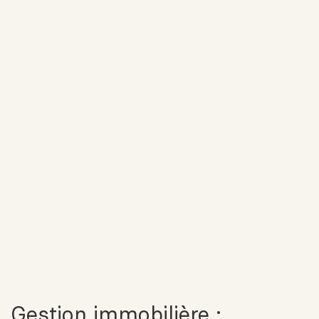
Gestion immobilière :