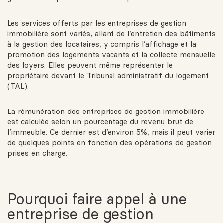
Les services offerts par les entreprises de gestion
immobilière sont variés, allant de l’entretien des bâtiments
à la gestion des locataires, y compris l’affichage et la
promotion des logements vacants et la collecte mensuelle
des loyers. Elles peuvent même représenter le
propriétaire devant le Tribunal administratif du logement
(TAL).
La rémunération des entreprises de gestion immobilière
est calculée selon un pourcentage du revenu brut de
l’immeuble. Ce dernier est d’environ 5%, mais il peut varier
de quelques points en fonction des opérations de gestion
prises en charge.
Pourquoi faire appel à une
entreprise de gestion