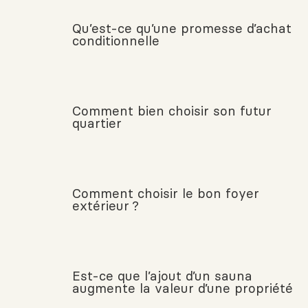
Qu’est-ce qu’une promesse d’achat
conditionnelle
Comment bien choisir son futur
quartier
Comment choisir le bon foyer
extérieur ?
Est-ce que l’ajout d’un sauna
augmente la valeur d’une propriété