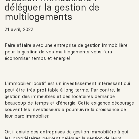
déléguer la gestion de
multilogements
21 avril, 2022
Faire affaire avec une entreprise de gestion immobilière
pour la gestion de vos multilogements vous fera
économiser temps et énergie!
L’immobilier locatif est un investissement intéressant qui
peut être très profitable à long terme. Par contre, la
gestion des immeubles et des locataires demande
beaucoup de temps et d’énergie. Cette exigence décourage
souvent les investisseurs à poursuivre la croissance de
leur parc immobilier.
Or, il existe des entreprises de gestion immobilière à qui
les propriétaires peuvent déléguer la gestion de leurs