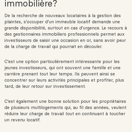
immobilière?
De la recherche de nouveaux locataires à la gestion des
plaintes, s’occuper d’un immeuble locatif demande une
grande disponibilité, surtout en cas d’urgence. Le recours à
des gestionnaires immobiliers professionnels permet aux
investisseurs de saisir une occasion en or, sans avoir peur
de la charge de travail qui pourrait en découler.
C’est une option particulièrement intéressante pour les
jeunes investisseurs, qui ont souvent une famille et une
carrière prenant tout leur temps. Ils peuvent ainsi se
concentrer sur leurs activités principales et profiter, plus
tard, de leur retour sur investissement.
C’est également une bonne solution pour les propriétaires
de plusieurs multilogements qui, au fil des années, veulent
réduire leur charge de travail tout en continuant à toucher
un revenu locatif.