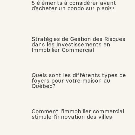
5 éléments à considérer avant
d’acheter un condo sur plan￼
Stratégies de Gestion des Risques
dans les Investissements en
Immobilier Commercial
Quels sont les différents types de
foyers pour votre maison au
Québec?
Comment l’immobilier commercial
stimule l’innovation des villes