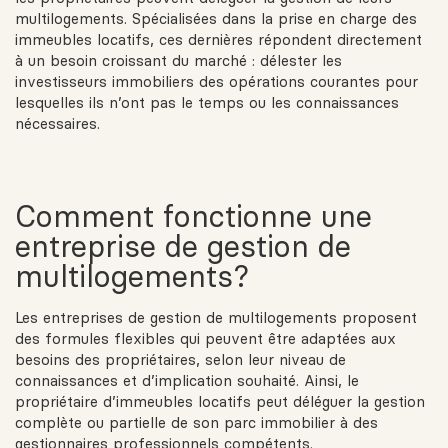
multilogements. Spécialisées dans la prise en charge des
immeubles locatifs, ces dernières répondent directement
à un besoin croissant du marché : délester les
investisseurs immobiliers des opérations courantes pour
lesquelles ils n’ont pas le temps ou les connaissances
nécessaires.
Comment fonctionne une
entreprise de gestion de
multilogements?
Les entreprises de gestion de multilogements proposent
des formules flexibles qui peuvent être adaptées aux
besoins des propriétaires, selon leur niveau de
connaissances et d’implication souhaité. Ainsi, le
propriétaire d’immeubles locatifs peut déléguer la gestion
complète ou partielle de son parc immobilier à des
gestionnaires professionnels compétents.