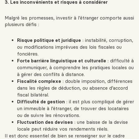
3. Les inconvénients et risques à considérer
Malgré les promesses, investir à l’étranger comporte aussi
plusieurs défis :
Risque politique et juridique
: instabilité, corruption,
ou modifications imprévues des lois fiscales ou
foncières.
Forte barrière linguistique et culturelle
: difficulté à
communiquer, à comprendre les pratiques locales ou
à gérer des conflits à distance.
Fiscalité complexe
: double imposition, différences
dans les règles de déduction, ou absence d’accord
fiscal bilatéral.
Difficulté de gestion
: il est plus compliqué de gérer
un immeuble à l’étranger, de trouver des locataires
ou de suivre les rénovations.
Fluctuation des devises
: une baisse de la devise
locale peut réduire vos rendements réels.
Il est donc essentiel de bien se renseigner sur le cadre