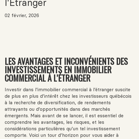
l'Étranger
02 février, 2026
LES AVANTAGES ET INCONVÉNIENTS DES
INVESTISSEMENTS EN IMMOBILIER
COMMERCIAL À L’ÉTRANGER
Investir dans l’immobilier commercial à l’étranger suscite
de plus en plus d’intérêt chez les investisseurs québécois
à la recherche de diversification, de rendements
attrayants ou d’opportunités dans des marchés
émergents. Mais avant de se lancer, il est essentiel de
comprendre les avantages, les risques, et les
considérations particulières qu’un tel investissement
comporte. Voici un tour d’horizon pour vous aider à