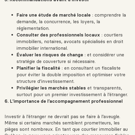
Faire une étude de marché locale
: comprendre la
demande, la concurrence, les loyers, la
réglementation.
Consulter des professionnels locaux
: courtiers
immobiliers, notaires, avocats spécialisés en droit
immobilier international.
Évaluer les risques de change
: et considérer une
stratégie de couverture si nécessaire.
Planifier la fiscalité
: en consultant un fiscaliste
pour éviter la double imposition et optimiser votre
structure d’investissement.
Privilégier les marchés stables
et transparents,
surtout pour un premier investissement à l’étranger.
6. L’importance de l’accompagnement professionnel
Investir à l’étranger ne devrait pas se faire à l’aveugle.
Même si certains marchés semblent prometteurs, les
pièges sont nombreux. En tant que courtier immobilier au