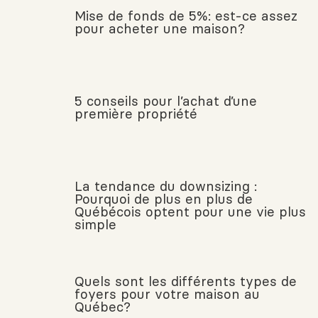
Mise de fonds de 5%: est-ce assez
pour acheter une maison?
5 conseils pour l’achat d’une
première propriété
La tendance du downsizing :
Pourquoi de plus en plus de
Québécois optent pour une vie plus
simple
Quels sont les différents types de
foyers pour votre maison au
Québec?