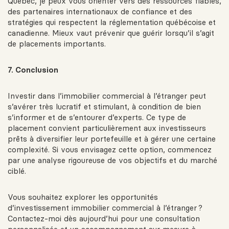
Québec, je peux vous orienter vers des ressources fiables,
des partenaires internationaux de confiance et des
stratégies qui respectent la réglementation québécoise et
canadienne. Mieux vaut prévenir que guérir lorsqu’il s’agit
de placements importants.
7. Conclusion
Investir dans l’immobilier commercial à l’étranger peut
s’avérer très lucratif et stimulant, à condition de bien
s’informer et de s’entourer d’experts. Ce type de
placement convient particulièrement aux investisseurs
prêts à diversifier leur portefeuille et à gérer une certaine
complexité. Si vous envisagez cette option, commencez
par une analyse rigoureuse de vos objectifs et du marché
ciblé.
Vous souhaitez explorer les opportunités
d’investissement immobilier commercial à l’étranger ?
Contactez-moi dès aujourd’hui pour une consultation