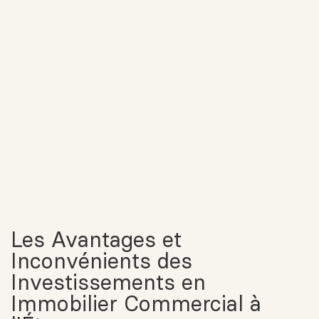
Les Avantages et
Inconvénients des
Investissements en
Immobilier Commercial à