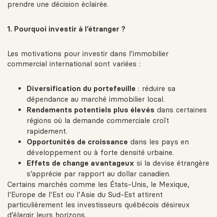
prendre une décision éclairée.
1. Pourquoi investir à l’étranger ?
Les motivations pour investir dans l’immobilier
commercial international sont variées :
Diversification du portefeuille
: réduire sa
dépendance au marché immobilier local.
Rendements potentiels plus élevés
dans certaines
régions où la demande commerciale croît
rapidement.
Opportunités de croissance
dans les pays en
développement ou à forte densité urbaine.
Effets de change avantageux
si la devise étrangère
s’apprécie par rapport au dollar canadien.
Certains marchés comme les États-Unis, le Mexique,
l’Europe de l’Est ou l’Asie du Sud-Est attirent
particulièrement les investisseurs québécois désireux
d’élargir leurs horizons.