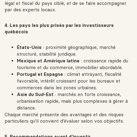
légal et fiscal du pays ciblé, et de se faire accompagner
par des experts locaux.
4. Les pays les plus prisés par les investisseurs
québécois
États-Unis
: proximité géographique, marché
structuré, stabilité juridique.
Mexique et Amérique latine
: croissance rapide du
tourisme et du commerce, immobilier abordable.
Portugal et Espagne
: climat attrayant, fiscalité
favorable, intérêt croissant pour les bureaux et
commerces dans les zones urbaines.
Asie du Sud-Est
: marchés en forte croissance,
urbanisation rapide, mais plus complexes à gérer à
distance.
Chaque marché présente des avantages et des risques
particuliers qu’il convient d’évaluer selon vos objectifs.
5. Recommandations avant d’investir