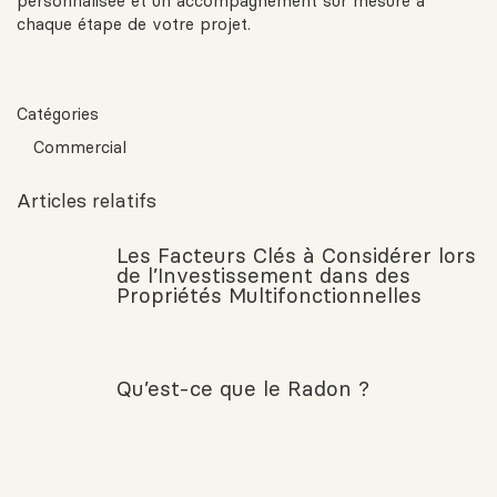
personnalisée et un accompagnement sur mesure à
chaque étape de votre projet.
Catégories
Commercial
Articles relatifs
Les Facteurs Clés à Considérer lors
de l’Investissement dans des
Propriétés Multifonctionnelles
Qu’est-ce que le Radon ?