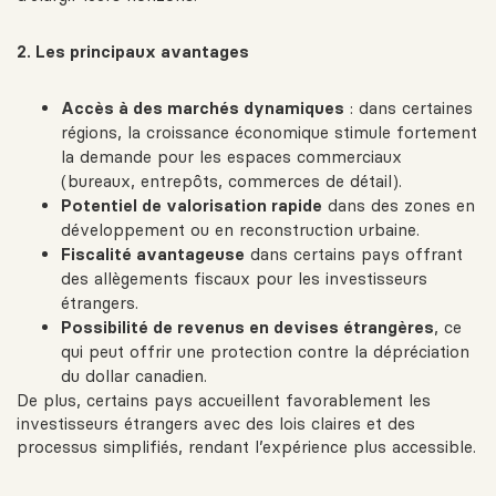
2. Les principaux avantages
Accès à des marchés dynamiques
: dans certaines
régions, la croissance économique stimule fortement
la demande pour les espaces commerciaux
(bureaux, entrepôts, commerces de détail).
Potentiel de valorisation rapide
dans des zones en
développement ou en reconstruction urbaine.
Fiscalité avantageuse
dans certains pays offrant
des allègements fiscaux pour les investisseurs
étrangers.
Possibilité de revenus en devises étrangères
, ce
qui peut offrir une protection contre la dépréciation
du dollar canadien.
De plus, certains pays accueillent favorablement les
investisseurs étrangers avec des lois claires et des
processus simplifiés, rendant l’expérience plus accessible.