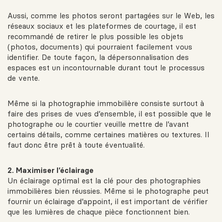
Aussi, comme les photos seront partagées sur le Web, les
réseaux sociaux et les plateformes de courtage, il est
recommandé de retirer le plus possible les objets
(photos, documents) qui pourraient facilement vous
identifier. De toute façon, la dépersonnalisation des
espaces est un incontournable durant tout le processus
de vente.
Même si la photographie immobilière consiste surtout à
faire des prises de vues d’ensemble, il est possible que le
photographe ou le courtier veuille mettre de l’avant
certains détails, comme certaines matières ou textures. Il
faut donc être prêt à toute éventualité.
2. Maximiser l’éclairage
Un éclairage optimal est la clé pour des photographies
immobilières bien réussies. Même si le photographe peut
fournir un éclairage d’appoint, il est important de vérifier
que les lumières de chaque pièce fonctionnent bien.