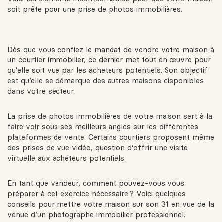
soit prête pour une prise de photos immobilières.
Dès que vous confiez le mandat de vendre votre maison à
un courtier immobilier, ce dernier met tout en œuvre pour
qu’elle soit vue par les acheteurs potentiels. Son objectif
est qu’elle se démarque des autres maisons disponibles
dans votre secteur.
La prise de photos immobilières de votre maison sert à la
faire voir sous ses meilleurs angles sur les différentes
plateformes de vente. Certains courtiers proposent même
des prises de vue vidéo, question d’offrir une visite
virtuelle aux acheteurs potentiels.
En tant que vendeur, comment pouvez-vous vous
préparer à cet exercice nécessaire ? Voici quelques
conseils pour mettre votre maison sur son 31 en vue de la
venue d’un photographe immobilier professionnel.