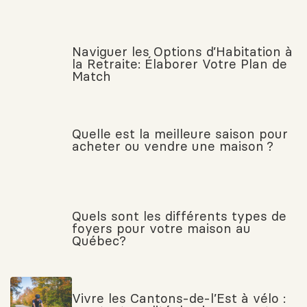
Naviguer les Options d’Habitation à
la Retraite: Élaborer Votre Plan de
Match
Quelle est la meilleure saison pour
acheter ou vendre une maison ?
Quels sont les différents types de
foyers pour votre maison au
Québec?
Vivre les Cantons-de-l’Est à vélo :