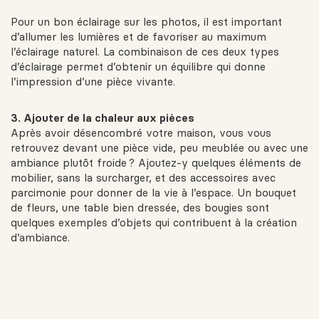
Pour un bon éclairage sur les photos, il est important
d’allumer les lumières et de favoriser au maximum
l’éclairage naturel. La combinaison de ces deux types
d’éclairage permet d’obtenir un équilibre qui donne
l’impression d’une pièce vivante.
3. Ajouter de la chaleur aux pièces
Après avoir désencombré votre maison, vous vous
retrouvez devant une pièce vide, peu meublée ou avec une
ambiance plutôt froide ? Ajoutez-y quelques éléments de
mobilier, sans la surcharger, et des accessoires avec
parcimonie pour donner de la vie à l’espace. Un bouquet
de fleurs, une table bien dressée, des bougies sont
quelques exemples d’objets qui contribuent à la création
d’ambiance.