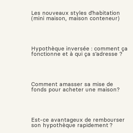
Les nouveaux styles d’habitation
(mini maison, maison conteneur)
Hypothèque inversée : comment ça
fonctionne et à qui ça s’adresse ?
Comment amasser sa mise de
fonds pour acheter une maison?
Est-ce avantageux de rembourser
son hypothèque rapidement ?