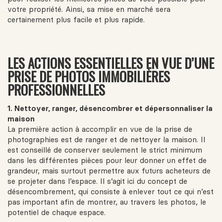
votre propriété. Ainsi, sa mise en marché sera
certainement plus facile et plus rapide.
LES ACTIONS ESSENTIELLES EN VUE D’UNE
PRISE DE PHOTOS IMMOBILIÈRES
PROFESSIONNELLES
1. Nettoyer, ranger, désencombrer et dépersonnaliser la
maison
La première action à accomplir en vue de la prise de
photographies est de ranger et de nettoyer la maison. Il
est conseillé de conserver seulement le strict minimum
dans les différentes pièces pour leur donner un effet de
grandeur, mais surtout permettre aux futurs acheteurs de
se projeter dans l’espace. Il s’agit ici du concept de
désencombrement, qui consiste à enlever tout ce qui n’est
pas important afin de montrer, au travers les photos, le
potentiel de chaque espace.