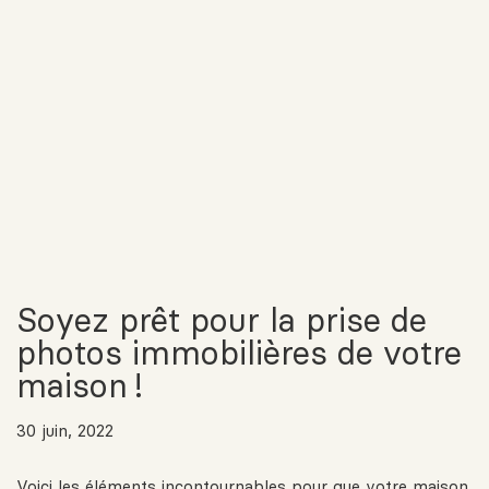
Soyez prêt pour la prise de
photos immobilières de votre
maison !
30 juin, 2022
Voici les éléments incontournables pour que votre maison