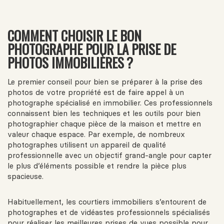
COMMENT CHOISIR LE BON
PHOTOGRAPHE POUR LA PRISE DE
PHOTOS IMMOBILIÈRES ?
Le premier conseil pour bien se préparer à la prise des
photos de votre propriété est de faire appel à un
photographe spécialisé en immobilier. Ces professionnels
connaissent bien les techniques et les outils pour bien
photographier chaque pièce de la maison et mettre en
valeur chaque espace. Par exemple, de nombreux
photographes utilisent un appareil de qualité
professionnelle avec un objectif grand-angle pour capter
le plus d’éléments possible et rendre la pièce plus
spacieuse.
Habituellement, les courtiers immobiliers s’entourent de
photographes et de vidéastes professionnels spécialisés
pour réaliser les meilleures prises de vues possible pour