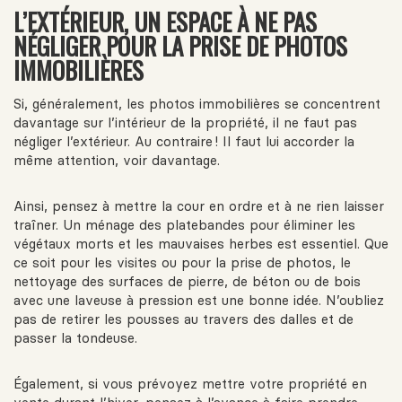
L’EXTÉRIEUR, UN ESPACE À NE PAS
NÉGLIGER POUR LA PRISE DE PHOTOS
IMMOBILIÈRES
Si, généralement, les photos immobilières se concentrent
davantage sur l’intérieur de la propriété, il ne faut pas
négliger l’extérieur. Au contraire ! Il faut lui accorder la
même attention, voir davantage.
Ainsi, pensez à mettre la cour en ordre et à ne rien laisser
traîner. Un ménage des platebandes pour éliminer les
végétaux morts et les mauvaises herbes est essentiel. Que
ce soit pour les visites ou pour la prise de photos, le
nettoyage des surfaces de pierre, de béton ou de bois
avec une laveuse à pression est une bonne idée. N’oubliez
pas de retirer les pousses au travers des dalles et de
passer la tondeuse.
Également, si vous prévoyez mettre votre propriété en