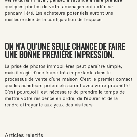
vente durant l’hiver, pensez à l’avance à faire prendre
quelques photos de votre aménagement extérieur
pendant l’été. Les acheteurs potentiels auront une
meilleure idée de la configuration de l’espace.
ON N’A QU’UNE SEULE CHANCE DE FAIRE
UNE BONNE PREMIÈRE IMPRESSION.
La prise de photos immobilières peut paraître simple,
mais il s’agit d’une étape très importante dans le
processus de vente d’une maison. C’est le premier contact
que les acheteurs potentiels auront avec votre propriété !
C’est pourquoi il est nécessaire de prendre le temps de
mettre votre résidence en ordre, de l’épurer et de la
rendre attrayante aux yeux des visiteurs.
Articles relatifs