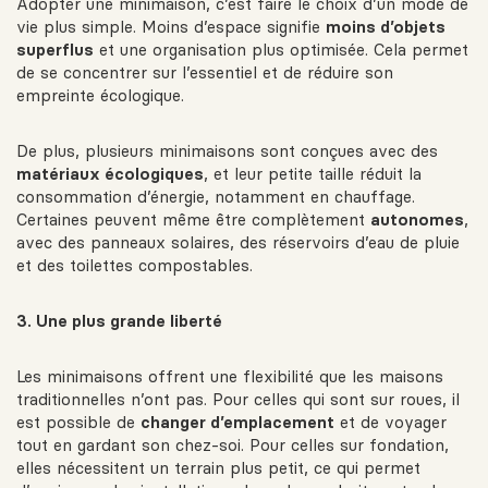
Adopter une minimaison, c’est faire le choix d’un mode de
vie plus simple. Moins d’espace signifie
moins d’objets
superflus
et une organisation plus optimisée. Cela permet
de se concentrer sur l’essentiel et de réduire son
empreinte écologique.
De plus, plusieurs minimaisons sont conçues avec des
matériaux écologiques
, et leur petite taille réduit la
consommation d’énergie, notamment en chauffage.
Certaines peuvent même être complètement
autonomes
,
avec des panneaux solaires, des réservoirs d’eau de pluie
et des toilettes compostables.
3. Une plus grande liberté
Les minimaisons offrent une flexibilité que les maisons
traditionnelles n’ont pas. Pour celles qui sont sur roues, il
est possible de
changer d’emplacement
et de voyager
tout en gardant son chez-soi. Pour celles sur fondation,
elles nécessitent un terrain plus petit, ce qui permet