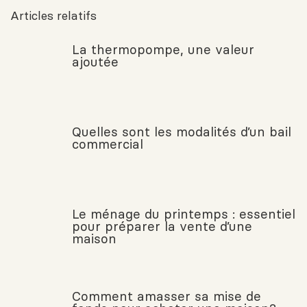
Articles relatifs
La thermopompe, une valeur
ajoutée
Quelles sont les modalités d’un bail
commercial
Le ménage du printemps : essentiel
pour préparer la vente d’une
maison
Comment amasser sa mise de