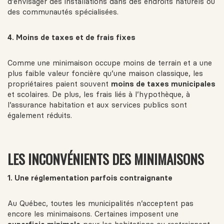
d’envisager des installations dans des endroits naturels ou
des communautés spécialisées.
4. Moins de taxes et de frais fixes
Comme une minimaison occupe moins de terrain et a une
plus faible valeur foncière qu’une maison classique, les
propriétaires paient souvent
moins de taxes municipales
et scolaires. De plus, les frais liés à l’hypothèque, à
l’assurance habitation et aux services publics sont
également réduits.
LES INCONVÉNIENTS DES MINIMAISONS
1. Une réglementation parfois contraignante
Au Québec, toutes les municipalités n’acceptent pas
encore les minimaisons. Certaines imposent une