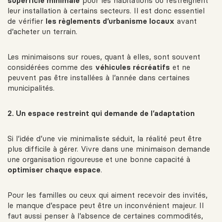
superficie minimale
pour les habitations ou restreignent
leur installation à certains secteurs. Il est donc essentiel
de vérifier
les règlements d’urbanisme locaux
avant
d’acheter un terrain.
Les minimaisons sur roues, quant à elles, sont souvent
considérées comme des
véhicules récréatifs
et ne
peuvent pas être installées à l’année dans certaines
municipalités.
2. Un espace restreint qui demande de l’adaptation
Si l’idée d’une vie minimaliste séduit, la réalité peut être
plus difficile à gérer. Vivre dans une minimaison demande
une organisation rigoureuse et une bonne capacité à
optimiser chaque espace
.
Pour les familles ou ceux qui aiment recevoir des invités,
le manque d’espace peut être un inconvénient majeur. Il
faut aussi penser à l’absence de certaines commodités,