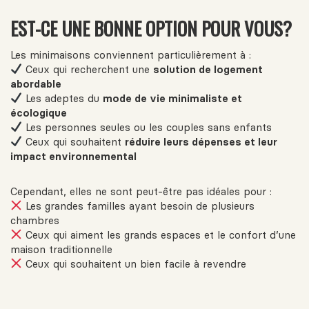
EST-CE UNE BONNE OPTION POUR VOUS?
Les minimaisons conviennent particulièrement à :
Ceux qui recherchent une
solution de logement
abordable
Les adeptes du
mode de vie minimaliste et
écologique
Les personnes seules ou les couples sans enfants
Ceux qui souhaitent
réduire leurs dépenses et leur
impact environnemental
Cependant, elles ne sont peut-être pas idéales pour :
Les grandes familles ayant besoin de plusieurs
chambres
Ceux qui aiment les grands espaces et le confort d’une
maison traditionnelle
Ceux qui souhaitent un bien facile à revendre