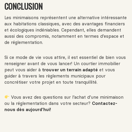
CONCLUSION
Les minimaisons représentent une alternative intéressante
aux habitations classiques, avec des avantages financiers
et écologiques indéniables. Cependant, elles demandent
aussi des compromis, notamment en termes d’espace et
de réglementation.
Si ce mode de vie vous attire, il est essentiel de bien vous
renseigner avant de vous lancer! Un courtier immobilier
peut vous aider à
trouver un terrain adapté
et vous
guider à travers les règlements municipaux pour
concrétiser votre projet en toute tranquillité.
Vous avez des questions sur l’achat d’une minimaison
ou la réglementation dans votre secteur?
Contactez-
nous dès aujourd’hui!