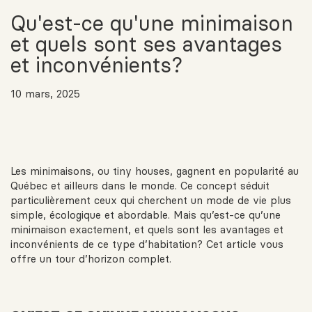
Qu'est-ce qu'une minimaison
et quels sont ses avantages
et inconvénients?
10 mars, 2025
Les minimaisons, ou tiny houses, gagnent en popularité au
Québec et ailleurs dans le monde. Ce concept séduit
particulièrement ceux qui cherchent un mode de vie plus
simple, écologique et abordable. Mais qu’est-ce qu’une
minimaison exactement, et quels sont les avantages et
inconvénients de ce type d’habitation? Cet article vous
offre un tour d’horizon complet.