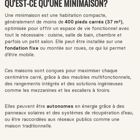
QU’EST-CE QU’UNE MINIMAISON?
Une minimaison est une habitation compacte,
généralement de moins de
400 pieds carrés (37 m²)
,
optimisée pour offrir un espace de vie fonctionnel avec
tout le nécessaire : cuisine, salle de bain, chambre et
parfois un petit salon. Elle peut être installée sur une
fondation fixe
ou montée sur roues, ce qui lui permet
d’être mobile.
Ces maisons sont conçues pour maximiser chaque
centimètre carré, grâce à des meubles multifonctionnels,
des rangements intégrés et des solutions ingénieuses
comme les mezzanines et les escaliers à tiroirs.
Elles peuvent être
autonomes
en énergie grâce à des
panneaux solaires et des systèmes de récupération d’eau,
ou être raccordées aux réseaux publics comme une
maison traditionnelle.