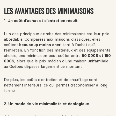
LES AVANTAGES DES MINIMAISONS
1. Un coût d’achat et d’entretien réduit
L’un des principaux attraits des minimaisons est leur prix
abordable. Comparées aux maisons classiques, elles
coûtent
beaucoup moins cher
, tant à l’achat qu’à
l’entretien. En fonction des matériaux et des équipements
choisis, une minimaison peut coûter entre
50 000$ et 150
000$
, alors que le prix médian d’une maison unifamiliale
au Québec dépasse largement ce montant.
De plus, les coûts d’entretien et de chauffage sont
nettement inférieurs, ce qui permet d’économiser à long
terme.
2. Un mode de vie minimaliste et écologique