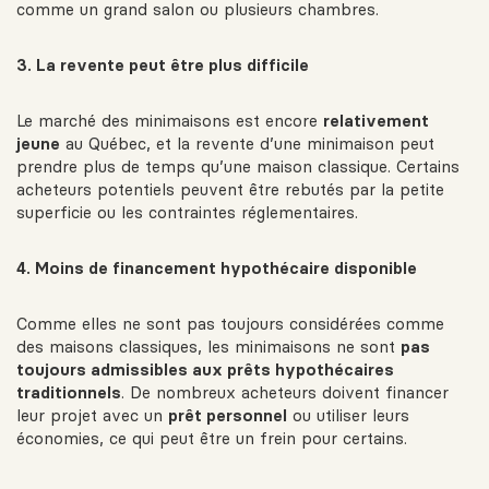
comme un grand salon ou plusieurs chambres.
3. La revente peut être plus difficile
Le marché des minimaisons est encore
relativement
jeune
au Québec, et la revente d’une minimaison peut
prendre plus de temps qu’une maison classique. Certains
acheteurs potentiels peuvent être rebutés par la petite
superficie ou les contraintes réglementaires.
4. Moins de financement hypothécaire disponible
Comme elles ne sont pas toujours considérées comme
des maisons classiques, les minimaisons ne sont
pas
toujours admissibles aux prêts hypothécaires
traditionnels
. De nombreux acheteurs doivent financer
leur projet avec un
prêt personnel
ou utiliser leurs
économies, ce qui peut être un frein pour certains.