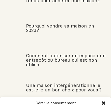
fonds pour acheter une maison?
Pourquoi vendre sa maison en
2023?
Comment optimiser un espace d’un
entrepôt ou bureau qui est non
utilisé
Une maison intergénérationnelle
est-elle un bon choix pour vous ?
Gérer le consentement